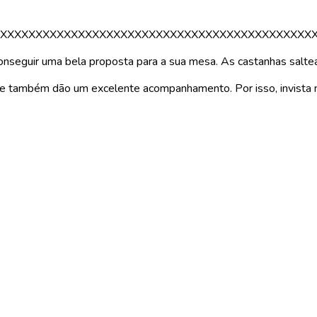
XXXXXXXXXXXXXXXXXXXXXXXXXXXXXXXXXXXXXXXXXXXX
seguir uma bela proposta para a sua mesa. As castanhas saltea
e também dão um excelente acompanhamento. Por isso, invista