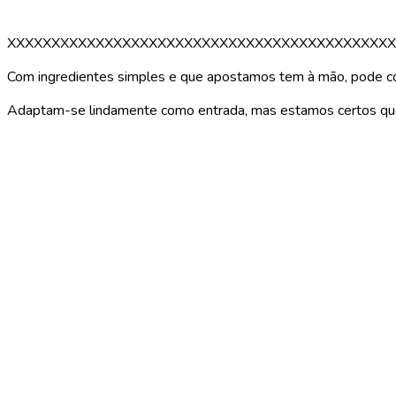
XXXXXXXXXXXXXXXXXXXXXXXXXXXXXXXXXXXXXXXXXXXX
Com ingredientes simples e que apostamos tem à mão, pode con
Adaptam-se lindamente como entrada, mas estamos certos qu