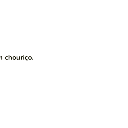
 chouriço.