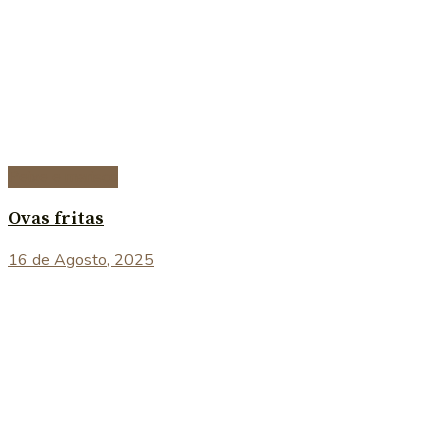
Peixe e marisco
Ovas fritas
16 de Agosto, 2025