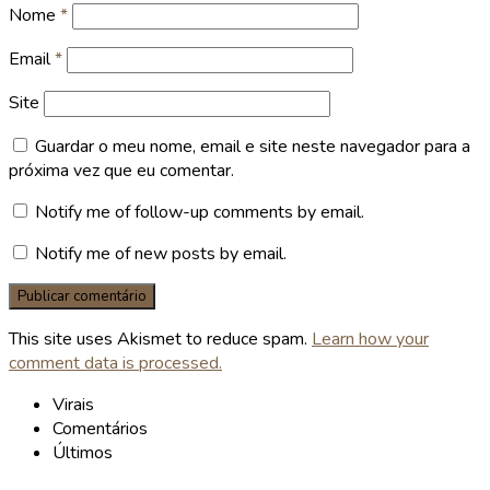
Nome
*
Email
*
Site
Guardar o meu nome, email e site neste navegador para a
próxima vez que eu comentar.
Notify me of follow-up comments by email.
Notify me of new posts by email.
This site uses Akismet to reduce spam.
Learn how your
comment data is processed.
Virais
Comentários
Últimos