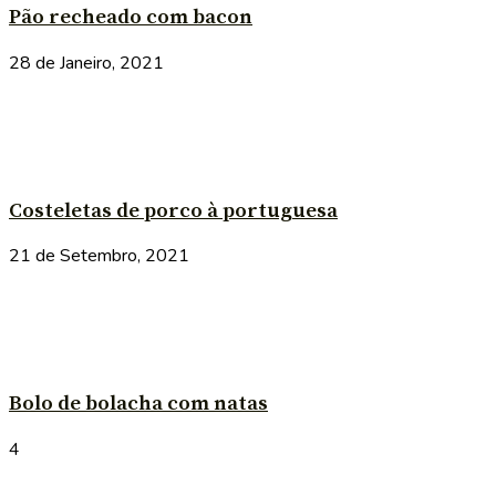
Pão recheado com bacon
28 de Janeiro, 2021
Costeletas de porco à portuguesa
21 de Setembro, 2021
Bolo de bolacha com natas
4