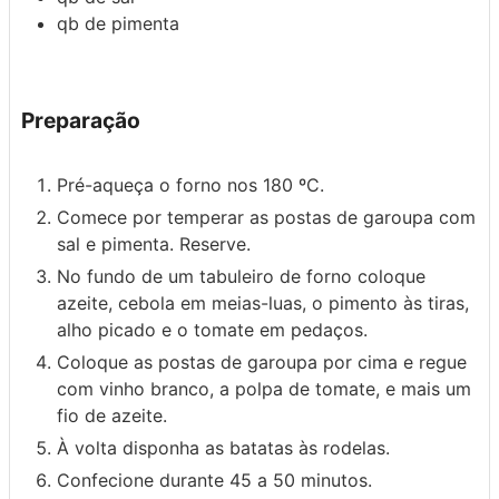
qb
de pimenta
Preparação
Pré-aqueça o forno nos 180 ºC.
Comece por temperar as postas de garoupa com
sal e pimenta. Reserve.
No fundo de um tabuleiro de forno coloque
azeite, cebola em meias-luas, o pimento às tiras,
alho picado e o tomate em pedaços.
Coloque as postas de garoupa por cima e regue
com vinho branco, a polpa de tomate, e mais um
fio de azeite.
À volta disponha as batatas às rodelas.
Confecione durante 45 a 50 minutos.