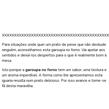
XXXXXXXXXXXXXXXXXXXXXXXXXXXXXXXXXXXXXXXXXXXX
Para situações onde quer um prato de peixe que não desilude
ninguém, aconselhamos esta garoupa no forno. Vai apelar aos
sentidos e deixá-los despertos para o que é realmente bom à
mesa.
Isto porque a
garoupa no forno
tem um sabor, uma textura e
um aroma imperdível. A forma como lhe apresentamos esta
iguaria resulta num prato delicioso. Por isso avance e torne-se
fã desta maravilha.