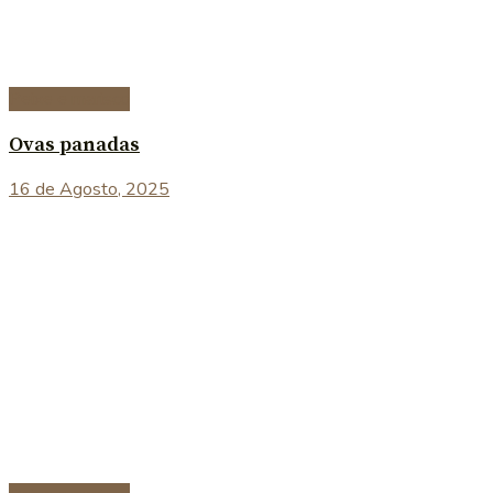
Peixe e marisco
Ovas panadas
16 de Agosto, 2025