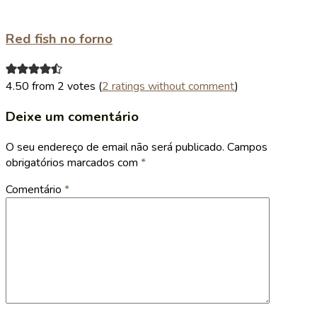
Red fish no forno
4.50 from 2 votes (
2 ratings without comment
)
Deixe um comentário
O seu endereço de email não será publicado.
Campos
obrigatórios marcados com
*
Comentário
*