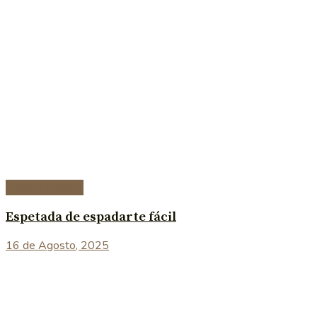
Peixe e marisco
Espetada de espadarte fácil
16 de Agosto, 2025