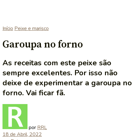
Início
Peixe e marisco
Garoupa no forno
As receitas com este peixe são
sempre excelentes. Por isso não
deixe de experimentar a garoupa no
forno. Vai ficar fã.
por
RRL
18 de Abril, 2022