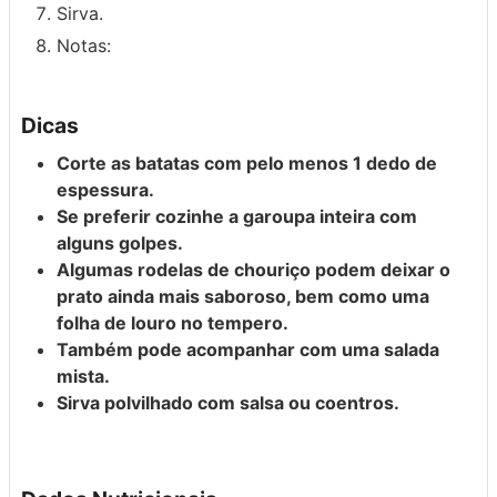
Sirva.
Notas:
Dicas
Corte as batatas com pelo menos 1 dedo de
espessura.
Se preferir cozinhe a garoupa inteira com
alguns golpes.
Algumas rodelas de chouriço podem deixar o
prato ainda mais saboroso, bem como uma
folha de louro no tempero.
Também pode acompanhar com uma salada
mista.
Sirva polvilhado com salsa ou coentros.