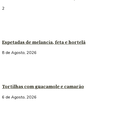
2
Espetadas de melancia, feta e hortelã
8 de Agosto, 2026
Tortilhas com guacamole e camarão
6 de Agosto, 2026