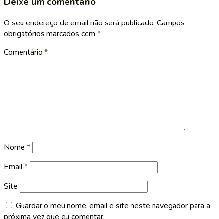
Deixe um comentário
O seu endereço de email não será publicado.
Campos
obrigatórios marcados com
*
Comentário
*
Nome
*
Email
*
Site
Guardar o meu nome, email e site neste navegador para a
próxima vez que eu comentar.