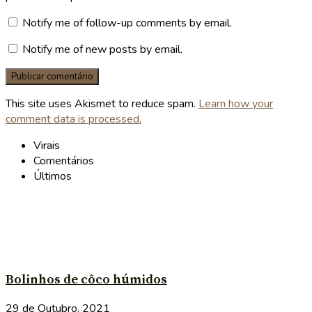
Notify me of follow-up comments by email.
Notify me of new posts by email.
This site uses Akismet to reduce spam.
Learn how your
comment data is processed.
Virais
Comentários
Últimos
Bolinhos de côco húmidos
29 de Outubro, 2021