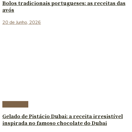
Bolos tradicionais portugueses: as receitas das
avós
20 de Junho, 2026
Sobremesas
Gelado de Pistácio Dubai: a receita irresistível
inspirada no famoso chocolate do Dubai