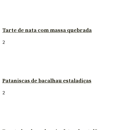
Tarte de nata com massa quebrada
2
Pataniscas de bacalhau estaladiças
2