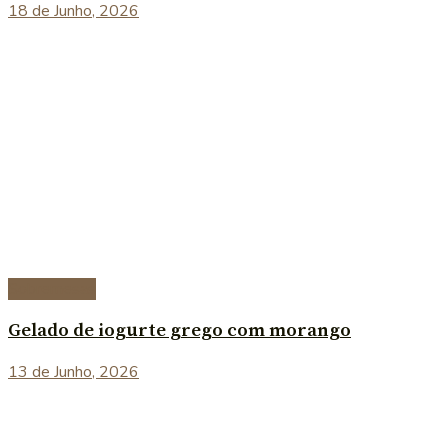
18 de Junho, 2026
Sobremesas
Gelado de iogurte grego com morango
13 de Junho, 2026