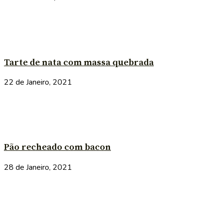
Tarte de nata com massa quebrada
22 de Janeiro, 2021
Pão recheado com bacon
28 de Janeiro, 2021