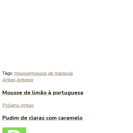
Tags:
mousse
mousse de maracujá
Artigo Anterior
Mousse de limão à portuguesa
Próximo Artigo
Pudim de claras com caramelo