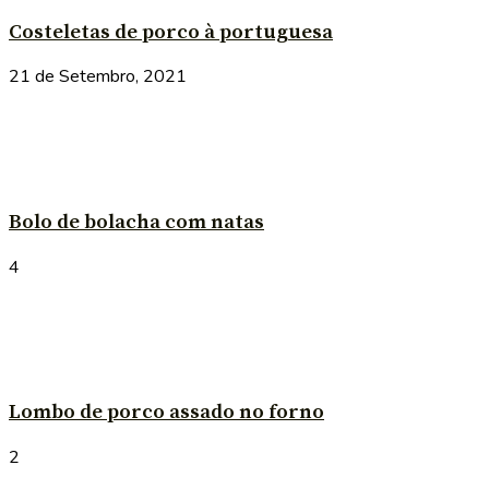
Costeletas de porco à portuguesa
21 de Setembro, 2021
Bolo de bolacha com natas
4
Lombo de porco assado no forno
2