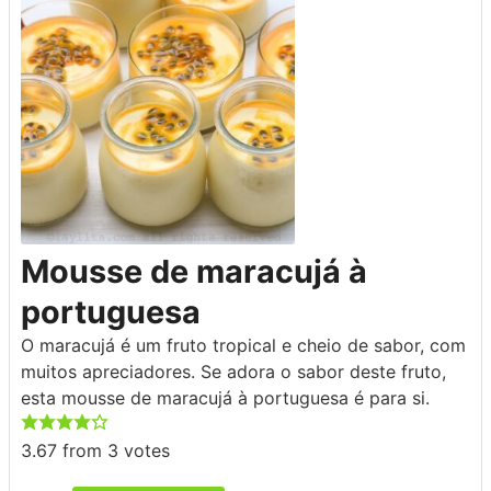
Mousse de maracujá à
portuguesa
O maracujá é um fruto tropical e cheio de sabor, com
muitos apreciadores. Se adora o sabor deste fruto,
esta mousse de maracujá à portuguesa é para si.
3.67
from
3
votes