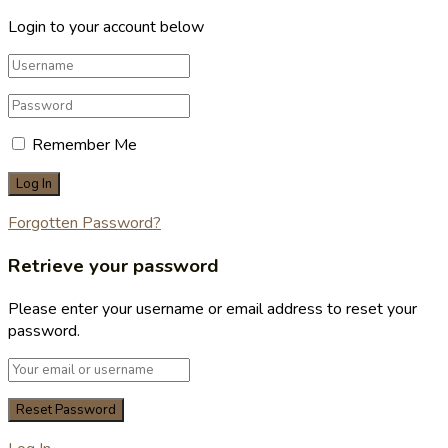
Login to your account below
Remember Me
Forgotten Password?
Retrieve your password
Please enter your username or email address to reset your
password.