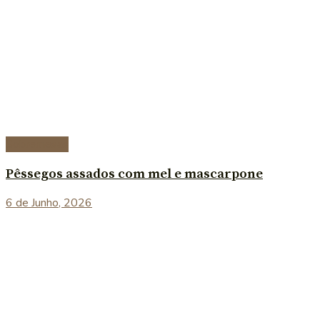
Sobremesas
Pêssegos assados com mel e mascarpone
6 de Junho, 2026