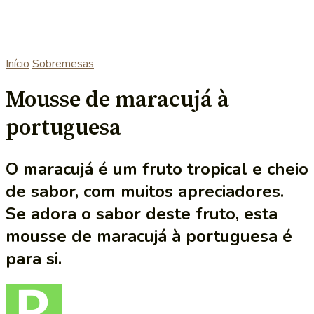
Início
Sobremesas
Mousse de maracujá à
portuguesa
O maracujá é um fruto tropical e cheio
de sabor, com muitos apreciadores.
Se adora o sabor deste fruto, esta
mousse de maracujá à portuguesa é
para si.