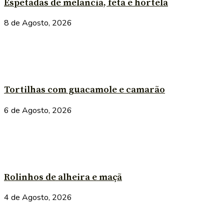
Espetadas de melancia, feta e hortelã
8 de Agosto, 2026
Tortilhas com guacamole e camarão
6 de Agosto, 2026
Rolinhos de alheira e maçã
4 de Agosto, 2026