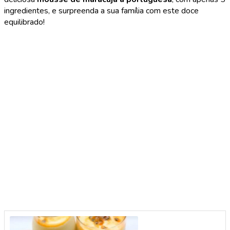
ingredientes, e surpreenda a sua família com este doce
equilibrado!