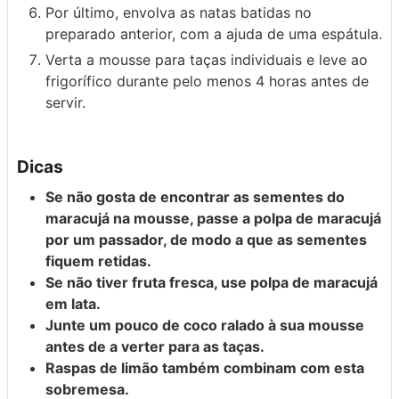
Por último, envolva as natas batidas no
preparado anterior, com a ajuda de uma espátula.
Verta a mousse para taças individuais e leve ao
frigorífico durante pelo menos 4 horas antes de
servir.
Dicas
Se não gosta de encontrar as sementes do
maracujá na mousse, passe a polpa de maracujá
por um passador, de modo a que as sementes
fiquem retidas.
Se não tiver fruta fresca, use polpa de maracujá
em lata.
Junte um pouco de coco ralado à sua mousse
antes de a verter para as taças.
Raspas de limão também combinam com esta
sobremesa.