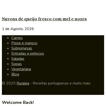
Nuvens de queijo fresco com mel e nozes
1 de Agosto, 2026
Carnes
Peixe e marisco
Sobremesas
Entradas e petiscos
Saladas
Sopas
Vegetariana
Blog
© 2025
Ruralea
- Receitas portuguesas e muito mais.
Welcome Back!