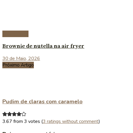
Sobremesas
Brownie de nutella na air fryer
30 de Maio, 2026
Próximo Artigo
Pudim de claras com caramelo
3.67 from 3 votes (
3 ratings without comment
)