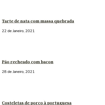
Tarte de nata com massa quebrada
22 de Janeiro, 2021
Pão recheado com bacon
28 de Janeiro, 2021
Costeletas de porco à portuguesa