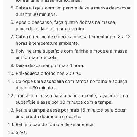
Cubra a tigela com um pano e deixe a massa descansar
durante 30 minutos.
Após o descanso, faça quatro dobras na massa,
puxando as laterais para o centro.
Cubra o recipiente e deixe a massa fermentar por 8 a 12
horas à temperatura ambiente.
Polvilhe uma superfície com farinha e modele a massa
em formato de bola.
Deixe descansar por mais 1 hora.
Pré-aqueça o forno nos 200 ºC.
Coloque uma assadeira com tampa no forno e aqueça
durante 30 minutos.
Transfira a massa para a panela quente, faça cortes na
superfície e asse por 30 minutos com a tampa.
Retire a tampa e asse por mais 15 minutos para obter
uma crosta dourada e crocante.
Retire o pão do forno e deixe arrefecer.
Sirva.