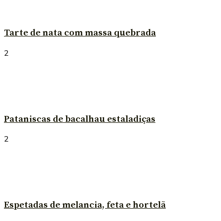
Tarte de nata com massa quebrada
2
Pataniscas de bacalhau estaladiças
2
Espetadas de melancia, feta e hortelã