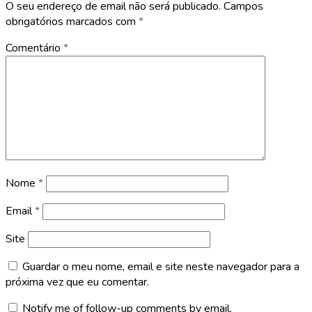
O seu endereço de email não será publicado.
Campos
obrigatórios marcados com
*
Comentário
*
Nome
*
Email
*
Site
Guardar o meu nome, email e site neste navegador para a
próxima vez que eu comentar.
Notify me of follow-up comments by email.