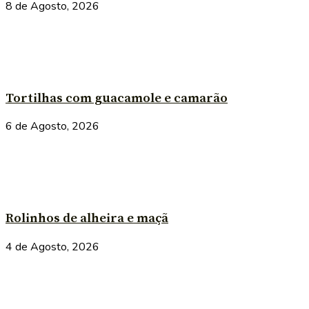
8 de Agosto, 2026
Tortilhas com guacamole e camarão
6 de Agosto, 2026
Rolinhos de alheira e maçã
4 de Agosto, 2026