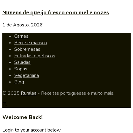
Nuvens de queijo fresco com mel e nozes
1 de Agosto, 2026
Carnes
Peixe e marisco
Sobremesas
Entradas e petiscos
Saladas
Sopas
Vegetariana
Blog
© 2025
Ruralea
- Receitas portuguesas e muito mais.
Welcome Back!
Login to your account below