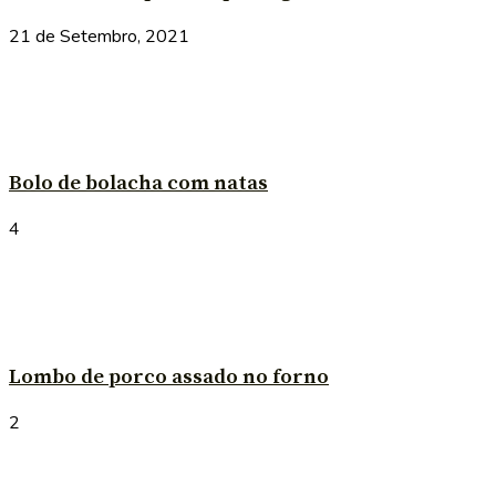
21 de Setembro, 2021
Bolo de bolacha com natas
4
Lombo de porco assado no forno
2