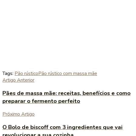
Tags:
Pão rústico
Pão rústico com massa mãe
Artigo Anterior
Pães de massa mãe: receitas, benefícios e como
preparar o fermento perfeito
Próximo Artigo
O Bolo de biscoff com 3 ingredientes que vai
revolucionar a sua cozinha