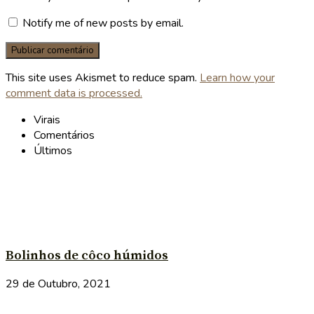
Notify me of new posts by email.
This site uses Akismet to reduce spam.
Learn how your
comment data is processed.
Virais
Comentários
Últimos
Bolinhos de côco húmidos
29 de Outubro, 2021