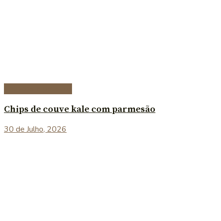
Entradas e petiscos
Chips de couve kale com parmesão
30 de Julho, 2026