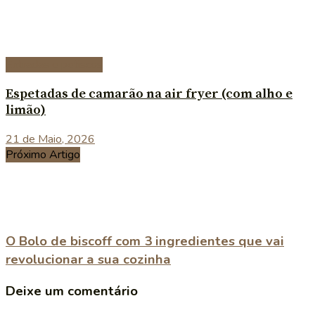
Entradas e petiscos
Espetadas de camarão na air fryer (com alho e
limão)
21 de Maio, 2026
Próximo Artigo
O Bolo de biscoff com 3 ingredientes que vai
revolucionar a sua cozinha
Deixe um comentário