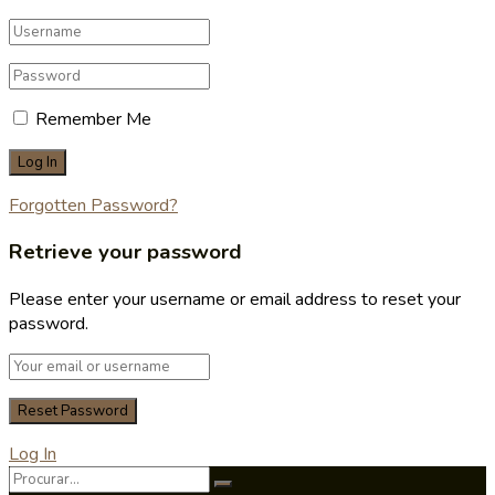
Remember Me
Forgotten Password?
Retrieve your password
Please enter your username or email address to reset your
password.
Log In