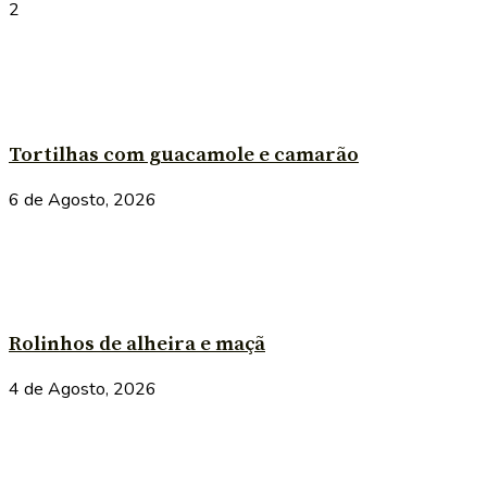
2
Tortilhas com guacamole e camarão
6 de Agosto, 2026
Rolinhos de alheira e maçã
4 de Agosto, 2026