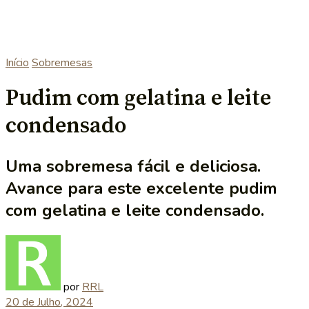
Início
Sobremesas
Pudim com gelatina e leite
condensado
Uma sobremesa fácil e deliciosa.
Avance para este excelente pudim
com gelatina e leite condensado.
por
RRL
20 de Julho, 2024