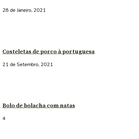
28 de Janeiro, 2021
Costeletas de porco à portuguesa
21 de Setembro, 2021
Bolo de bolacha com natas
4