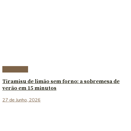
Sobremesas
Tiramisu de limão sem forno: a sobremesa de
verão em 15 minutos
27 de Junho, 2026