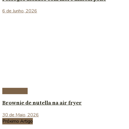
6 de Junho, 2026
Sobremesas
Brownie de nutella na air fryer
30 de Maio, 2026
Próximo Artigo