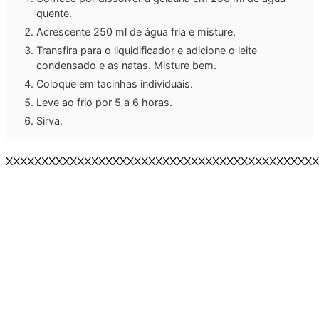
quente.
Acrescente 250 ml de água fria e misture.
Transfira para o liquidificador e adicione o leite
condensado e as natas. Misture bem.
Coloque em tacinhas individuais.
Leve ao frio por 5 a 6 horas.
Sirva.
XXXXXXXXXXXXXXXXXXXXXXXXXXXXXXXXXXXXXXXXXXXX