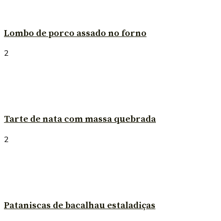
Lombo de porco assado no forno
2
Tarte de nata com massa quebrada
2
Pataniscas de bacalhau estaladiças