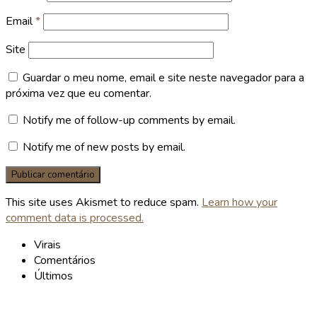
Email
*
Site
Guardar o meu nome, email e site neste navegador para a
próxima vez que eu comentar.
Notify me of follow-up comments by email.
Notify me of new posts by email.
This site uses Akismet to reduce spam.
Learn how your
comment data is processed.
Virais
Comentários
Últimos