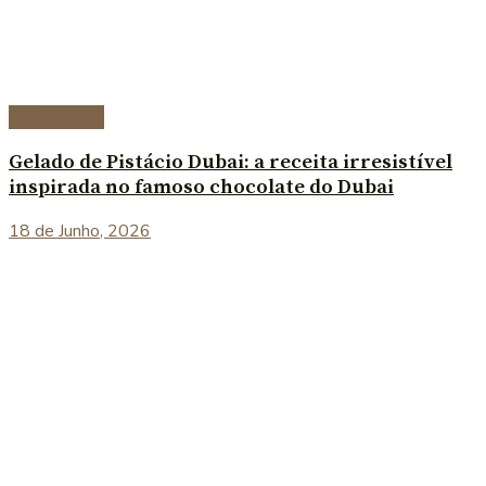
Sobremesas
Gelado de Pistácio Dubai: a receita irresistível
inspirada no famoso chocolate do Dubai
18 de Junho, 2026