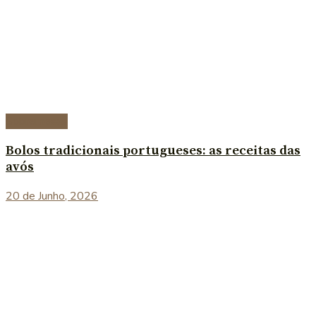
Sobremesas
Bolos tradicionais portugueses: as receitas das
avós
20 de Junho, 2026