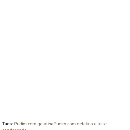
Tags:
Pudim com gelatina
Pudim com gelatina e leite