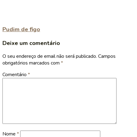
Pudim de figo
Deixe um comentário
O seu endereço de email não será publicado.
Campos
obrigatórios marcados com
*
Comentário
*
Nome
*