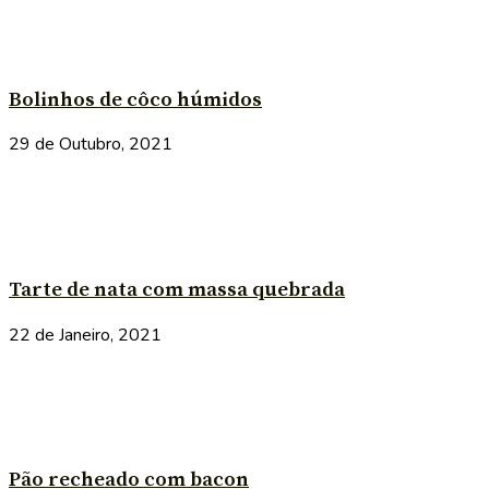
Bolinhos de côco húmidos
29 de Outubro, 2021
Tarte de nata com massa quebrada
22 de Janeiro, 2021
Pão recheado com bacon