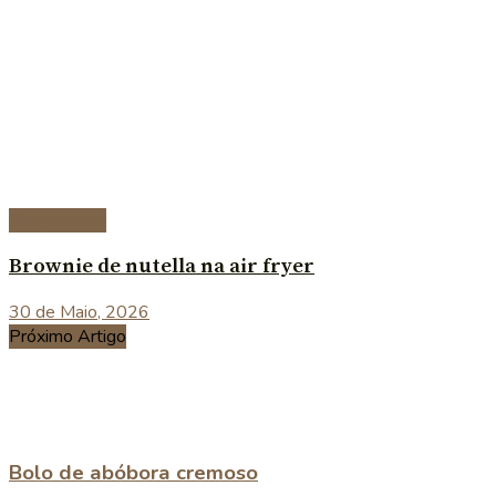
Sobremesas
Brownie de nutella na air fryer
30 de Maio, 2026
Próximo Artigo
Bolo de abóbora cremoso