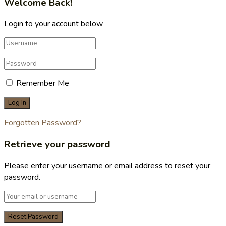
Welcome Back!
Login to your account below
Remember Me
Forgotten Password?
Retrieve your password
Please enter your username or email address to reset your
password.