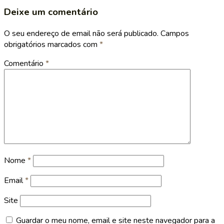
Deixe um comentário
O seu endereço de email não será publicado.
Campos
obrigatórios marcados com
*
Comentário
*
Nome
*
Email
*
Site
Guardar o meu nome, email e site neste navegador para a