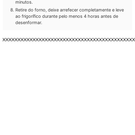
minutos.
Retire do forno, deixe arrefecer completamente e leve
ao frigorífico durante pelo menos 4 horas antes de
desenformar.
XXXXXXXXXXXXXXXXXXXXXXXXXXXXXXXXXXXXXXXXXXXX