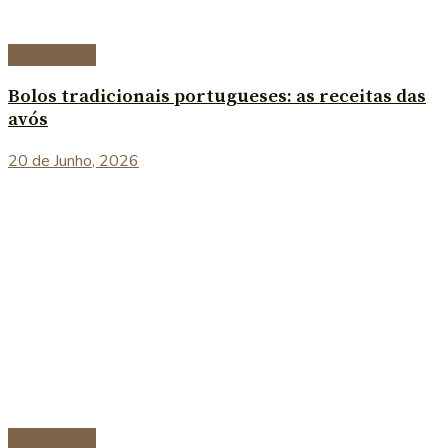
Sobremesas
Bolos tradicionais portugueses: as receitas das
avós
20 de Junho, 2026
Sobremesas