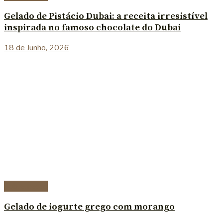
Gelado de Pistácio Dubai: a receita irresistível
inspirada no famoso chocolate do Dubai
18 de Junho, 2026
Sobremesas
Gelado de iogurte grego com morango