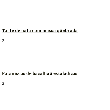
Tarte de nata com massa quebrada
2
Pataniscas de bacalhau estaladiças
2