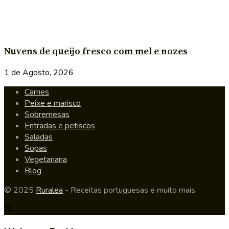
Nuvens de queijo fresco com mel e nozes
1 de Agosto, 2026
Carnes
Peixe e marisco
Sobremesas
Entradas e petiscos
Saladas
Sopas
Vegetariana
Blog
© 2025
Ruralea
- Receitas portuguesas e muito mais.