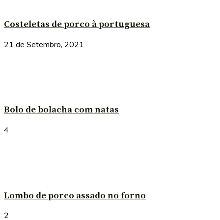
Costeletas de porco à portuguesa
21 de Setembro, 2021
Bolo de bolacha com natas
4
Lombo de porco assado no forno
2