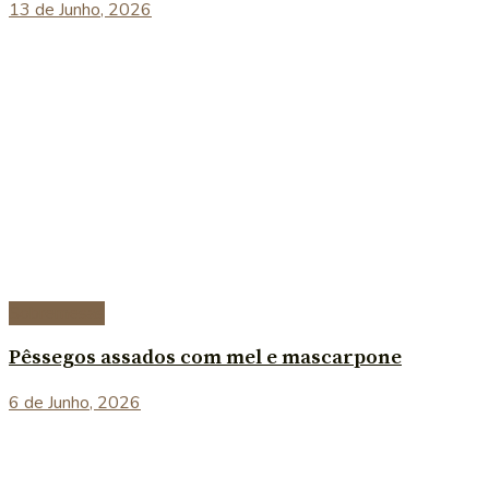
13 de Junho, 2026
Sobremesas
Pêssegos assados com mel e mascarpone
6 de Junho, 2026