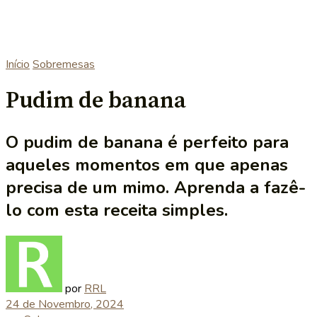
Início
Sobremesas
Pudim de banana
O pudim de banana é perfeito para
aqueles momentos em que apenas
precisa de um mimo. Aprenda a fazê-
lo com esta receita simples.
por
RRL
24 de Novembro, 2024