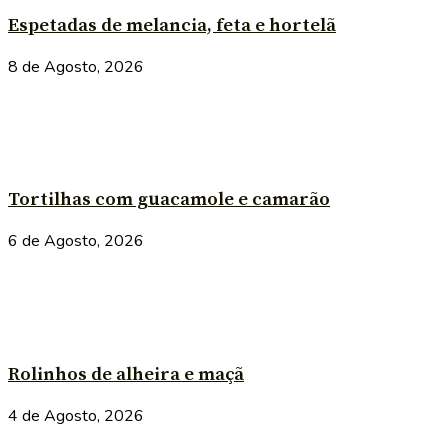
Espetadas de melancia, feta e hortelã
8 de Agosto, 2026
Tortilhas com guacamole e camarão
6 de Agosto, 2026
Rolinhos de alheira e maçã
4 de Agosto, 2026