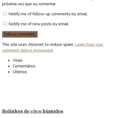
próxima vez que eu comentar.
Notify me of follow-up comments by email.
Notify me of new posts by email.
This site uses Akismet to reduce spam.
Learn how your
comment data is processed.
Virais
Comentários
Últimos
Bolinhos de côco húmidos