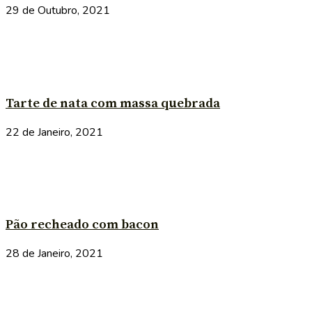
29 de Outubro, 2021
Tarte de nata com massa quebrada
22 de Janeiro, 2021
Pão recheado com bacon
28 de Janeiro, 2021