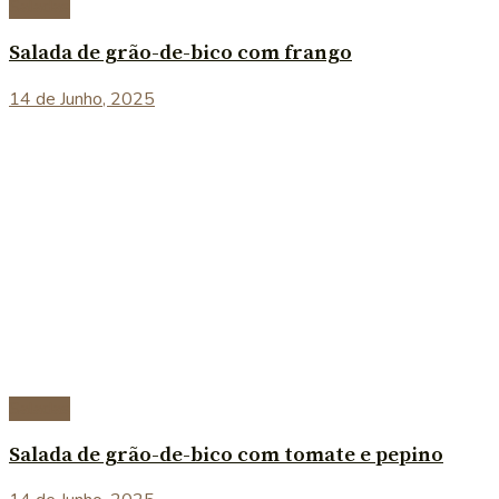
Saladas
Salada de grão-de-bico com frango
14 de Junho, 2025
Saladas
Salada de grão-de-bico com tomate e pepino