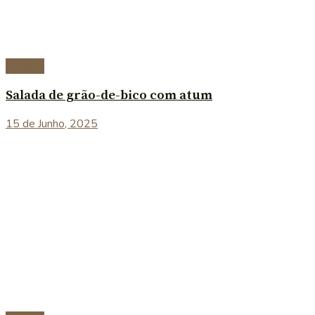
Saladas
Salada de grão-de-bico com atum
15 de Junho, 2025