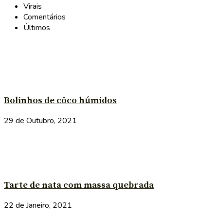
Virais
Comentários
Últimos
Bolinhos de côco húmidos
29 de Outubro, 2021
Tarte de nata com massa quebrada
22 de Janeiro, 2021