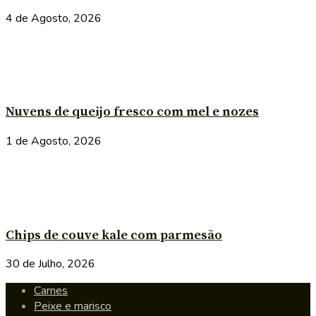
4 de Agosto, 2026
Nuvens de queijo fresco com mel e nozes
1 de Agosto, 2026
Chips de couve kale com parmesão
30 de Julho, 2026
Carnes
Peixe e marisco