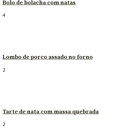
Bolo de bolacha com natas
4
Lombo de porco assado no forno
2
Tarte de nata com massa quebrada
2