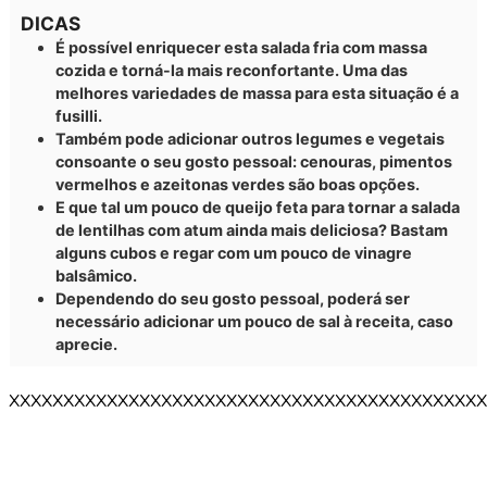
DICAS
É possível enriquecer esta salada fria com massa
cozida e torná-la mais reconfortante. Uma das
melhores variedades de massa para esta situação é a
fusilli.
Também pode adicionar outros legumes e vegetais
consoante o seu gosto pessoal: cenouras, pimentos
vermelhos e azeitonas verdes são boas opções.
E que tal um pouco de queijo feta para tornar a salada
de lentilhas com atum ainda mais deliciosa? Bastam
alguns cubos e regar com um pouco de vinagre
balsâmico.
Dependendo do seu gosto pessoal, poderá ser
necessário adicionar um pouco de sal à receita, caso
aprecie.
XXXXXXXXXXXXXXXXXXXXXXXXXXXXXXXXXXXXXXXXXXXX