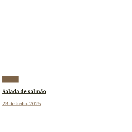
Saladas
Salada de salmão
28 de Junho, 2025