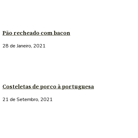
Pão recheado com bacon
28 de Janeiro, 2021
Costeletas de porco à portuguesa
21 de Setembro, 2021