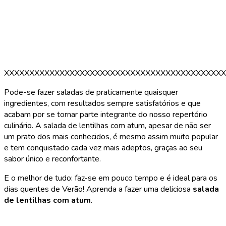
XXXXXXXXXXXXXXXXXXXXXXXXXXXXXXXXXXXXXXXXXXXX
Pode-se fazer saladas de praticamente quaisquer
ingredientes, com resultados sempre satisfatórios e que
acabam por se tornar parte integrante do nosso repertório
culinário. A salada de lentilhas com atum, apesar de não ser
um prato dos mais conhecidos, é mesmo assim muito popular
e tem conquistado cada vez mais adeptos, graças ao seu
sabor único e reconfortante.
E o melhor de tudo: faz-se em pouco tempo e é ideal para os
dias quentes de Verão! Aprenda a fazer uma deliciosa
salada
de lentilhas com atum
.