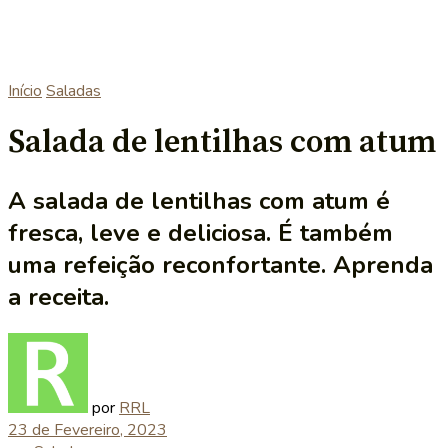
Início
Saladas
Salada de lentilhas com atum
A salada de lentilhas com atum é
fresca, leve e deliciosa. É também
uma refeição reconfortante. Aprenda
a receita.
por
RRL
23 de Fevereiro, 2023