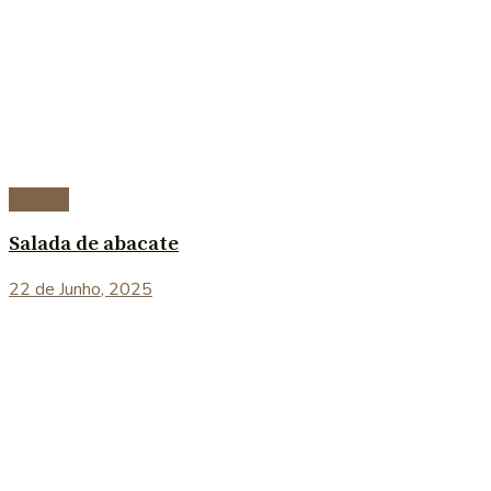
Saladas
Salada de abacate
22 de Junho, 2025