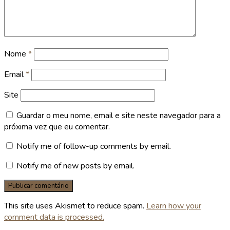
Nome
*
Email
*
Site
Guardar o meu nome, email e site neste navegador para a
próxima vez que eu comentar.
Notify me of follow-up comments by email.
Notify me of new posts by email.
This site uses Akismet to reduce spam.
Learn how your
comment data is processed.