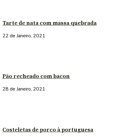
Tarte de nata com massa quebrada
22 de Janeiro, 2021
Pão recheado com bacon
28 de Janeiro, 2021
Costeletas de porco à portuguesa