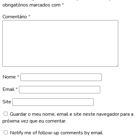
obrigatórios marcados com
*
Comentário
*
Nome
*
Email
*
Site
Guardar o meu nome, email e site neste navegador para a
próxima vez que eu comentar.
Notify me of follow-up comments by email.