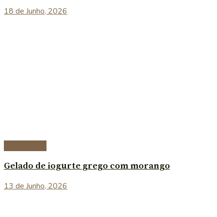
18 de Junho, 2026
Sobremesas
Gelado de iogurte grego com morango
13 de Junho, 2026