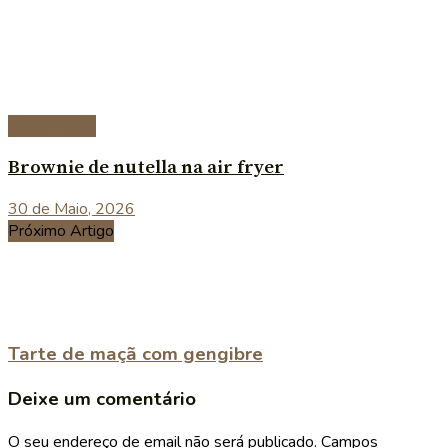
Sobremesas
Brownie de nutella na air fryer
30 de Maio, 2026
Próximo Artigo
Tarte de maçã com gengibre
Deixe um comentário
O seu endereço de email não será publicado.
Campos