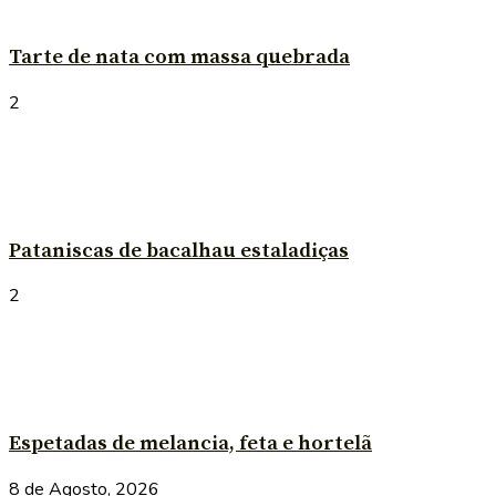
Tarte de nata com massa quebrada
2
Pataniscas de bacalhau estaladiças
2
Espetadas de melancia, feta e hortelã
8 de Agosto, 2026