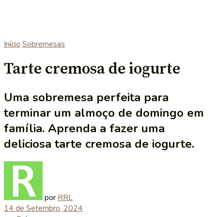
Início
Sobremesas
Tarte cremosa de iogurte
Uma sobremesa perfeita para
terminar um almoço de domingo em
família. Aprenda a fazer uma
deliciosa tarte cremosa de iogurte.
por
RRL
14 de Setembro, 2024