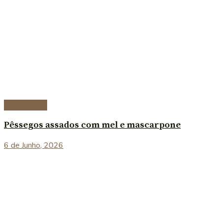
Sobremesas
Pêssegos assados com mel e mascarpone
6 de Junho, 2026