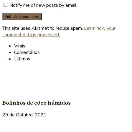
Notify me of new posts by email.
This site uses Akismet to reduce spam.
Learn how your
comment data is processed.
Virais
Comentários
Últimos
Bolinhos de côco húmidos
29 de Outubro, 2021