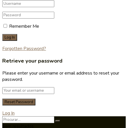
Remember Me
Forgotten Password?
Retrieve your password
Please enter your username or email address to reset your
password.
Log In
Sem resultados