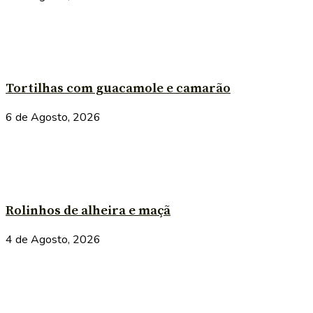
Tortilhas com guacamole e camarão
6 de Agosto, 2026
Rolinhos de alheira e maçã
4 de Agosto, 2026