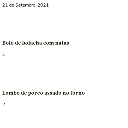
21 de Setembro, 2021
Bolo de bolacha com natas
4
Lombo de porco assado no forno
2