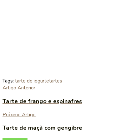
Tags:
tarte de iogurte
tartes
Artigo Anterior
Tarte de frango e espinafres
Próximo Artigo
Tarte de maçã com gengibre