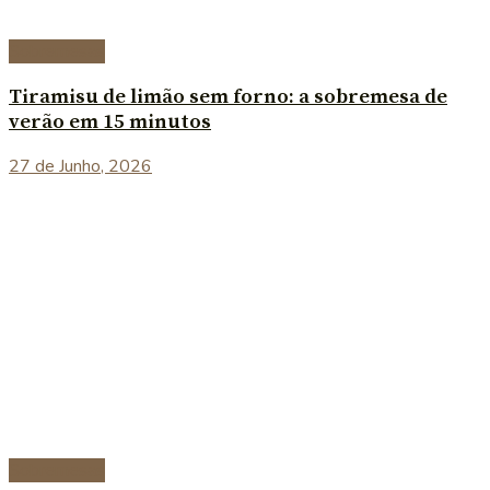
Sobremesas
Tiramisu de limão sem forno: a sobremesa de
verão em 15 minutos
27 de Junho, 2026
Sobremesas