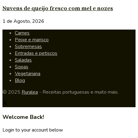
Nuvens de queijo fresco com mel e nozes
1 de Agosto, 2026
Carnes
Peixe e marisco
Sobremesas
Entradas e petiscos
Saladas
Sopas
Vegetariana
Blog
© 2025
Ruralea
- Receitas portuguesas e muito mais.
Welcome Back!
Login to your account below