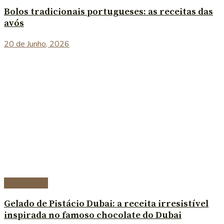
Bolos tradicionais portugueses: as receitas das
avós
20 de Junho, 2026
Sobremesas
Gelado de Pistácio Dubai: a receita irresistível
inspirada no famoso chocolate do Dubai