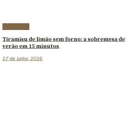
Sobremesas
Tiramisu de limão sem forno: a sobremesa de
verão em 15 minutos
27 de Junho, 2026