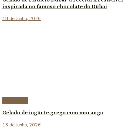
inspirada no famoso chocolate do Dubai
18 de Junho, 2026
Sobremesas
Gelado de iogurte grego com morango
13 de Junho, 2026