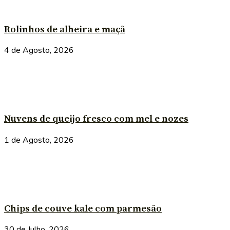
Rolinhos de alheira e maçã
4 de Agosto, 2026
Nuvens de queijo fresco com mel e nozes
1 de Agosto, 2026
Chips de couve kale com parmesão
30 de Julho, 2026