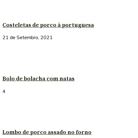
Costeletas de porco à portuguesa
21 de Setembro, 2021
Bolo de bolacha com natas
4
Lombo de porco assado no forno