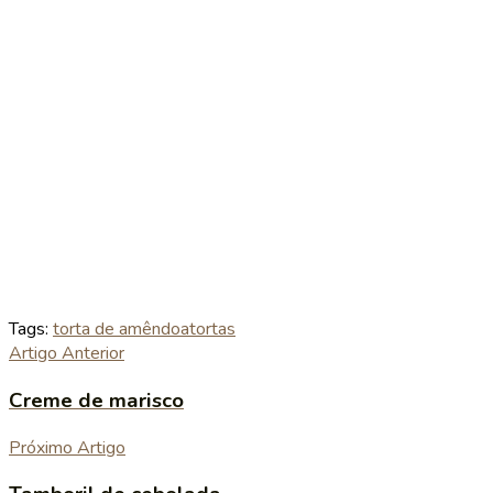
Tags:
torta de amêndoa
tortas
Artigo Anterior
Creme de marisco
Próximo Artigo