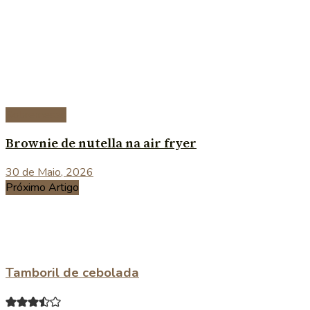
Sobremesas
Brownie de nutella na air fryer
30 de Maio, 2026
Próximo Artigo
Tamboril de cebolada