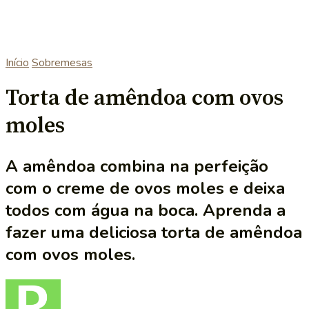
Início
Sobremesas
Torta de amêndoa com ovos
moles
A amêndoa combina na perfeição
com o creme de ovos moles e deixa
todos com água na boca. Aprenda a
fazer uma deliciosa torta de amêndoa
com ovos moles.