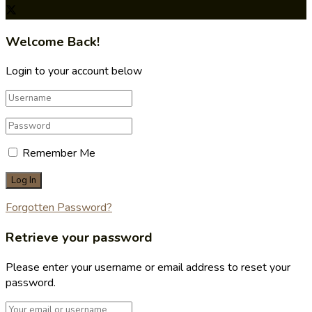
Welcome Back!
Login to your account below
Remember Me
Forgotten Password?
Retrieve your password
Please enter your username or email address to reset your
password.