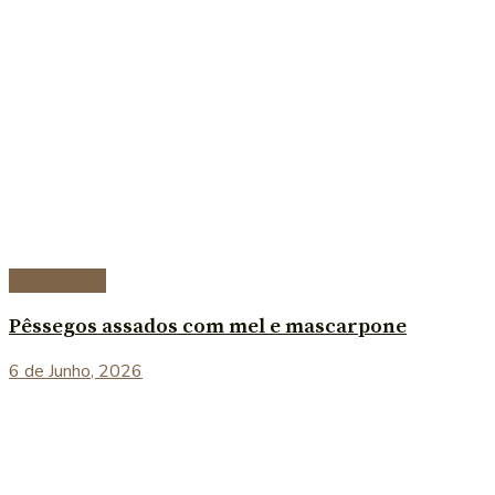
Sobremesas
Pêssegos assados com mel e mascarpone
6 de Junho, 2026