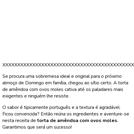
XXXXXXXXXXXXXXXXXXXXXXXXXXXXXXXXXXXXXXXXXXXX
Se procura uma sobremesa ideal e original para o próximo
almoço de Domingo em família, chegou ao sítio certo. A torta
de amêndoa com ovos moles cativa até os paladares mais
exigentes e ninguém lhe resiste.
O sabor é tipicamente português e a textura é agradável.
Ficou convencida? Então reúna os ingredientes e aventure-se
nesta receita de
torta de amêndoa com ovos moles
.
Garantimos que será um sucesso!