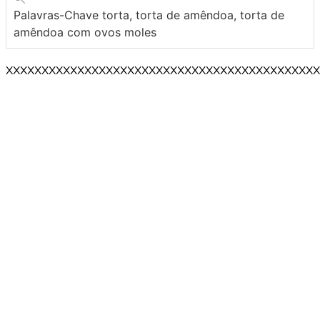
Palavras-Chave
torta, torta de amêndoa, torta de
amêndoa com ovos moles
XXXXXXXXXXXXXXXXXXXXXXXXXXXXXXXXXXXXXXXXXXXX