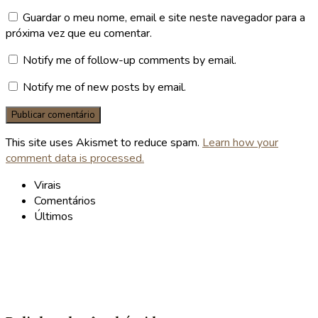
Guardar o meu nome, email e site neste navegador para a
próxima vez que eu comentar.
Notify me of follow-up comments by email.
Notify me of new posts by email.
This site uses Akismet to reduce spam.
Learn how your
comment data is processed.
Virais
Comentários
Últimos