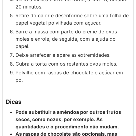
20 minutos.
Retire do calor e desenforme sobre uma folha de
papel vegetal polvilhada com açúcar.
Barre a massa com parte do creme de ovos
moles e enrole, de seguida, com a ajuda do
papel.
Deixe arrefecer e apare as extremidades.
Cubra a torta com os restantes ovos moles.
Polvilhe com raspas de chocolate e açúcar em
pó.
Dicas
Pode substituir a amêndoa por outros frutos
secos, como nozes, por exemplo. As
quantidades e o procedimento não mudam.
As raspas de chocolate são opcionais, mas