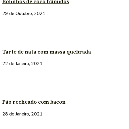
Bolinhos de côco húmidos
29 de Outubro, 2021
Tarte de nata com massa quebrada
22 de Janeiro, 2021
Pão recheado com bacon
28 de Janeiro, 2021