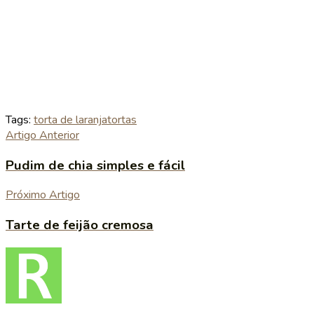
Tags:
torta de laranja
tortas
Artigo Anterior
Pudim de chia simples e fácil
Próximo Artigo
Tarte de feijão cremosa