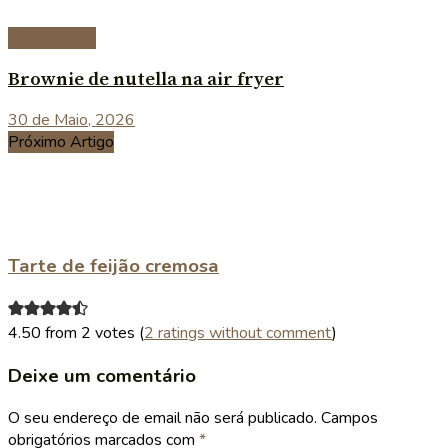
Sobremesas
Brownie de nutella na air fryer
30 de Maio, 2026
Próximo Artigo
Tarte de feijão cremosa
4.50 from 2 votes (
2 ratings without comment
)
Deixe um comentário
O seu endereço de email não será publicado.
Campos
obrigatórios marcados com
*