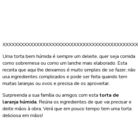
XXXXXXXXXXXXXXXXXXXXXXXXXXXXXXXXXXXXXXXXXXXX
Uma torta bem húmida é sempre um deleite, quer seja comida
como sobremesa ou como um lanche mais elaborado. Esta
receita que aqui lhe deixamos é muito simples de se fazer, não
usa ingredientes complicados e pode ser feita quando tem
muitas laranjas ou ovos e precisa de os aproveitar.
Surpreenda a sua família ou amigos com esta
torta de
laranja húmida
. Reúna os ingredientes de que vai precisar e
deite mãos à obra. Verá que em pouco tempo tem uma torta
deliciosa em mãos!