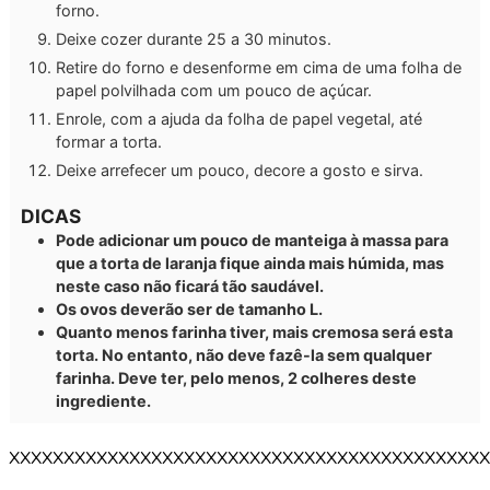
forno.
Deixe cozer durante 25 a 30 minutos.
Retire do forno e desenforme em cima de uma folha de
papel polvilhada com um pouco de açúcar.
Enrole, com a ajuda da folha de papel vegetal, até
formar a torta.
Deixe arrefecer um pouco, decore a gosto e sirva.
DICAS
Pode adicionar um pouco de manteiga à massa para
que a torta de laranja fique ainda mais húmida, mas
neste caso não ficará tão saudável.
Os ovos deverão ser de tamanho L.
Quanto menos farinha tiver, mais cremosa será esta
torta. No entanto, não deve fazê-la sem qualquer
farinha. Deve ter, pelo menos, 2 colheres deste
ingrediente.
XXXXXXXXXXXXXXXXXXXXXXXXXXXXXXXXXXXXXXXXXXXX