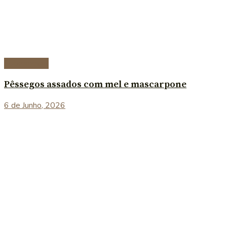
Sobremesas
Pêssegos assados com mel e mascarpone
6 de Junho, 2026