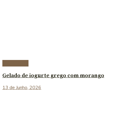
Sobremesas
Gelado de iogurte grego com morango
13 de Junho, 2026