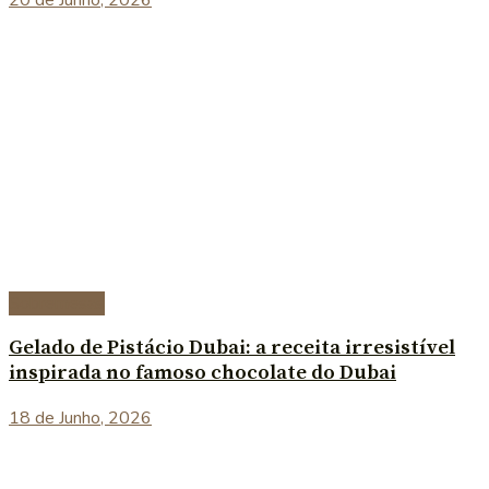
Sobremesas
Gelado de Pistácio Dubai: a receita irresistível
inspirada no famoso chocolate do Dubai
18 de Junho, 2026