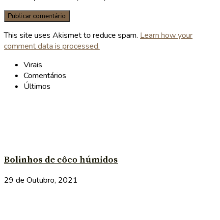
This site uses Akismet to reduce spam.
Learn how your
comment data is processed.
Virais
Comentários
Últimos
Bolinhos de côco húmidos
29 de Outubro, 2021