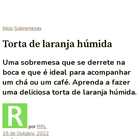
Início
Sobremesas
Torta de laranja húmida
Uma sobremesa que se derrete na
boca e que é ideal para acompanhar
um chá ou um café. Aprenda a fazer
uma deliciosa torta de laranja húmida.
por
RRL
18 de Outubro, 2022