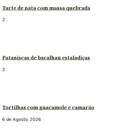
Tarte de nata com massa quebrada
2
Pataniscas de bacalhau estaladiças
2
Tortilhas com guacamole e camarão
6 de Agosto, 2026