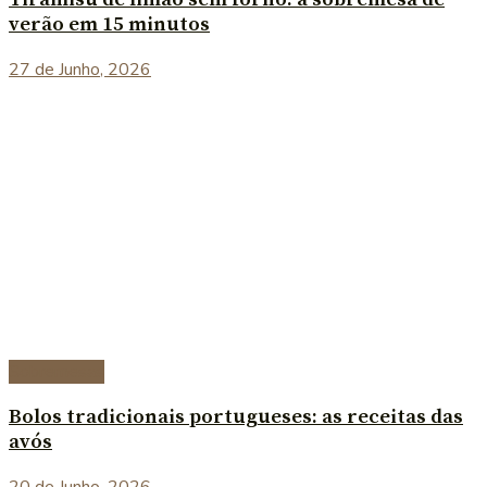
verão em 15 minutos
27 de Junho, 2026
Sobremesas
Bolos tradicionais portugueses: as receitas das
avós
20 de Junho, 2026