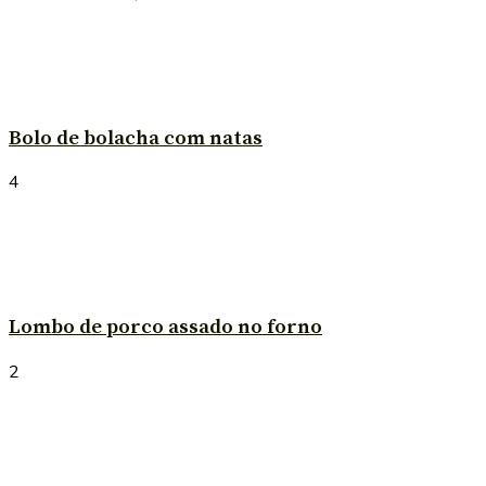
Bolo de bolacha com natas
4
Lombo de porco assado no forno
2