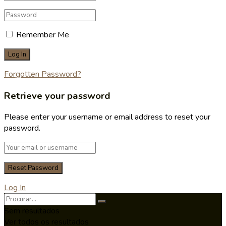
Remember Me
Forgotten Password?
Retrieve your password
Please enter your username or email address to reset your
password.
Log In
Sem resultados
Ver todos os resultados