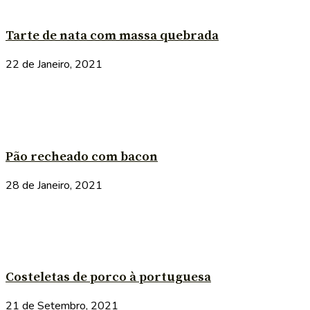
Tarte de nata com massa quebrada
22 de Janeiro, 2021
Pão recheado com bacon
28 de Janeiro, 2021
Costeletas de porco à portuguesa
21 de Setembro, 2021