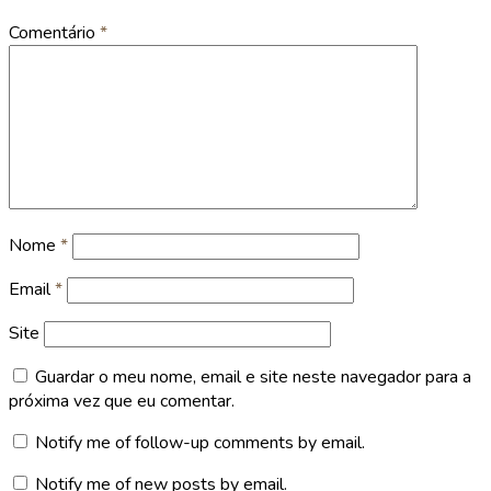
Comentário
*
Nome
*
Email
*
Site
Guardar o meu nome, email e site neste navegador para a
próxima vez que eu comentar.
Notify me of follow-up comments by email.
Notify me of new posts by email.