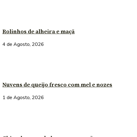
Rolinhos de alheira e maçã
4 de Agosto, 2026
Nuvens de queijo fresco com mel e nozes
1 de Agosto, 2026