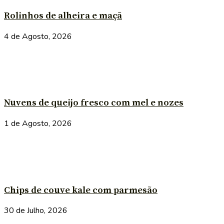
Rolinhos de alheira e maçã
4 de Agosto, 2026
Nuvens de queijo fresco com mel e nozes
1 de Agosto, 2026
Chips de couve kale com parmesão
30 de Julho, 2026