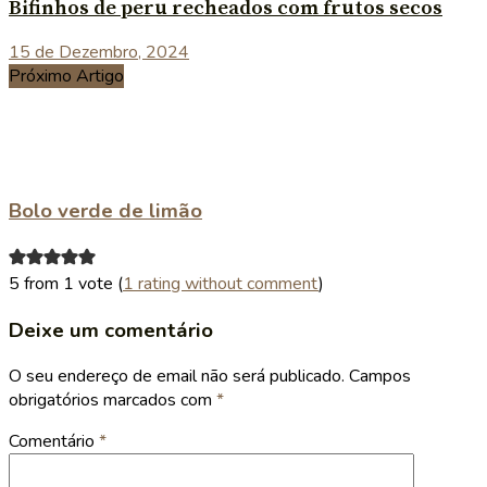
Bifinhos de peru recheados com frutos secos
15 de Dezembro, 2024
Próximo Artigo
Bolo verde de limão
5 from 1 vote (
1 rating without comment
)
Deixe um comentário
O seu endereço de email não será publicado.
Campos
obrigatórios marcados com
*
Comentário
*