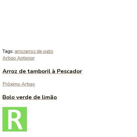
Tags:
arroz
arroz de pato
Artigo Anterior
Arroz de tamboril à Pescador
Próximo Artigo
Bolo verde de limão