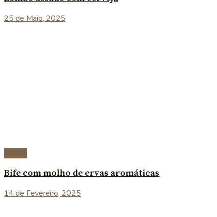
25 de Maio, 2025
Carnes
Bife com molho de ervas aromáticas
14 de Fevereiro, 2025