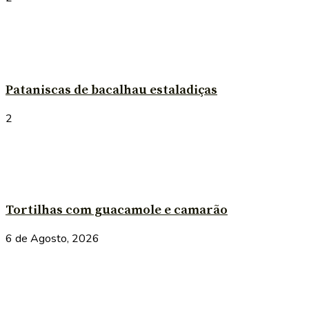
Pataniscas de bacalhau estaladiças
2
Tortilhas com guacamole e camarão
6 de Agosto, 2026