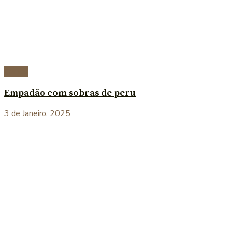
Carnes
Empadão com sobras de peru
3 de Janeiro, 2025