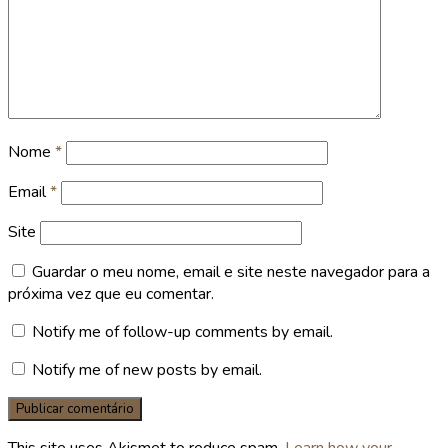
Nome
*
Email
*
Site
Guardar o meu nome, email e site neste navegador para a
próxima vez que eu comentar.
Notify me of follow-up comments by email.
Notify me of new posts by email.