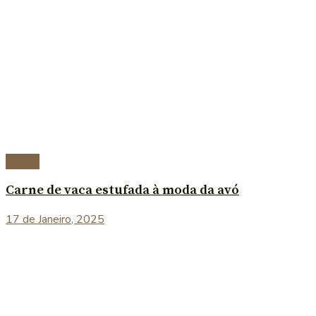
Carnes
Carne de vaca estufada à moda da avó
17 de Janeiro, 2025