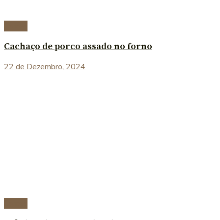
Carnes
Cachaço de porco assado no forno
22 de Dezembro, 2024
Carnes