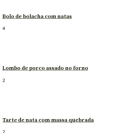
Bolo de bolacha com natas
4
Lombo de porco assado no forno
2
Tarte de nata com massa quebrada
2