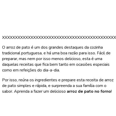
XXXXXXXXXXXXXXXXXXXXXXXXXXXXXXXXXXXXXXXXXXXX
O arroz de pato é um dos grandes destaques da cozinha
tradicional portuguesa, e há uma boa razão para isso. Fácil de
preparar, mas nem por isso menos delicioso, esta é uma
daquelas receitas que fica bem tanto em ocasiões especiais
como em refeições do dia-a-dia.
Por isso, reúna os ingredientes e prepare esta receita de arroz
de pato simples e rápida, e surpreenda a sua família com o
sabor. Aprenda a fazer um delicioso
arroz de pato no forno
!