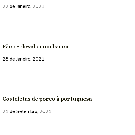
22 de Janeiro, 2021
Pão recheado com bacon
28 de Janeiro, 2021
Costeletas de porco à portuguesa
21 de Setembro, 2021