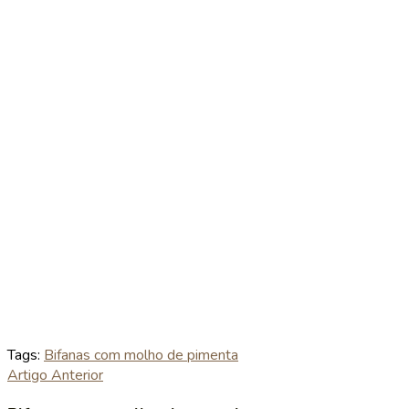
Tags:
Bifanas com molho de pimenta
Artigo Anterior