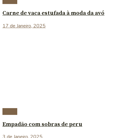
Carnes
Carne de vaca estufada à moda da avó
17 de Janeiro, 2025
Carnes
Empadão com sobras de peru
3 de Janeiro, 2025