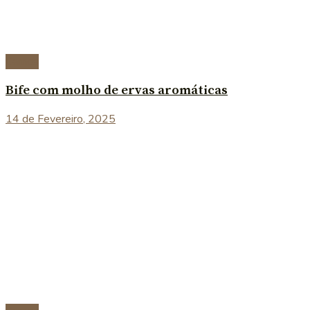
Carnes
Bife com molho de ervas aromáticas
14 de Fevereiro, 2025