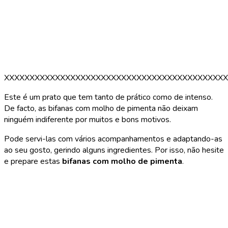
XXXXXXXXXXXXXXXXXXXXXXXXXXXXXXXXXXXXXXXXXXXX
Este é um prato que tem tanto de prático como de intenso.
De facto, as bifanas com molho de pimenta não deixam
ninguém indiferente por muitos e bons motivos.
Pode servi-las com vários acompanhamentos e adaptando-as
ao seu gosto, gerindo alguns ingredientes. Por isso, não hesite
e prepare estas
bifanas com molho de pimenta
.