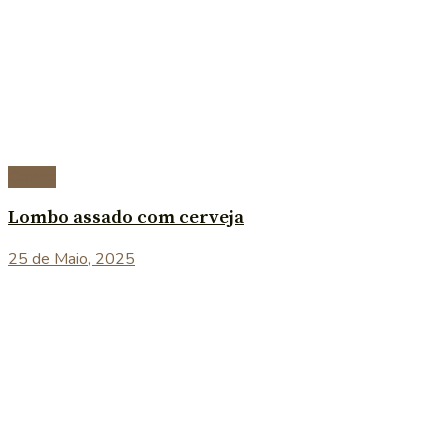
Carnes
Lombo assado com cerveja
25 de Maio, 2025