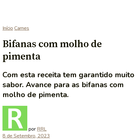
Início
Carnes
Bifanas com molho de
pimenta
Com esta receita tem garantido muito
sabor. Avance para as bifanas com
molho de pimenta.
por
RRL
8 de Setembro, 2023