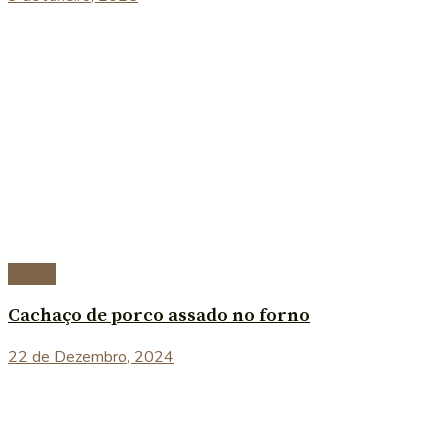
Carnes
Cachaço de porco assado no forno
22 de Dezembro, 2024