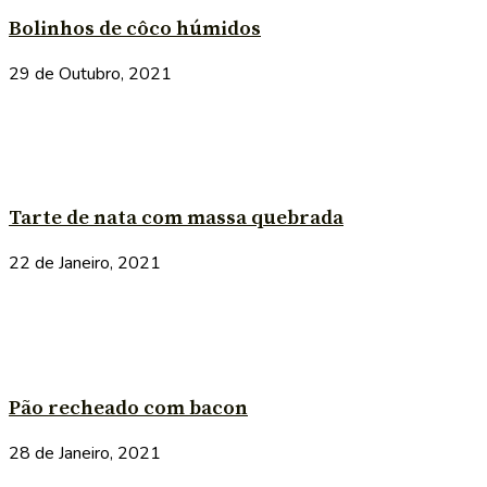
Bolinhos de côco húmidos
29 de Outubro, 2021
Tarte de nata com massa quebrada
22 de Janeiro, 2021
Pão recheado com bacon
28 de Janeiro, 2021