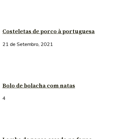
Costeletas de porco à portuguesa
21 de Setembro, 2021
Bolo de bolacha com natas
4