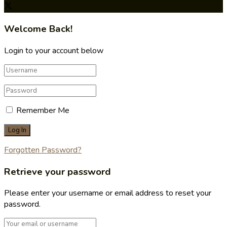
Welcome Back!
Login to your account below
Remember Me
Forgotten Password?
Retrieve your password
Please enter your username or email address to reset your
password.