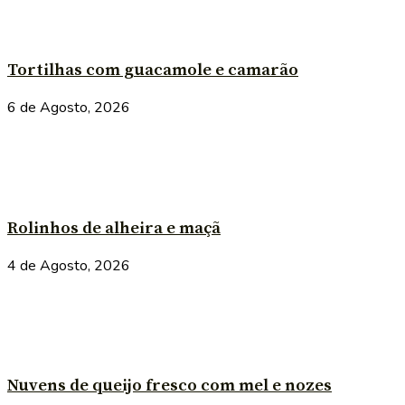
Tortilhas com guacamole e camarão
6 de Agosto, 2026
Rolinhos de alheira e maçã
4 de Agosto, 2026
Nuvens de queijo fresco com mel e nozes