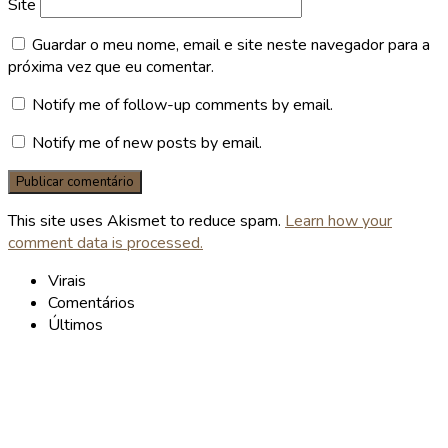
Site
Guardar o meu nome, email e site neste navegador para a
próxima vez que eu comentar.
Notify me of follow-up comments by email.
Notify me of new posts by email.
This site uses Akismet to reduce spam.
Learn how your
comment data is processed.
Virais
Comentários
Últimos