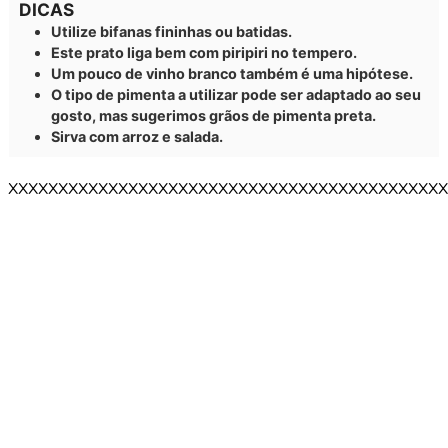
DICAS
Utilize bifanas fininhas ou batidas.
Este prato liga bem com piripiri no tempero.
Um pouco de vinho branco também é uma hipótese.
O tipo de pimenta a utilizar pode ser adaptado ao seu
gosto, mas sugerimos grãos de pimenta preta.
Sirva com arroz e salada.
XXXXXXXXXXXXXXXXXXXXXXXXXXXXXXXXXXXXXXXXXXXX