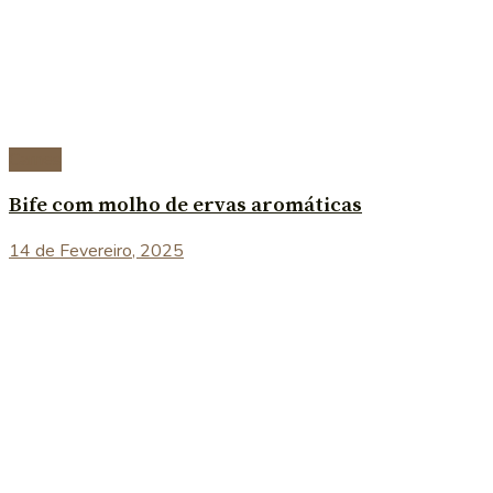
Carnes
Bife com molho de ervas aromáticas
14 de Fevereiro, 2025