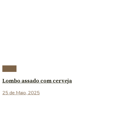
Carnes
Lombo assado com cerveja
25 de Maio, 2025