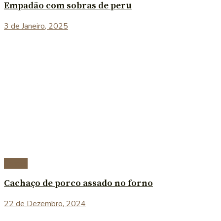
Empadão com sobras de peru
3 de Janeiro, 2025
Carnes
Cachaço de porco assado no forno
22 de Dezembro, 2024