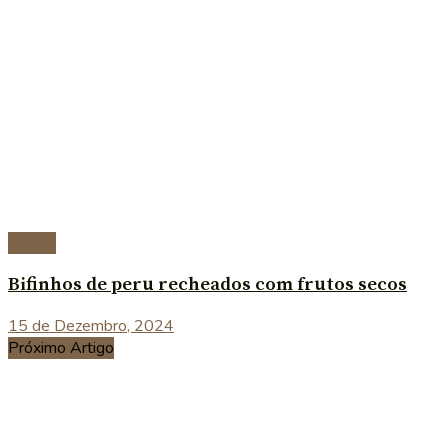
Carnes
Bifinhos de peru recheados com frutos secos
15 de Dezembro, 2024
Próximo Artigo