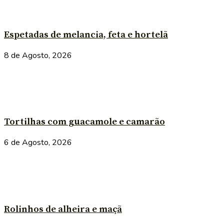
Espetadas de melancia, feta e hortelã
8 de Agosto, 2026
Tortilhas com guacamole e camarão
6 de Agosto, 2026
Rolinhos de alheira e maçã