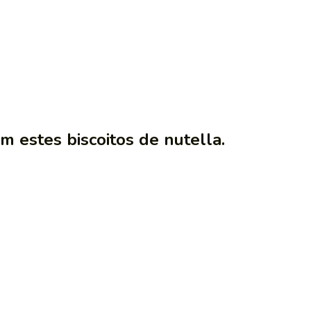
em estes biscoitos de nutella.