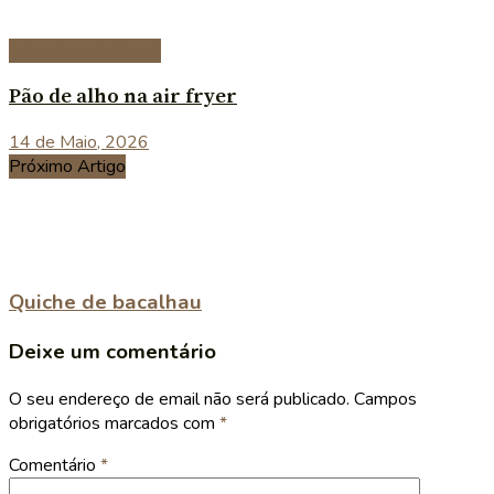
Entradas e petiscos
Pão de alho na air fryer
14 de Maio, 2026
Próximo Artigo
Quiche de bacalhau
Deixe um comentário
O seu endereço de email não será publicado.
Campos
obrigatórios marcados com
*
Comentário
*