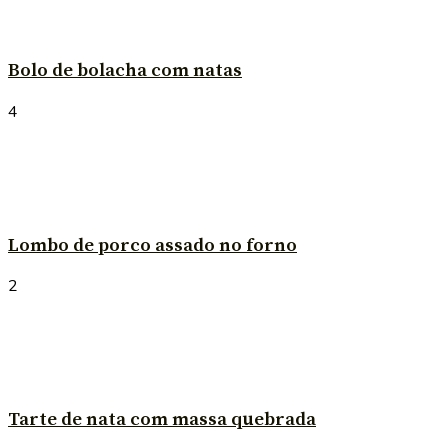
Bolo de bolacha com natas
4
Lombo de porco assado no forno
2
Tarte de nata com massa quebrada