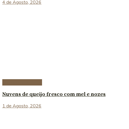
4 de Agosto, 2026
Entradas e petiscos
Nuvens de queijo fresco com mel e nozes
1 de Agosto, 2026