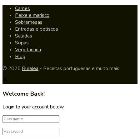
Carnes
Peixe e marisco
Sobremesas
Entradas e petiscos
Saladas
Sopas
Vegetariana
Blog
© 2025
Ruralea
- Receitas portuguesas e muito mais.
Welcome Back!
Login to your account below