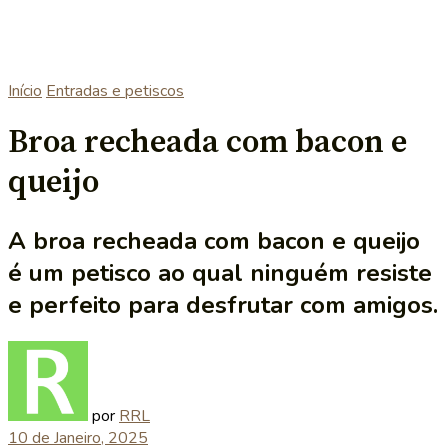
Início
Entradas e petiscos
Broa recheada com bacon e
queijo
A broa recheada com bacon e queijo
é um petisco ao qual ninguém resiste
e perfeito para desfrutar com amigos.
por
RRL
10 de Janeiro, 2025