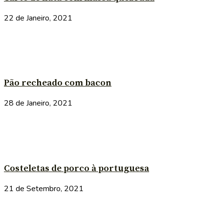
22 de Janeiro, 2021
Pão recheado com bacon
28 de Janeiro, 2021
Costeletas de porco à portuguesa
21 de Setembro, 2021