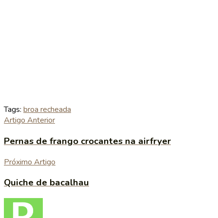
Tags:
broa recheada
Artigo Anterior
Pernas de frango crocantes na airfryer
Próximo Artigo
Quiche de bacalhau