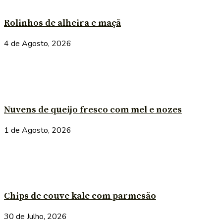
Rolinhos de alheira e maçã
4 de Agosto, 2026
Nuvens de queijo fresco com mel e nozes
1 de Agosto, 2026
Chips de couve kale com parmesão
30 de Julho, 2026