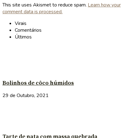
This site uses Akismet to reduce spam.
Learn how your
comment data is processed.
Virais
Comentários
Últimos
Bolinhos de côco húmidos
29 de Outubro, 2021
Tarte de nata com massa quebrada