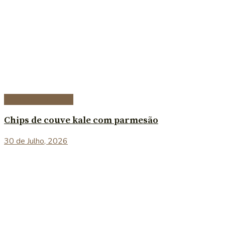
Entradas e petiscos
Chips de couve kale com parmesão
30 de Julho, 2026