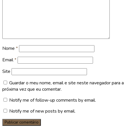
Nome
*
Email
*
Site
Guardar o meu nome, email e site neste navegador para a
próxima vez que eu comentar.
Notify me of follow-up comments by email.
Notify me of new posts by email.