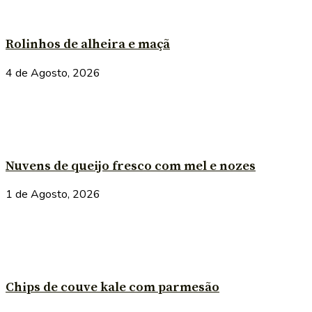
Rolinhos de alheira e maçã
4 de Agosto, 2026
Nuvens de queijo fresco com mel e nozes
1 de Agosto, 2026
Chips de couve kale com parmesão