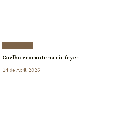
Prato Principal
Coelho crocante na air fryer
14 de Abril, 2026