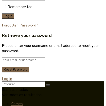
Remember Me
Forgotten Password?
Retrieve your password
Please enter your username or email address to reset your
password.
Log In
Sem resultados
Ver todos os resultados
Carnes