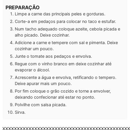
PREPARAÇÃO
Limpe a carne das principais peles e gorduras.
Corte-a em pedaços para colocar no taco e estufar.
Num tacho adequado coloque azeite, cebola picada e
alho picado. Deixe cozinhar.
Adicione a carne e tempere com sal e pimenta. Deixe
cozinhar um pouco.
Junte o tomate aos pedaços e envolva.
Regue com o vinho branco em deixe cozinhar até
evaporar o álcool.
Acrescente a água e envolva, retificando o tempero.
Deixe apurar mais um pouco.
Por fim coloque o grão cozido e torne a envolver,
deixando confecionar até estar no ponto.
Polvilhe com salsa picada.
Sirva.
XXXXXXXXXXXXXXXXXXXXXXXXXXXXXXXXXXXXXXXXXXXX