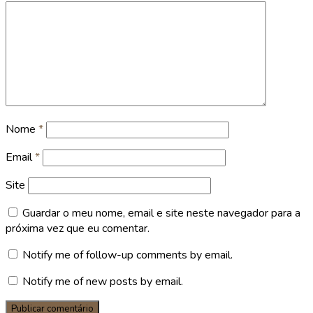
Nome
*
Email
*
Site
Guardar o meu nome, email e site neste navegador para a
próxima vez que eu comentar.
Notify me of follow-up comments by email.
Notify me of new posts by email.