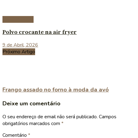
Prato Principal
Polvo crocante na air fryer
9 de Abril, 2026
Próximo Artigo
Frango assado no forno à moda da avó
Deixe um comentário
O seu endereço de email não será publicado.
Campos
obrigatórios marcados com
*
Comentário
*