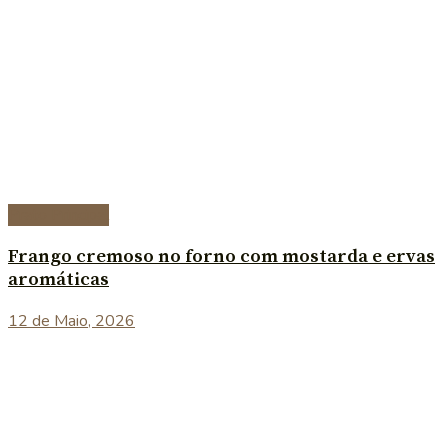
Prato Principal
Frango cremoso no forno com mostarda e ervas
aromáticas
12 de Maio, 2026