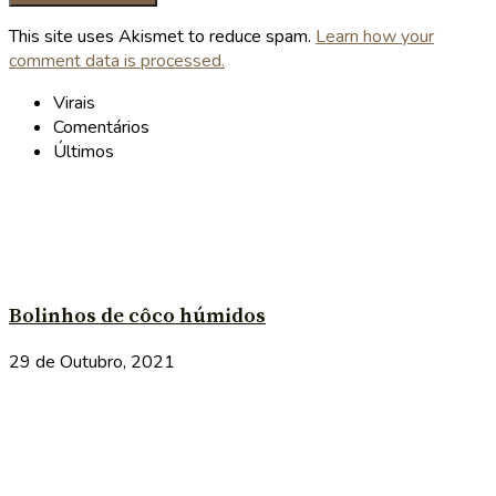
This site uses Akismet to reduce spam.
Learn how your
comment data is processed.
Virais
Comentários
Últimos
Bolinhos de côco húmidos
29 de Outubro, 2021