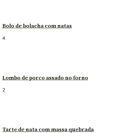
Bolo de bolacha com natas
4
Lombo de porco assado no forno
2
Tarte de nata com massa quebrada