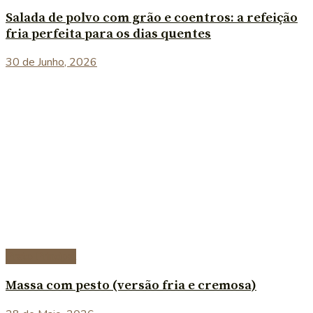
Salada de polvo com grão e coentros: a refeição
fria perfeita para os dias quentes
30 de Junho, 2026
Prato Principal
Massa com pesto (versão fria e cremosa)