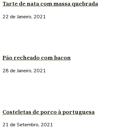
Tarte de nata com massa quebrada
22 de Janeiro, 2021
Pão recheado com bacon
28 de Janeiro, 2021
Costeletas de porco à portuguesa
21 de Setembro, 2021