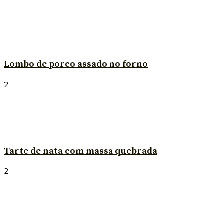
Lombo de porco assado no forno
2
Tarte de nata com massa quebrada
2