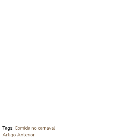
Tags:
Comida no carnaval
Artigo Anterior