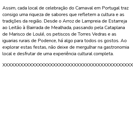
Assim, cada local de celebração do Carnaval em Portugal traz
consigo uma riqueza de sabores que refletem a cultura e as
tradições da região. Desde o Arroz de Lampreia de Estarreja
ao Leitão à Bairrada de Mealhada, passando pela Cataplana
de Marisco de Loulé, os petiscos de Torres Vedras e as
iguarias rurais de Podence, há algo para todos os gostos. Ao
explorar estas festas, não deixe de mergulhar na gastronomia
local e desfrutar de uma experiência cultural completa.
XXXXXXXXXXXXXXXXXXXXXXXXXXXXXXXXXXXXXXXXXXXX