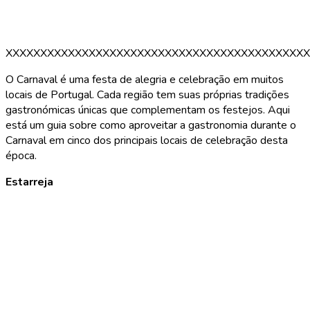
XXXXXXXXXXXXXXXXXXXXXXXXXXXXXXXXXXXXXXXXXXXX
O Carnaval é uma festa de alegria e celebração em muitos
locais de Portugal. Cada região tem suas próprias tradições
gastronómicas únicas que complementam os festejos. Aqui
está um guia sobre como aproveitar a gastronomia durante o
Carnaval em cinco dos principais locais de celebração desta
época.
Estarreja