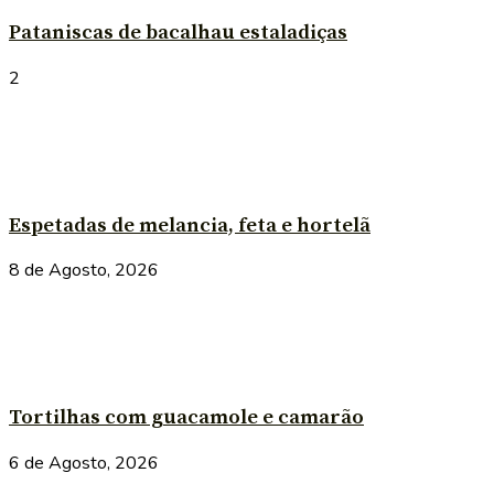
Pataniscas de bacalhau estaladiças
2
Espetadas de melancia, feta e hortelã
8 de Agosto, 2026
Tortilhas com guacamole e camarão
6 de Agosto, 2026