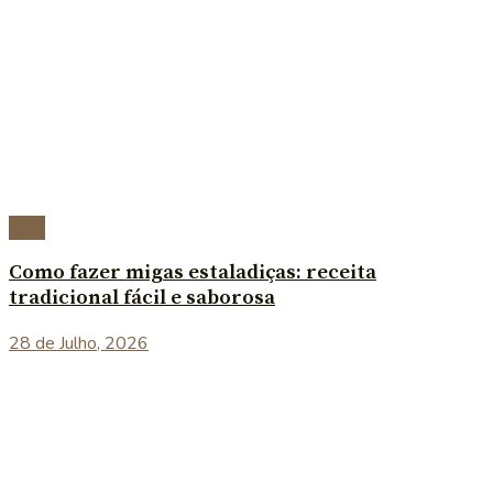
Blog
Como fazer migas estaladiças: receita
tradicional fácil e saborosa
28 de Julho, 2026