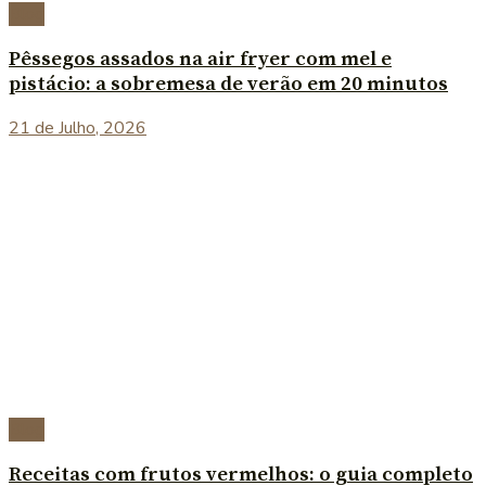
Blog
Pêssegos assados na air fryer com mel e
pistácio: a sobremesa de verão em 20 minutos
21 de Julho, 2026
Blog
Receitas com frutos vermelhos: o guia completo