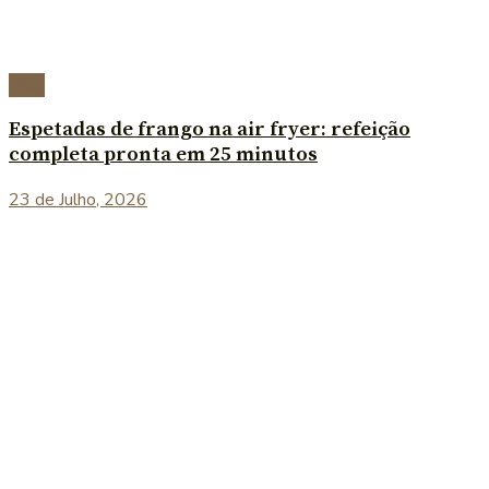
Blog
Espetadas de frango na air fryer: refeição
completa pronta em 25 minutos
23 de Julho, 2026