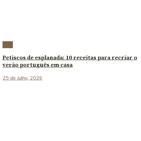
Blog
Petiscos de esplanada: 10 receitas para recriar o
verão português em casa
25 de Julho, 2026