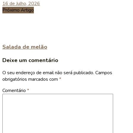
16 de Julho, 2026
Próximo Artigo
Salada de melão
Deixe um comentário
O seu endereço de email não será publicado.
Campos
obrigatórios marcados com
*
Comentário
*