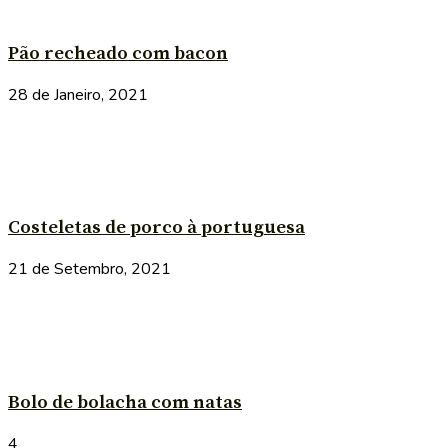
Pão recheado com bacon
28 de Janeiro, 2021
Costeletas de porco à portuguesa
21 de Setembro, 2021
Bolo de bolacha com natas
4