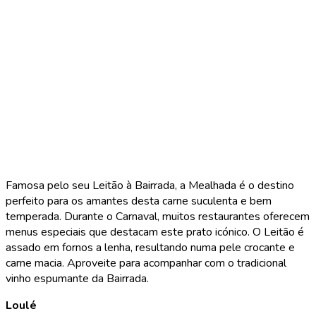
Famosa pelo seu Leitão à Bairrada, a Mealhada é o destino
perfeito para os amantes desta carne suculenta e bem
temperada. Durante o Carnaval, muitos restaurantes oferecem
menus especiais que destacam este prato icónico. O Leitão é
assado em fornos a lenha, resultando numa pele crocante e
carne macia. Aproveite para acompanhar com o tradicional
vinho espumante da Bairrada.
Loulé