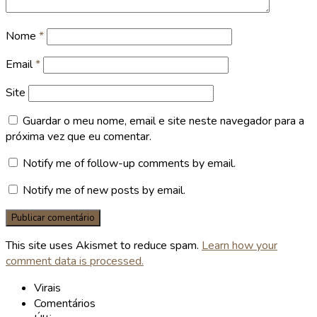
Nome
*
Email
*
Site
Guardar o meu nome, email e site neste navegador para a
próxima vez que eu comentar.
Notify me of follow-up comments by email.
Notify me of new posts by email.
This site uses Akismet to reduce spam.
Learn how your
comment data is processed.
Virais
Comentários