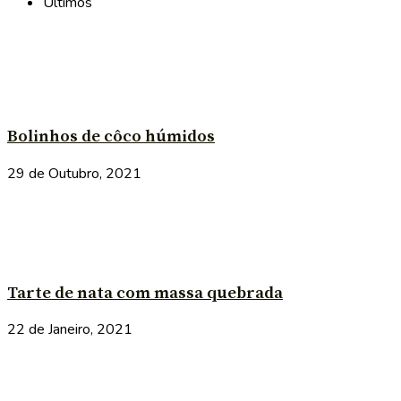
Últimos
Bolinhos de côco húmidos
29 de Outubro, 2021
Tarte de nata com massa quebrada
22 de Janeiro, 2021