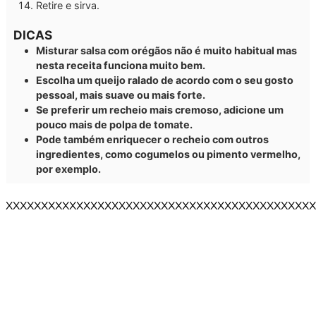
Retire e sirva.
DICAS
Misturar salsa com orégãos não é muito habitual mas
nesta receita funciona muito bem.
Escolha um queijo ralado de acordo com o seu gosto
pessoal, mais suave ou mais forte.
Se preferir um recheio mais cremoso, adicione um
pouco mais de polpa de tomate.
Pode também enriquecer o recheio com outros
ingredientes, como cogumelos ou pimento vermelho,
por exemplo.
XXXXXXXXXXXXXXXXXXXXXXXXXXXXXXXXXXXXXXXXXXXX