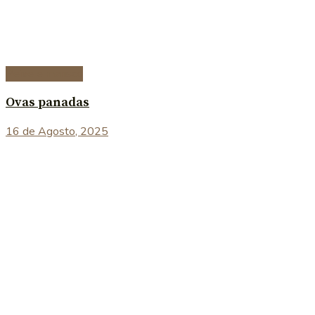
Peixe e marisco
Ovas panadas
16 de Agosto, 2025