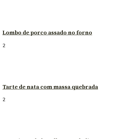
Lombo de porco assado no forno
2
Tarte de nata com massa quebrada
2