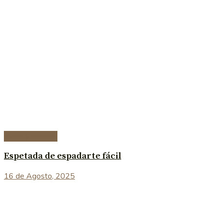
Peixe e marisco
Espetada de espadarte fácil
16 de Agosto, 2025