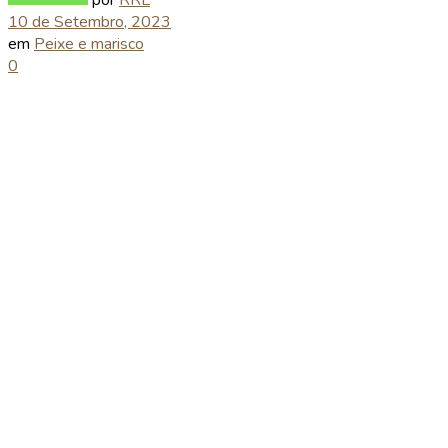
10 de Setembro, 2023
em
Peixe e marisco
0