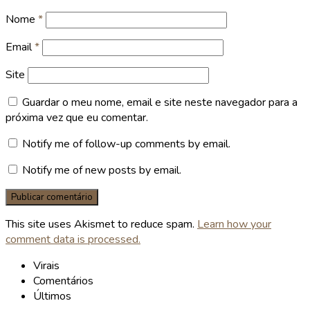
Nome
*
Email
*
Site
Guardar o meu nome, email e site neste navegador para a
próxima vez que eu comentar.
Notify me of follow-up comments by email.
Notify me of new posts by email.
This site uses Akismet to reduce spam.
Learn how your
comment data is processed.
Virais
Comentários
Últimos