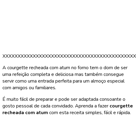
XXXXXXXXXXXXXXXXXXXXXXXXXXXXXXXXXXXXXXXXXXXX
A courgette recheada com atum no forno tem o dom de ser
uma refeição completa e deliciosa mas também consegue
servir como uma entrada perfeita para um almoço especial
com amigos ou familiares.
É muito fácil de preparar e pode ser adaptada consoante o
gosto pessoal de cada convidado. Aprenda a fazer
courgette
recheada com atum
com esta receita simples, fácil e rápida.