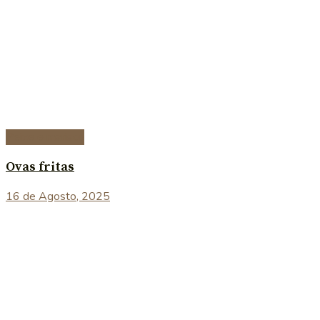
Peixe e marisco
Ovas fritas
16 de Agosto, 2025