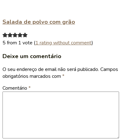
Salada de polvo com grão
5 from 1 vote (
1 rating without comment
)
Deixe um comentário
O seu endereço de email não será publicado.
Campos
obrigatórios marcados com
*
Comentário
*