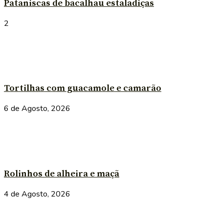
Pataniscas de bacalhau estaladiças
2
Tortilhas com guacamole e camarão
6 de Agosto, 2026
Rolinhos de alheira e maçã
4 de Agosto, 2026