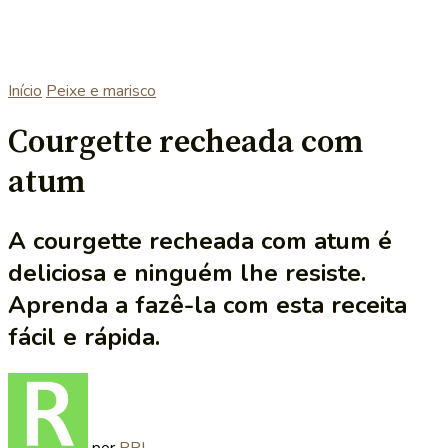
Início
Peixe e marisco
Courgette recheada com
atum
A courgette recheada com atum é
deliciosa e ninguém lhe resiste.
Aprenda a fazê-la com esta receita
fácil e rápida.
por
RRL