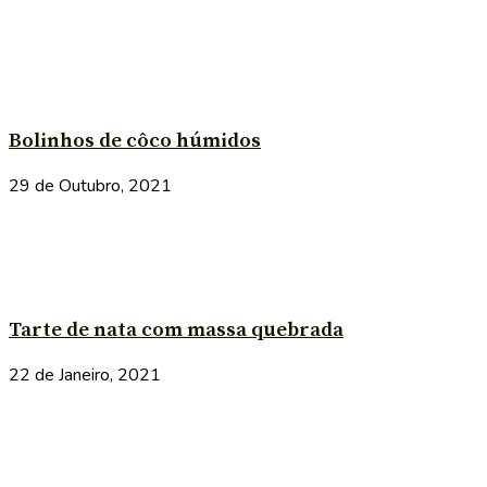
Bolinhos de côco húmidos
29 de Outubro, 2021
Tarte de nata com massa quebrada
22 de Janeiro, 2021