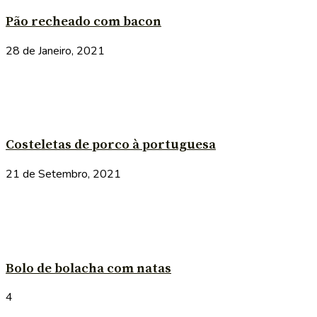
Pão recheado com bacon
28 de Janeiro, 2021
Costeletas de porco à portuguesa
21 de Setembro, 2021
Bolo de bolacha com natas
4