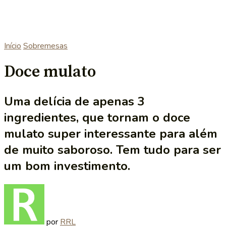
Início
Sobremesas
Doce mulato
Uma delícia de apenas 3
ingredientes, que tornam o doce
mulato super interessante para além
de muito saboroso. Tem tudo para ser
um bom investimento.
por
RRL