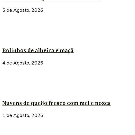
6 de Agosto, 2026
Rolinhos de alheira e maçã
4 de Agosto, 2026
Nuvens de queijo fresco com mel e nozes
1 de Agosto, 2026