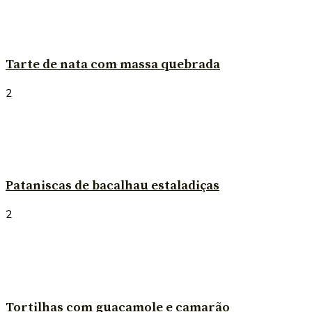
Tarte de nata com massa quebrada
2
Pataniscas de bacalhau estaladiças
2
Tortilhas com guacamole e camarão