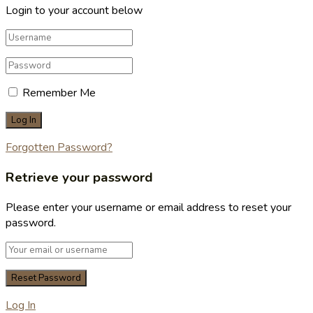
Login to your account below
Remember Me
Forgotten Password?
Retrieve your password
Please enter your username or email address to reset your
password.
Log In