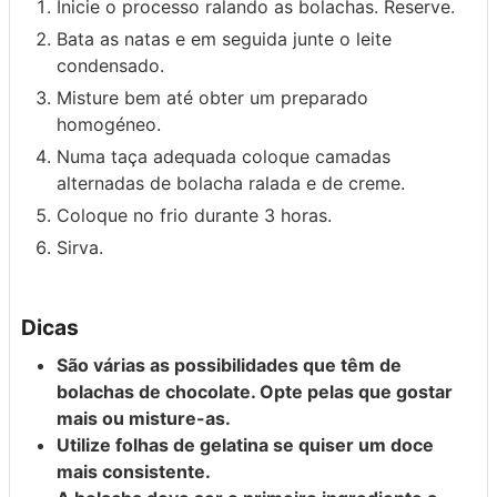
Inicie o processo ralando as bolachas. Reserve.
Bata as natas e em seguida junte o leite
condensado.
Misture bem até obter um preparado
homogéneo.
Numa taça adequada coloque camadas
alternadas de bolacha ralada e de creme.
Coloque no frio durante 3 horas.
Sirva.
Dicas
São várias as possibilidades que têm de
bolachas de chocolate. Opte pelas que gostar
mais ou misture-as.
Utilize folhas de gelatina se quiser um doce
mais consistente.