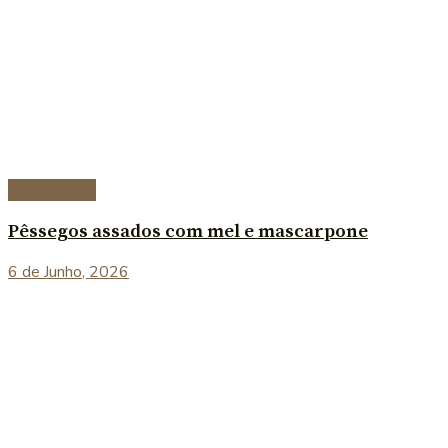
Sobremesas
Pêssegos assados com mel e mascarpone
6 de Junho, 2026