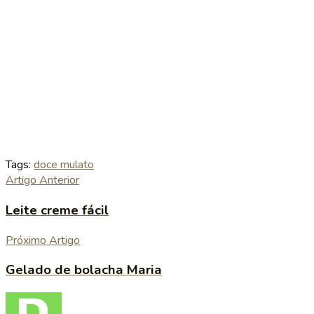
Tags:
doce mulato
Artigo Anterior
Leite creme fácil
Próximo Artigo
Gelado de bolacha Maria