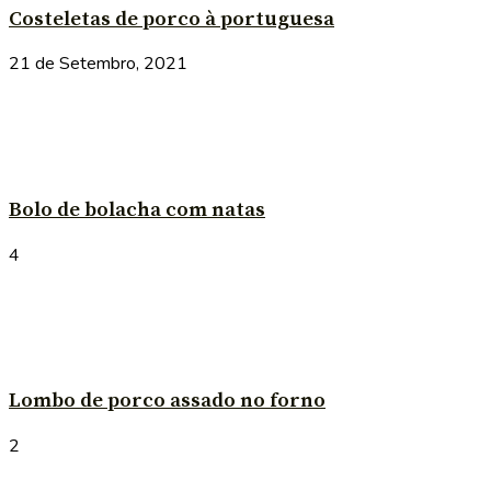
Costeletas de porco à portuguesa
21 de Setembro, 2021
Bolo de bolacha com natas
4
Lombo de porco assado no forno
2