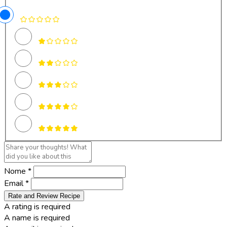
Nome *
Email *
Rate and Review Recipe
A rating is required
A name is required