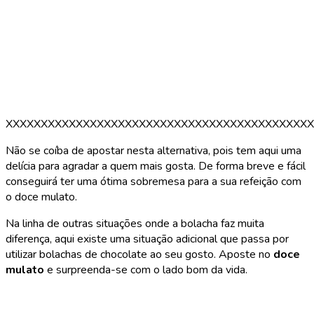
XXXXXXXXXXXXXXXXXXXXXXXXXXXXXXXXXXXXXXXXXXXX
Não se coíba de apostar nesta alternativa, pois tem aqui uma
delícia para agradar a quem mais gosta. De forma breve e fácil
conseguirá ter uma ótima sobremesa para a sua refeição com
o doce mulato.
Na linha de outras situações onde a bolacha faz muita
diferença, aqui existe uma situação adicional que passa por
utilizar bolachas de chocolate ao seu gosto. Aposte no
doce
mulato
e surpreenda-se com o lado bom da vida.