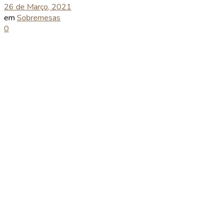
26 de Março, 2021
em
Sobremesas
0