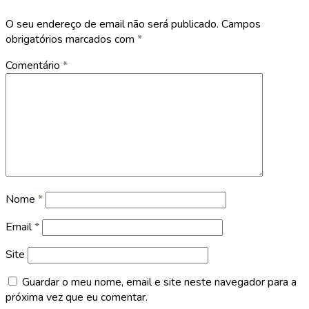
O seu endereço de email não será publicado.
Campos
obrigatórios marcados com
*
Comentário
*
Nome
*
Email
*
Site
Guardar o meu nome, email e site neste navegador para a
próxima vez que eu comentar.