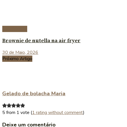
Sobremesas
Brownie de nutella na air fryer
30 de Maio, 2026
Próximo Artigo
Gelado de bolacha Maria
5 from 1 vote (
1 rating without comment
)
Deixe um comentário