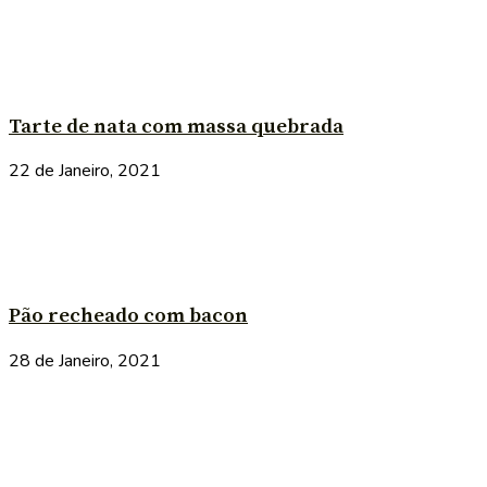
Tarte de nata com massa quebrada
22 de Janeiro, 2021
Pão recheado com bacon
28 de Janeiro, 2021