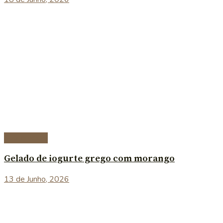
Sobremesas
Gelado de iogurte grego com morango
13 de Junho, 2026