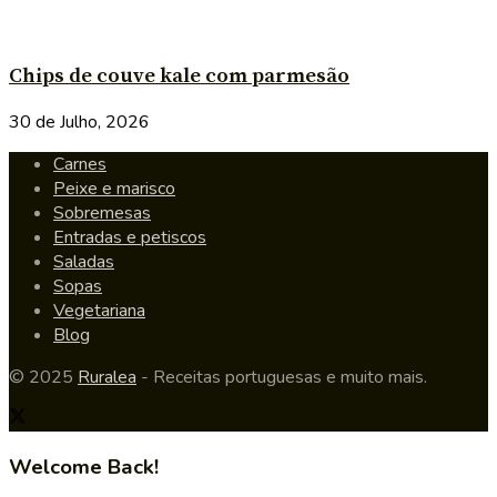
Chips de couve kale com parmesão
30 de Julho, 2026
Carnes
Peixe e marisco
Sobremesas
Entradas e petiscos
Saladas
Sopas
Vegetariana
Blog
© 2025
Ruralea
- Receitas portuguesas e muito mais.
Welcome Back!