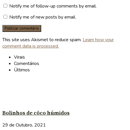
Notify me of follow-up comments by email.
Notify me of new posts by email.
This site uses Akismet to reduce spam.
Learn how your
comment data is processed.
Virais
Comentários
Últimos
Bolinhos de côco húmidos
29 de Outubro, 2021