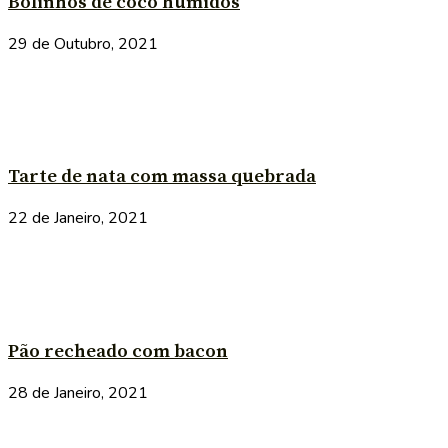
Bolinhos de côco húmidos
29 de Outubro, 2021
Tarte de nata com massa quebrada
22 de Janeiro, 2021
Pão recheado com bacon
28 de Janeiro, 2021