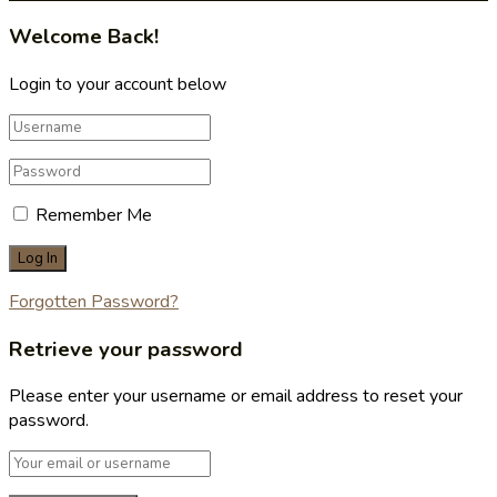
Welcome Back!
Login to your account below
Remember Me
Forgotten Password?
Retrieve your password
Please enter your username or email address to reset your
password.