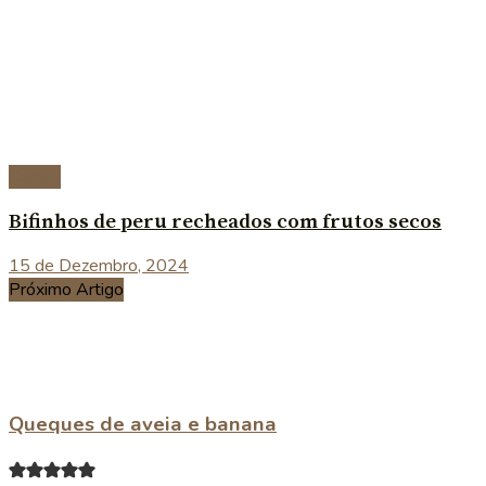
Carnes
Bifinhos de peru recheados com frutos secos
15 de Dezembro, 2024
Próximo Artigo
Queques de aveia e banana