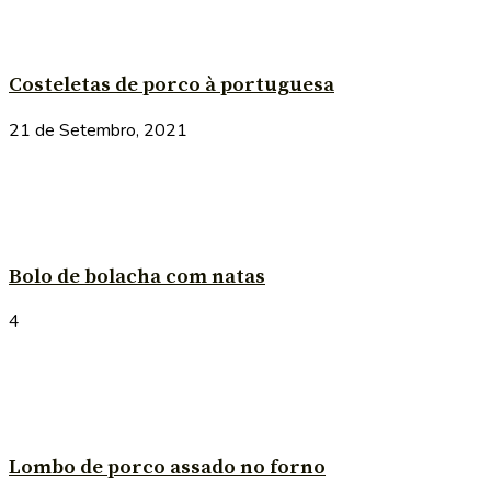
Costeletas de porco à portuguesa
21 de Setembro, 2021
Bolo de bolacha com natas
4
Lombo de porco assado no forno