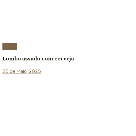
Carnes
Lombo assado com cerveja
25 de Maio, 2025