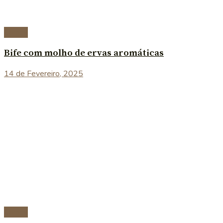
Carnes
Bife com molho de ervas aromáticas
14 de Fevereiro, 2025
Carnes