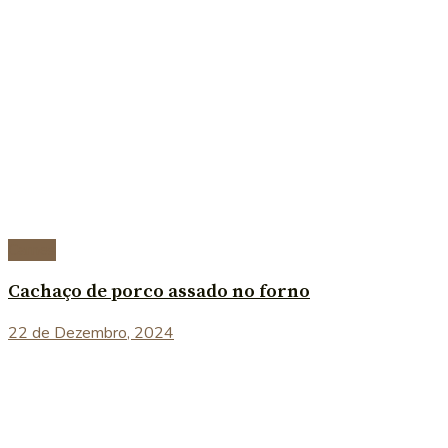
Carnes
Cachaço de porco assado no forno
22 de Dezembro, 2024