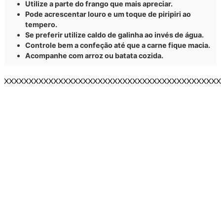
Utilize a parte do frango que mais apreciar.
Pode acrescentar louro e um toque de piripiri ao
tempero.
Se preferir utilize caldo de galinha ao invés de água.
Controle bem a confeção até que a carne fique macia.
Acompanhe com arroz ou batata cozida.
XXXXXXXXXXXXXXXXXXXXXXXXXXXXXXXXXXXXXXXXXXXX