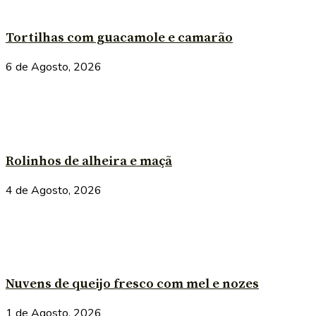
Tortilhas com guacamole e camarão
6 de Agosto, 2026
Rolinhos de alheira e maçã
4 de Agosto, 2026
Nuvens de queijo fresco com mel e nozes
1 de Agosto, 2026