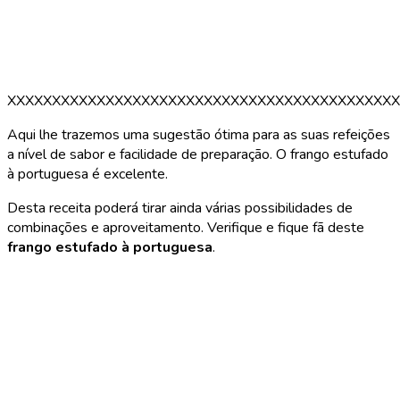
XXXXXXXXXXXXXXXXXXXXXXXXXXXXXXXXXXXXXXXXXXXX
Aqui lhe trazemos uma sugestão ótima para as suas refeições
a nível de sabor e facilidade de preparação. O frango estufado
à portuguesa é excelente.
Desta receita poderá tirar ainda várias possibilidades de
combinações e aproveitamento. Verifique e fique fã deste
frango estufado à portuguesa
.