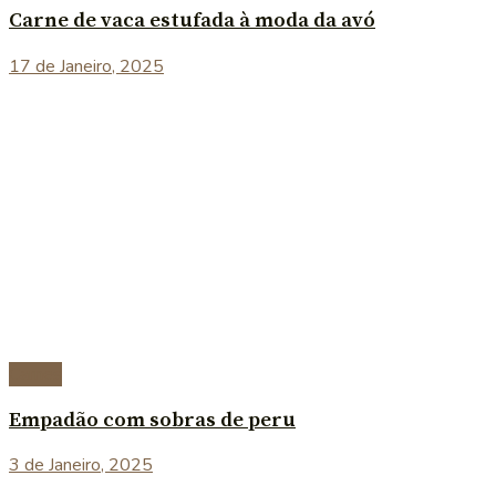
Carne de vaca estufada à moda da avó
17 de Janeiro, 2025
Carnes
Empadão com sobras de peru
3 de Janeiro, 2025