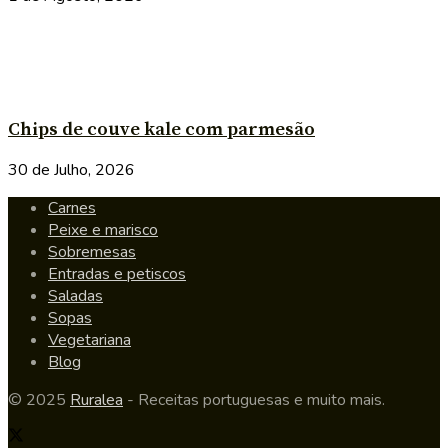
Chips de couve kale com parmesão
30 de Julho, 2026
Carnes
Peixe e marisco
Sobremesas
Entradas e petiscos
Saladas
Sopas
Vegetariana
Blog
© 2025
Ruralea
- Receitas portuguesas e muito mais.