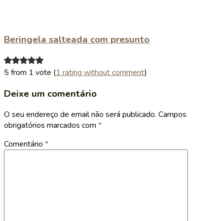
Beringela salteada com presunto
5 from 1 vote (
1 rating without comment
)
Deixe um comentário
O seu endereço de email não será publicado.
Campos
obrigatórios marcados com
*
Comentário
*