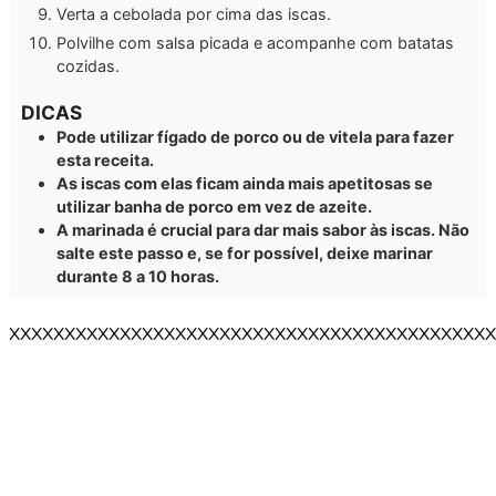
Verta a cebolada por cima das iscas.
Polvilhe com salsa picada e acompanhe com batatas
cozidas.
DICAS
Pode utilizar fígado de porco ou de vitela para fazer
esta receita.
As iscas com elas ficam ainda mais apetitosas se
utilizar banha de porco em vez de azeite.
A marinada é crucial para dar mais sabor às iscas. Não
salte este passo e, se for possível, deixe marinar
durante 8 a 10 horas.
XXXXXXXXXXXXXXXXXXXXXXXXXXXXXXXXXXXXXXXXXXXX