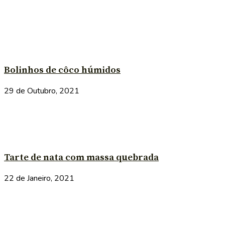
Bolinhos de côco húmidos
29 de Outubro, 2021
Tarte de nata com massa quebrada
22 de Janeiro, 2021