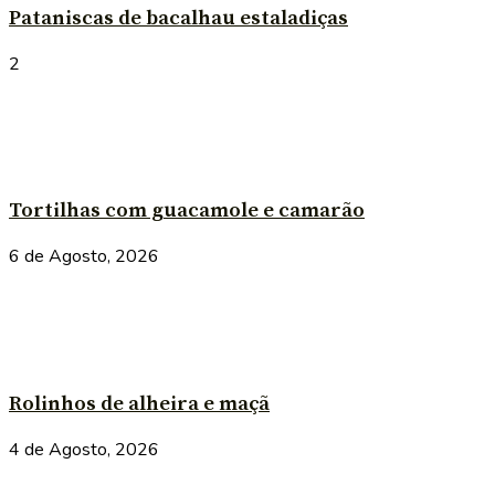
Pataniscas de bacalhau estaladiças
2
Tortilhas com guacamole e camarão
6 de Agosto, 2026
Rolinhos de alheira e maçã
4 de Agosto, 2026