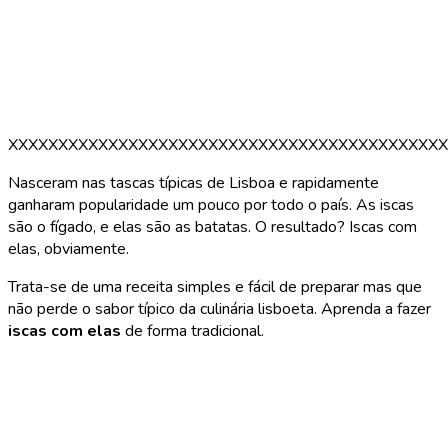
XXXXXXXXXXXXXXXXXXXXXXXXXXXXXXXXXXXXXXXXXXXX
Nasceram nas tascas típicas de Lisboa e rapidamente
ganharam popularidade um pouco por todo o país. As iscas
são o fígado, e elas são as batatas. O resultado? Iscas com
elas, obviamente.
Trata-se de uma receita simples e fácil de preparar mas que
não perde o sabor típico da culinária lisboeta. Aprenda a fazer
iscas com elas
de forma tradicional.