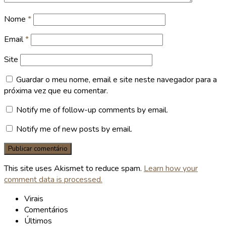
Nome
*
Email
*
Site
Guardar o meu nome, email e site neste navegador para a
próxima vez que eu comentar.
Notify me of follow-up comments by email.
Notify me of new posts by email.
This site uses Akismet to reduce spam.
Learn how your
comment data is processed.
Virais
Comentários
Últimos