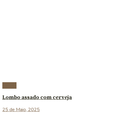
Carnes
Lombo assado com cerveja
25 de Maio, 2025