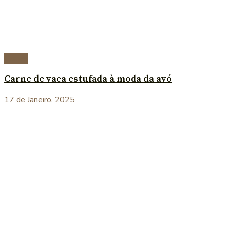
Carnes
Carne de vaca estufada à moda da avó
17 de Janeiro, 2025