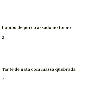
Lombo de porco assado no forno
2
Tarte de nata com massa quebrada
2