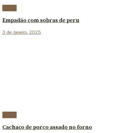
Carnes
Empadão com sobras de peru
3 de Janeiro, 2025
Carnes
Cachaço de porco assado no forno