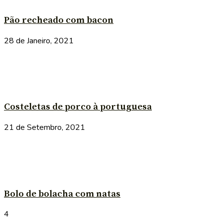
Pão recheado com bacon
28 de Janeiro, 2021
Costeletas de porco à portuguesa
21 de Setembro, 2021
Bolo de bolacha com natas
4