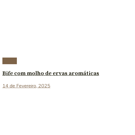
Carnes
Bife com molho de ervas aromáticas
14 de Fevereiro, 2025