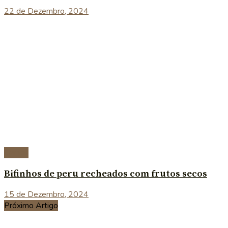
22 de Dezembro, 2024
Carnes
Bifinhos de peru recheados com frutos secos
15 de Dezembro, 2024
Próximo Artigo