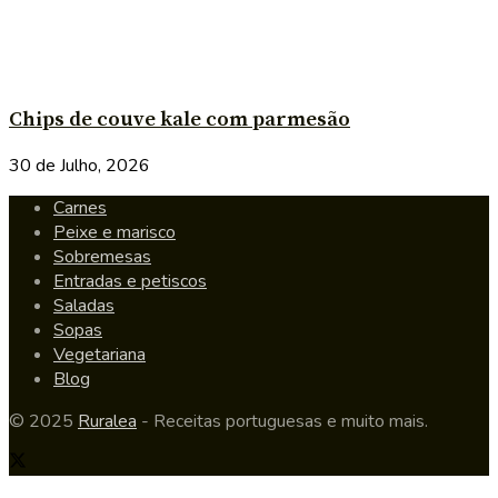
Chips de couve kale com parmesão
30 de Julho, 2026
Carnes
Peixe e marisco
Sobremesas
Entradas e petiscos
Saladas
Sopas
Vegetariana
Blog
© 2025
Ruralea
- Receitas portuguesas e muito mais.