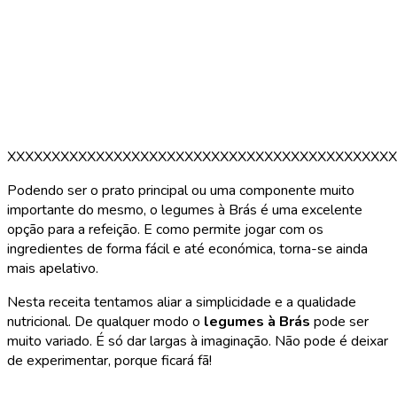
XXXXXXXXXXXXXXXXXXXXXXXXXXXXXXXXXXXXXXXXXXXX
Podendo ser o prato principal ou uma componente muito
importante do mesmo, o legumes à Brás é uma excelente
opção para a refeição. E como permite jogar com os
ingredientes de forma fácil e até económica, torna-se ainda
mais apelativo.
Nesta receita tentamos aliar a simplicidade e a qualidade
nutricional. De qualquer modo o
legumes à Brás
pode ser
muito variado. É só dar largas à imaginação. Não pode é deixar
de experimentar, porque ficará fã!