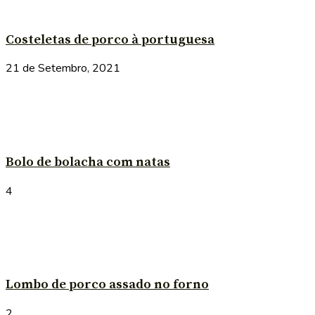
Costeletas de porco à portuguesa
21 de Setembro, 2021
Bolo de bolacha com natas
4
Lombo de porco assado no forno
2