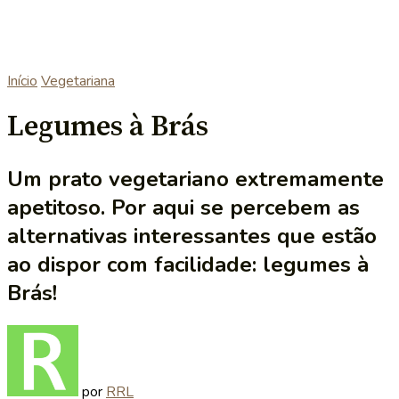
Início
Vegetariana
Legumes à Brás
Um prato vegetariano extremamente
apetitoso. Por aqui se percebem as
alternativas interessantes que estão
ao dispor com facilidade: legumes à
Brás!
por
RRL