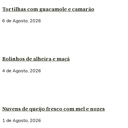
Tortilhas com guacamole e camarão
6 de Agosto, 2026
Rolinhos de alheira e maçã
4 de Agosto, 2026
Nuvens de queijo fresco com mel e nozes
1 de Agosto, 2026