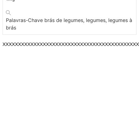
Palavras-Chave
brás de legumes, legumes, legumes à
brás
XXXXXXXXXXXXXXXXXXXXXXXXXXXXXXXXXXXXXXXXXXXX