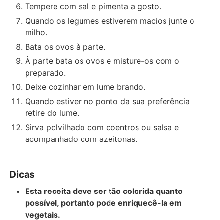
Tempere com sal e pimenta a gosto.
Quando os legumes estiverem macios junte o
milho.
Bata os ovos à parte.
À parte bata os ovos e misture-os com o
preparado.
Deixe cozinhar em lume brando.
Quando estiver no ponto da sua preferência
retire do lume.
Sirva polvilhado com coentros ou salsa e
acompanhado com azeitonas.
Dicas
Esta receita deve ser tão colorida quanto
possível, portanto pode enriquecê-la em
vegetais.