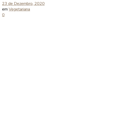
23 de Dezembro, 2020
em
Vegetariana
0