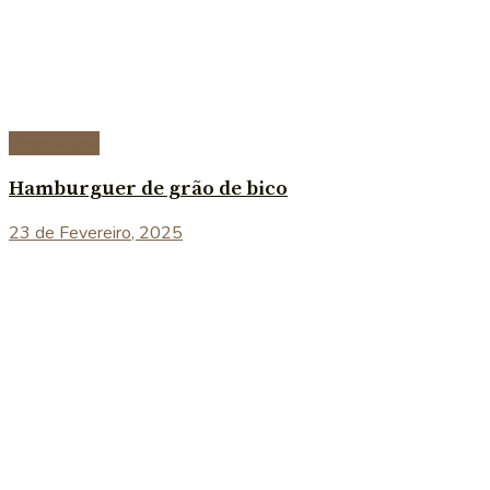
Vegetariana
Hamburguer de grão de bico
23 de Fevereiro, 2025