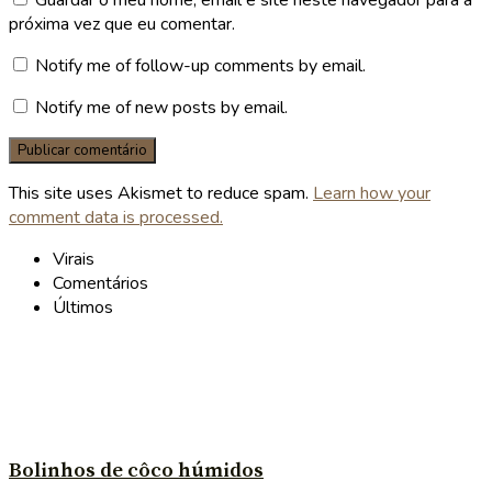
próxima vez que eu comentar.
Notify me of follow-up comments by email.
Notify me of new posts by email.
This site uses Akismet to reduce spam.
Learn how your
comment data is processed.
Virais
Comentários
Últimos
Bolinhos de côco húmidos