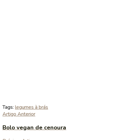
Tags:
legumes à brás
Artigo Anterior
Bolo vegan de cenoura