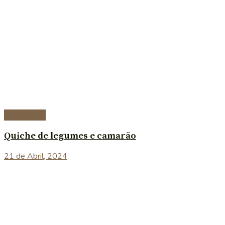
Vegetariana
Quiche de legumes e camarão
21 de Abril, 2024