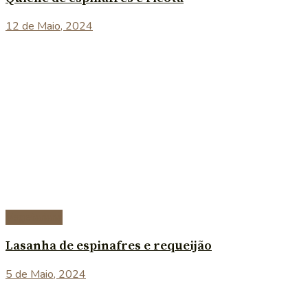
12 de Maio, 2024
Vegetariana
Lasanha de espinafres e requeijão
5 de Maio, 2024