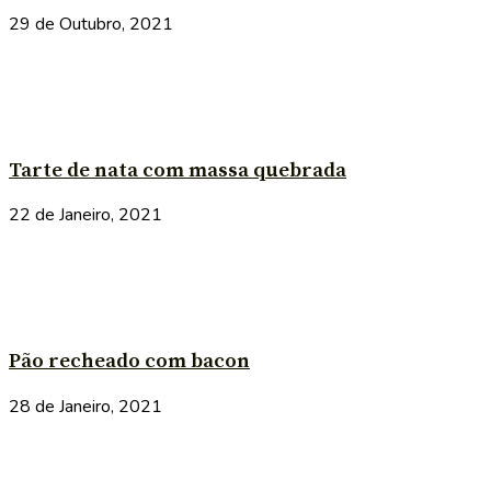
29 de Outubro, 2021
Tarte de nata com massa quebrada
22 de Janeiro, 2021
Pão recheado com bacon
28 de Janeiro, 2021