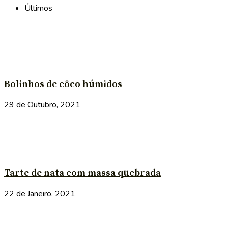
Últimos
Bolinhos de côco húmidos
29 de Outubro, 2021
Tarte de nata com massa quebrada
22 de Janeiro, 2021