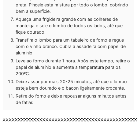
preta. Pincele esta mistura por todo o lombo, cobrindo
bem a superfície.
Aqueça uma frigideira grande com as colheres de
manteiga e sele o lombo de todos os lados, até que
fique dourado.
Transfira o lombo para um tabuleiro de forno e regue
com o vinho branco. Cubra a assadeira com papel de
alumínio.
Leve ao forno durante 1 hora. Após este tempo, retire o
papel de alumínio e aumente a temperatura para os
200ºC.
Deixe assar por mais 20-25 minutos, até que o lombo
esteja bem dourado e o bacon ligeiramente crocante.
Retire do forno e deixe repousar alguns minutos antes
de fatiar.
XXXXXXXXXXXXXXXXXXXXXXXXXXXXXXXXXXXXXXXXXXXX