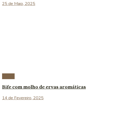
25 de Maio, 2025
Carnes
Bife com molho de ervas aromáticas
14 de Fevereiro, 2025