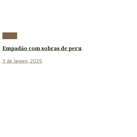
Carnes
Empadão com sobras de peru
3 de Janeiro, 2025