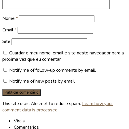
Nome
*
Email
*
Site
Guardar o meu nome, email e site neste navegador para a
próxima vez que eu comentar.
Notify me of follow-up comments by email.
Notify me of new posts by email.
This site uses Akismet to reduce spam.
Learn how your
comment data is processed.
Virais
Comentários