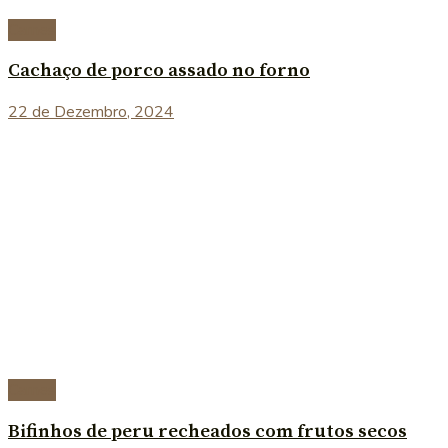
Carnes
Cachaço de porco assado no forno
22 de Dezembro, 2024
Carnes
Bifinhos de peru recheados com frutos secos