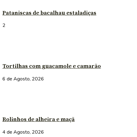
Pataniscas de bacalhau estaladiças
2
Tortilhas com guacamole e camarão
6 de Agosto, 2026
Rolinhos de alheira e maçã
4 de Agosto, 2026