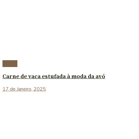
Carnes
Carne de vaca estufada à moda da avó
17 de Janeiro, 2025