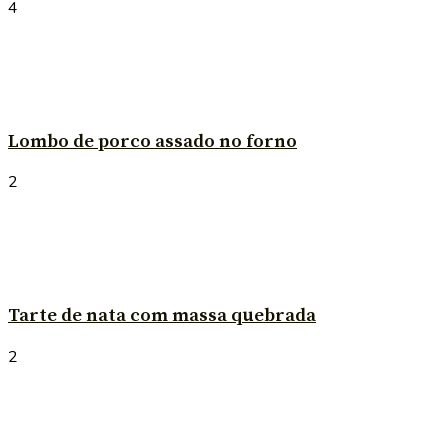
4
Lombo de porco assado no forno
2
Tarte de nata com massa quebrada
2