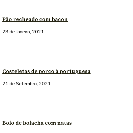
Pão recheado com bacon
28 de Janeiro, 2021
Costeletas de porco à portuguesa
21 de Setembro, 2021
Bolo de bolacha com natas