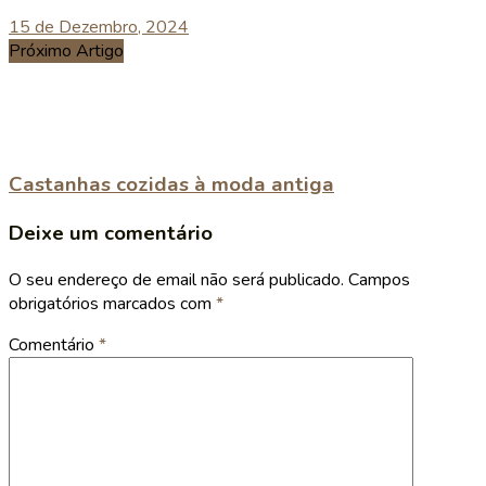
15 de Dezembro, 2024
Próximo Artigo
Castanhas cozidas à moda antiga
Deixe um comentário
O seu endereço de email não será publicado.
Campos
obrigatórios marcados com
*
Comentário
*