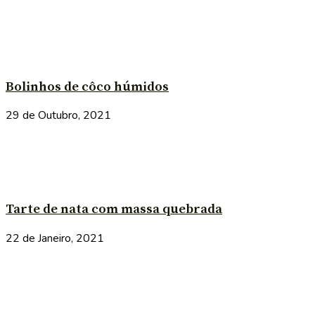
Bolinhos de côco húmidos
29 de Outubro, 2021
Tarte de nata com massa quebrada
22 de Janeiro, 2021