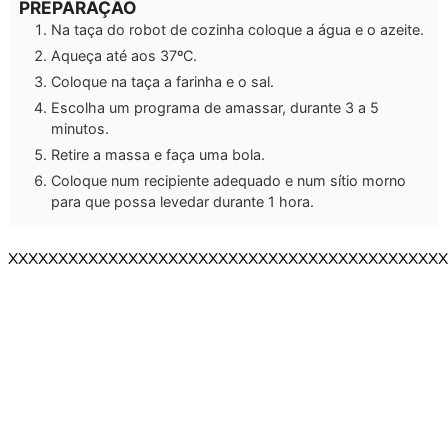
PREPARAÇÃO
Na taça do robot de cozinha coloque a água e o azeite.
Aqueça até aos 37ºC.
Coloque na taça a farinha e o sal.
Escolha um programa de amassar, durante 3 a 5
minutos.
Retire a massa e faça uma bola.
Coloque num recipiente adequado e num sítio morno
para que possa levedar durante 1 hora.
XXXXXXXXXXXXXXXXXXXXXXXXXXXXXXXXXXXXXXXXXXXX