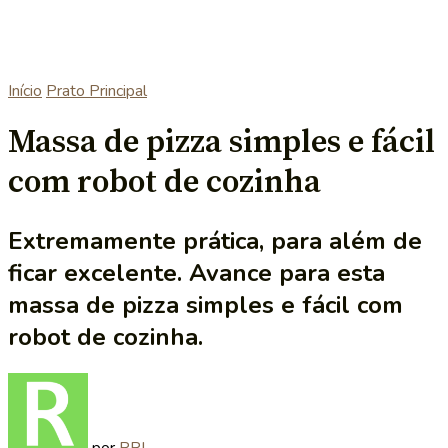
Início
Prato Principal
Massa de pizza simples e fácil
com robot de cozinha
Extremamente prática, para além de
ficar excelente. Avance para esta
massa de pizza simples e fácil com
robot de cozinha.
por
RRL