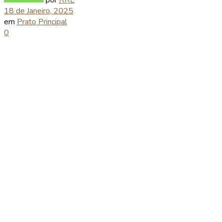
18 de Janeiro, 2025
em
Prato Principal
0