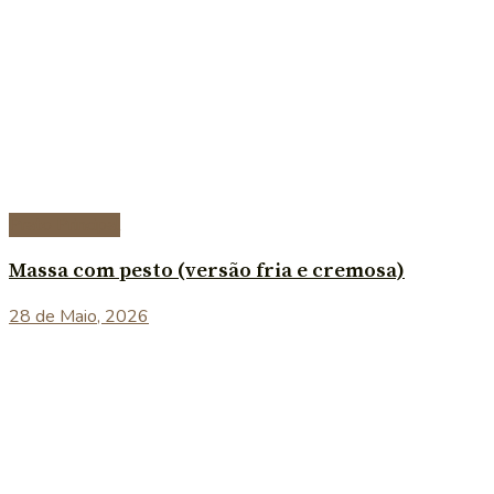
Prato Principal
Massa com pesto (versão fria e cremosa)
28 de Maio, 2026