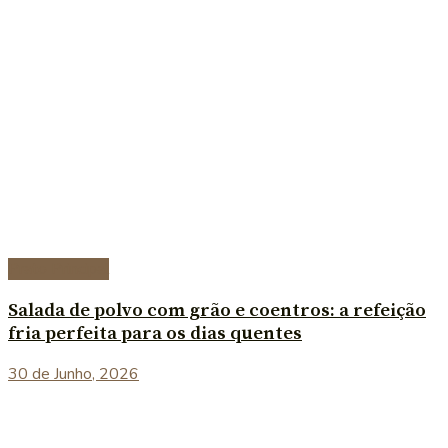
Prato Principal
Salada de polvo com grão e coentros: a refeição
fria perfeita para os dias quentes
30 de Junho, 2026