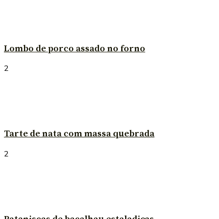
Lombo de porco assado no forno
2
Tarte de nata com massa quebrada
2