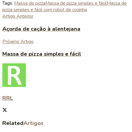
Tags:
Massa de pizza
Massa de pizza simples e fácil
Massa de
pizza simples e fácil com robot de cozinha
Artigo Anterior
Açorda de cação à alentejana
Próximo Artigo
Massa de pizza simples e fácil
RRL
Related
Artigos