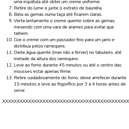
uma espátula até obter um creme uniforme.
Retire do lume e junte o extrato de baunilha.
Bata as gemas numa taça até ficarem claras.
Verta lentamente o creme quente sobre as gemas,
mexendo com uma vara de arames para evitar que
talhem.
Coe o creme com um passador fino para um jarro e
distribua pelos ramequins.
Deite água quente (mas não a ferver) no tabuleiro, até
metade da altura dos ramequins.
Leve ao forno durante 45 minutos ou até o centro das
mousses estar apenas firme.
Retire cuidadosamente do forno, deixe arrefecer durante
15 minutos e leve ao frigorífico por 3 a 4 horas antes de
servir.
XXXXXXXXXXXXXXXXXXXXXXXXXXXXXXXXXXXXXXXXXXXX