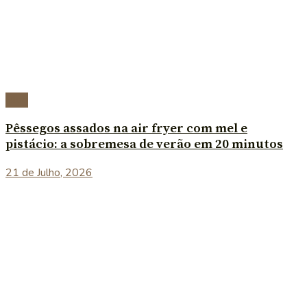
Blog
Pêssegos assados na air fryer com mel e
pistácio: a sobremesa de verão em 20 minutos
21 de Julho, 2026