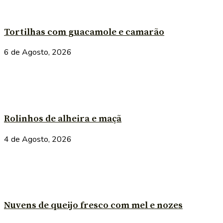
Tortilhas com guacamole e camarão
6 de Agosto, 2026
Rolinhos de alheira e maçã
4 de Agosto, 2026
Nuvens de queijo fresco com mel e nozes