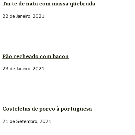
Tarte de nata com massa quebrada
22 de Janeiro, 2021
Pão recheado com bacon
28 de Janeiro, 2021
Costeletas de porco à portuguesa
21 de Setembro, 2021