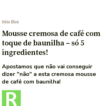
Início
Blog
Mousse cremosa de café com
toque de baunilha – só 5
ingredientes!
Apostamos que não vai conseguir
dizer "não" a esta cremosa mousse
de café com baunilha!