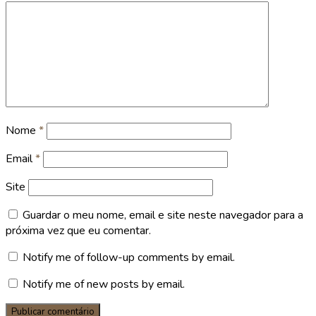
Nome
*
Email
*
Site
Guardar o meu nome, email e site neste navegador para a
próxima vez que eu comentar.
Notify me of follow-up comments by email.
Notify me of new posts by email.