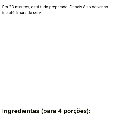
Em 20 minutos, está tudo preparado. Depois é só deixar no
frio até à hora de servir.
Ingredientes (para 4 porções):