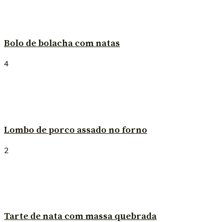
Bolo de bolacha com natas
4
Lombo de porco assado no forno
2
Tarte de nata com massa quebrada