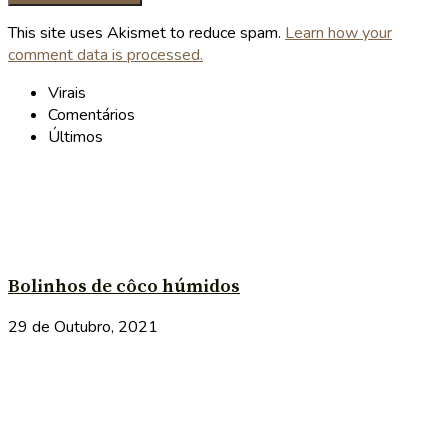
This site uses Akismet to reduce spam.
Learn how your
comment data is processed.
Virais
Comentários
Últimos
Bolinhos de côco húmidos
29 de Outubro, 2021