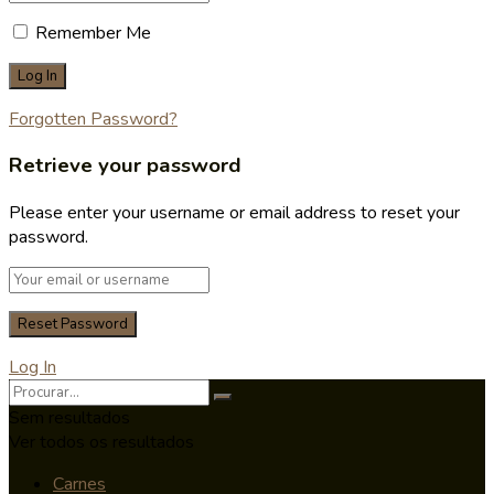
Remember Me
Forgotten Password?
Retrieve your password
Please enter your username or email address to reset your
password.
Log In
Sem resultados
Ver todos os resultados
Carnes