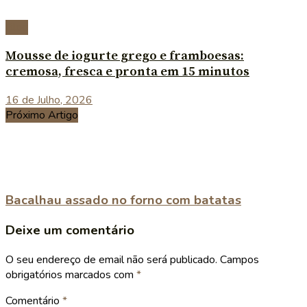
Blog
Mousse de iogurte grego e framboesas:
cremosa, fresca e pronta em 15 minutos
16 de Julho, 2026
Próximo Artigo
Bacalhau assado no forno com batatas
Deixe um comentário
O seu endereço de email não será publicado.
Campos
obrigatórios marcados com
*
Comentário
*