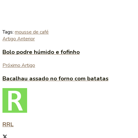
Tags:
mousse de café
Artigo Anterior
Bolo podre húmido e fofinho
Próximo Artigo
Bacalhau assado no forno com batatas
RRL