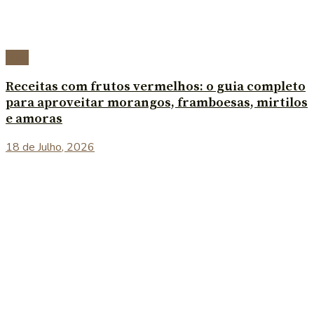
Blog
Receitas com frutos vermelhos: o guia completo
para aproveitar morangos, framboesas, mirtilos
e amoras
18 de Julho, 2026