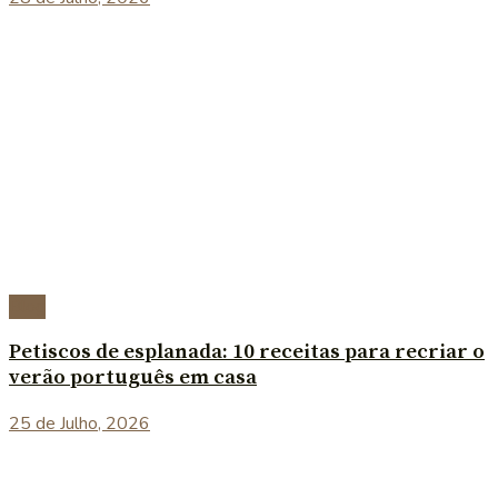
Blog
Petiscos de esplanada: 10 receitas para recriar o
verão português em casa
25 de Julho, 2026