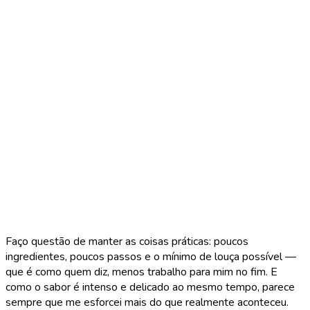
Faço questão de manter as coisas práticas: poucos
ingredientes, poucos passos e o mínimo de louça possível —
que é como quem diz, menos trabalho para mim no fim. E
como o sabor é intenso e delicado ao mesmo tempo, parece
sempre que me esforcei mais do que realmente aconteceu.