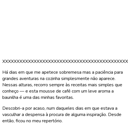
XXXXXXXXXXXXXXXXXXXXXXXXXXXXXXXXXXXXXXXXXXXX
Há dias em que me apetece sobremesa mas a paciência para
grandes aventuras na cozinha simplesmente não aparece.
Nessas alturas, recorro sempre às receitas mais simples que
conheço — e esta mousse de café com um leve aroma a
baunilha é uma das minhas favoritas.
Descobri-a por acaso, num daqueles dias em que estava a
vasculhar a despensa à procura de alguma inspiração. Desde
então, ficou no meu repertório.