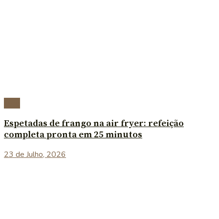
Blog
Espetadas de frango na air fryer: refeição
completa pronta em 25 minutos
23 de Julho, 2026