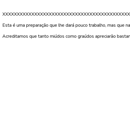
XXXXXXXXXXXXXXXXXXXXXXXXXXXXXXXXXXXXXXXXXXXX
Esta é uma preparação que lhe dará pouco trabalho, mas que na
Acreditamos que tanto miúdos como graúdos apreciarão bastante 