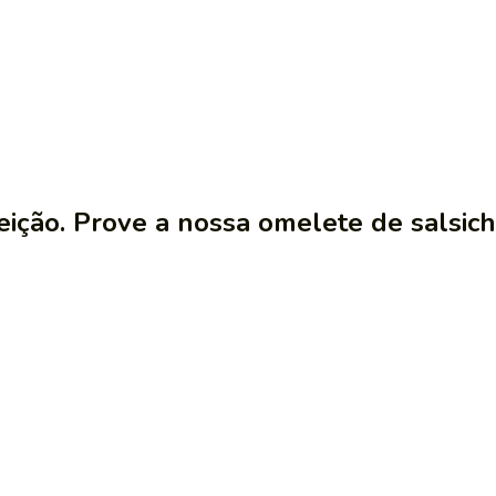
ição. Prove a nossa omelete de salsich