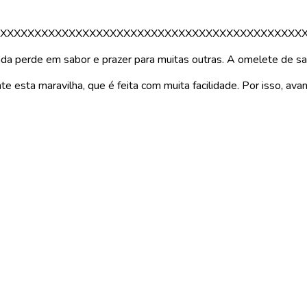
XXXXXXXXXXXXXXXXXXXXXXXXXXXXXXXXXXXXXXXXXXXX
da perde em sabor e prazer para muitas outras. A omelete de sal
esta maravilha, que é feita com muita facilidade. Por isso, ava