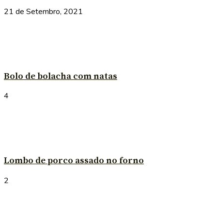
21 de Setembro, 2021
Bolo de bolacha com natas
4
Lombo de porco assado no forno
2