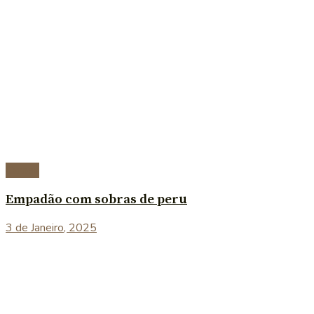
Carnes
Empadão com sobras de peru
3 de Janeiro, 2025