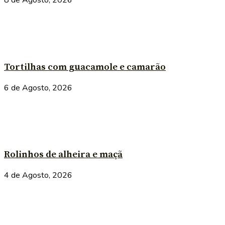
8 de Agosto, 2026
Tortilhas com guacamole e camarão
6 de Agosto, 2026
Rolinhos de alheira e maçã
4 de Agosto, 2026