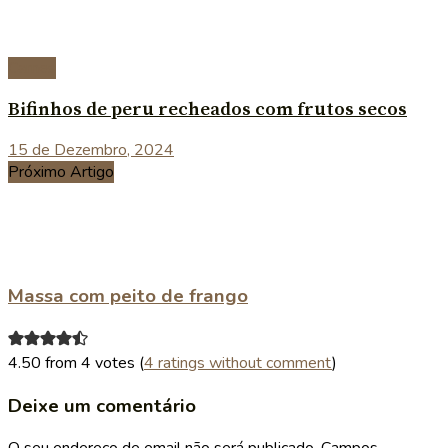
Carnes
Bifinhos de peru recheados com frutos secos
15 de Dezembro, 2024
Próximo Artigo
Massa com peito de frango
4.50 from 4 votes (
4 ratings without comment
)
Deixe um comentário