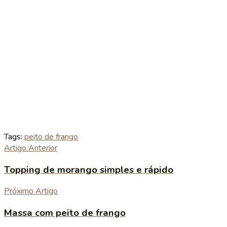
Tags:
peito de frango
Artigo Anterior
Topping de morango simples e rápido
Próximo Artigo
Massa com peito de frango