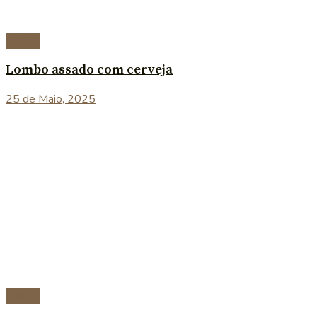
Carnes
Lombo assado com cerveja
25 de Maio, 2025
Carnes