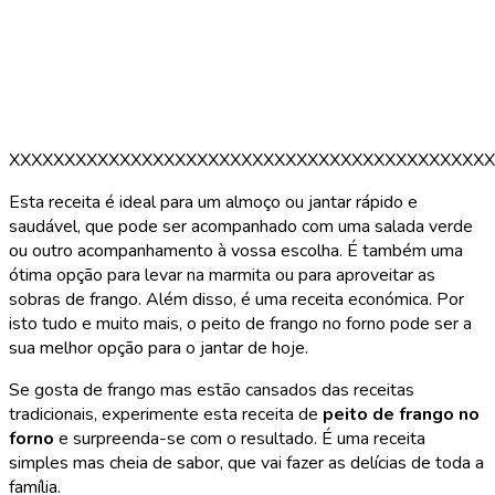
XXXXXXXXXXXXXXXXXXXXXXXXXXXXXXXXXXXXXXXXXXXX
Esta receita é ideal para um almoço ou jantar rápido e
saudável, que pode ser acompanhado com uma salada verde
ou outro acompanhamento à vossa escolha. É também uma
ótima opção para levar na marmita ou para aproveitar as
sobras de frango. Além disso, é uma receita económica. Por
isto tudo e muito mais, o peito de frango no forno pode ser a
sua melhor opção para o jantar de hoje.
Se gosta de frango mas estão cansados das receitas
tradicionais, experimente esta receita de
peito de frango no
forno
e surpreenda-se com o resultado. É uma receita
simples mas cheia de sabor, que vai fazer as delícias de toda a
família.