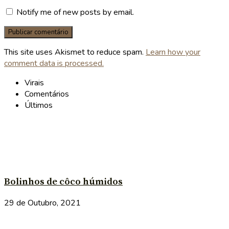
Notify me of new posts by email.
This site uses Akismet to reduce spam.
Learn how your
comment data is processed.
Virais
Comentários
Últimos
Bolinhos de côco húmidos
29 de Outubro, 2021