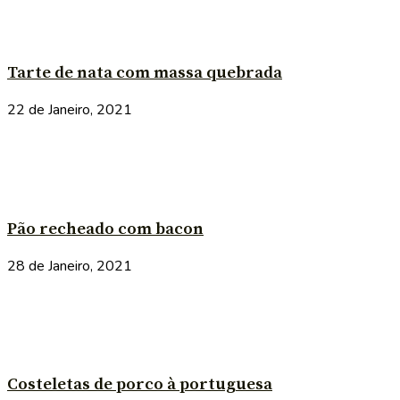
Tarte de nata com massa quebrada
22 de Janeiro, 2021
Pão recheado com bacon
28 de Janeiro, 2021
Costeletas de porco à portuguesa