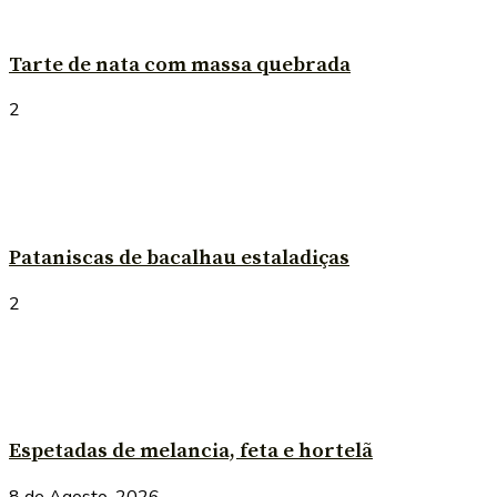
Tarte de nata com massa quebrada
2
Pataniscas de bacalhau estaladiças
2
Espetadas de melancia, feta e hortelã