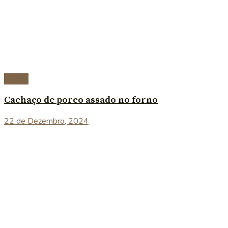
Carnes
Cachaço de porco assado no forno
22 de Dezembro, 2024