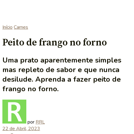
Início
Carnes
Peito de frango no forno
Uma prato aparentemente simples
mas repleto de sabor e que nunca
desilude. Aprenda a fazer peito de
frango no forno.
por
RRL
22 de Abril, 2023