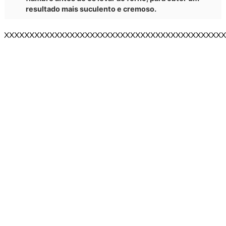
resultado mais suculento e cremoso.
XXXXXXXXXXXXXXXXXXXXXXXXXXXXXXXXXXXXXXXXXXXX