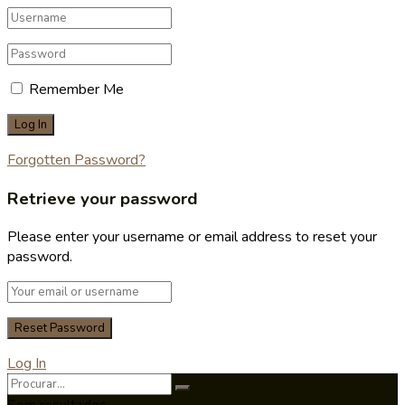
Remember Me
Forgotten Password?
Retrieve your password
Please enter your username or email address to reset your
password.
Log In