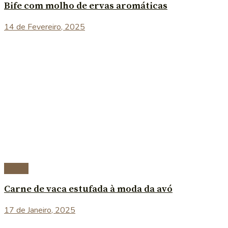
Bife com molho de ervas aromáticas
14 de Fevereiro, 2025
Carnes
Carne de vaca estufada à moda da avó
17 de Janeiro, 2025