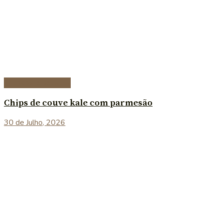
Entradas e petiscos
Chips de couve kale com parmesão
30 de Julho, 2026