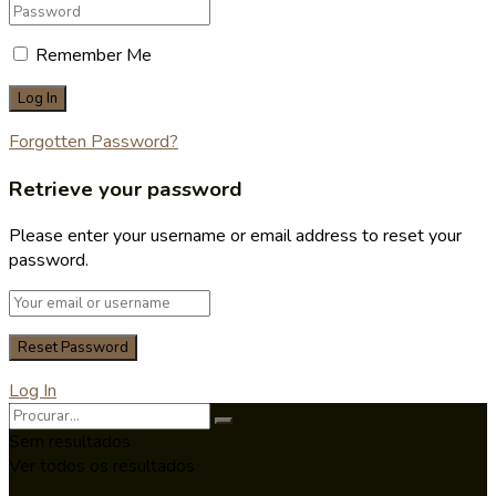
Remember Me
Forgotten Password?
Retrieve your password
Please enter your username or email address to reset your
password.
Log In
Sem resultados
Ver todos os resultados