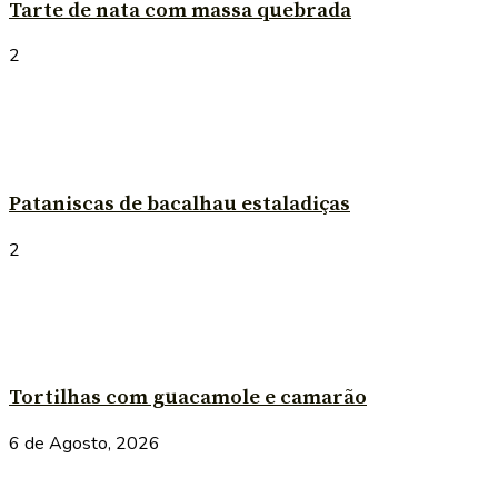
Tarte de nata com massa quebrada
2
Pataniscas de bacalhau estaladiças
2
Tortilhas com guacamole e camarão
6 de Agosto, 2026