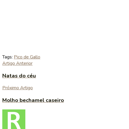
Tags:
Pico de Gallo
Artigo Anterior
Natas do céu
Próximo Artigo
Molho bechamel caseiro