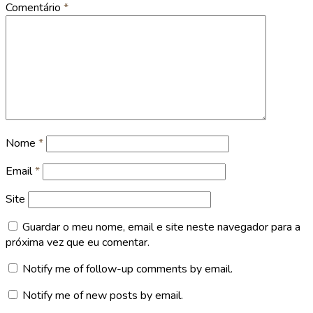
Comentário
*
Nome
*
Email
*
Site
Guardar o meu nome, email e site neste navegador para a
próxima vez que eu comentar.
Notify me of follow-up comments by email.
Notify me of new posts by email.