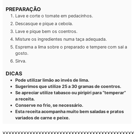
PREPARAÇÃO
Lave e corte o tomate em pedacinhos.
Descasque e pique a cebola.
Lave e pique bem os coentros.
Misture os ingredientes numa taça adequada.
Esprema a lima sobre o preparado e tempere com sal a
gosto.
Sirva.
DICAS
Pode utilizar limão ao invés de lima.
Sugerimos que utilize 25 a 30 gramas de coentros.
Se apreciar utilize tabasco ou piripiri para “temperar”
a receita.
Conserve no frio, se necessário.
Esta receita acompanha muito bem saladas e pratos
variados de carne e peixe.
XXXXXXXXXXXXXXXXXXXXXXXXXXXXXXXXXXXXXXXXXXXX