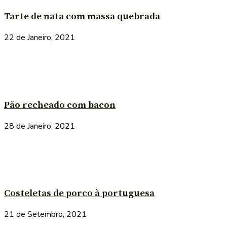
Tarte de nata com massa quebrada
22 de Janeiro, 2021
Pão recheado com bacon
28 de Janeiro, 2021
Costeletas de porco à portuguesa
21 de Setembro, 2021