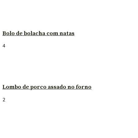
Bolo de bolacha com natas
4
Lombo de porco assado no forno
2