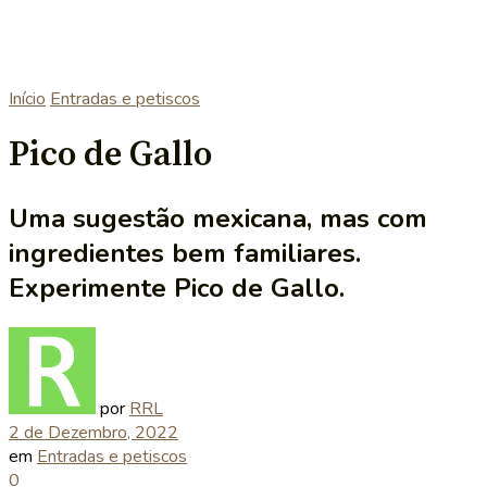
Início
Entradas e petiscos
Pico de Gallo
Uma sugestão mexicana, mas com
ingredientes bem familiares.
Experimente Pico de Gallo.
por
RRL
2 de Dezembro, 2022
em
Entradas e petiscos
0