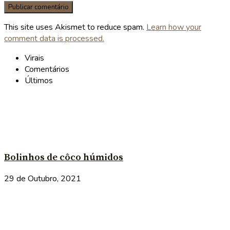
This site uses Akismet to reduce spam.
Learn how your
comment data is processed.
Virais
Comentários
Últimos
Bolinhos de côco húmidos
29 de Outubro, 2021