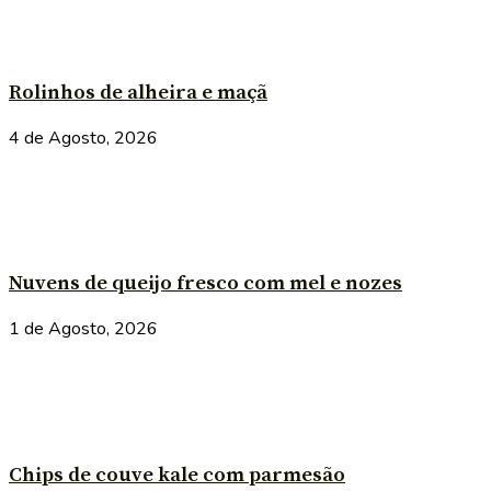
Rolinhos de alheira e maçã
4 de Agosto, 2026
Nuvens de queijo fresco com mel e nozes
1 de Agosto, 2026
Chips de couve kale com parmesão