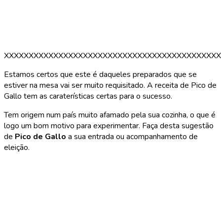
XXXXXXXXXXXXXXXXXXXXXXXXXXXXXXXXXXXXXXXXXXXX
Estamos certos que este é daqueles preparados que se
estiver na mesa vai ser muito requisitado. A receita de Pico de
Gallo tem as caraterísticas certas para o sucesso.
Tem origem num país muito afamado pela sua cozinha, o que é
logo um bom motivo para experimentar. Faça desta sugestão
de
Pico de Gallo
a sua entrada ou acompanhamento de
eleição.