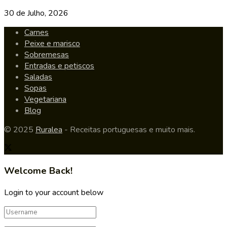
30 de Julho, 2026
Carnes
Peixe e marisco
Sobremesas
Entradas e petiscos
Saladas
Sopas
Vegetariana
Blog
© 2025
Ruralea
- Receitas portuguesas e muito mais.
Welcome Back!
Login to your account below