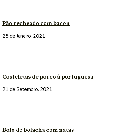
Pão recheado com bacon
28 de Janeiro, 2021
Costeletas de porco à portuguesa
21 de Setembro, 2021
Bolo de bolacha com natas