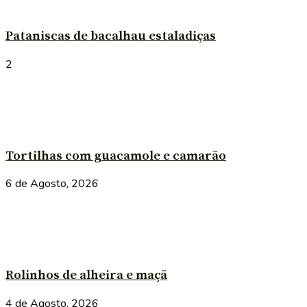
Pataniscas de bacalhau estaladiças
2
Tortilhas com guacamole e camarão
6 de Agosto, 2026
Rolinhos de alheira e maçã
4 de Agosto, 2026