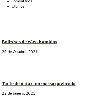
Comentários
Últimos
Bolinhos de côco húmidos
29 de Outubro, 2021
Tarte de nata com massa quebrada
22 de Janeiro, 2021