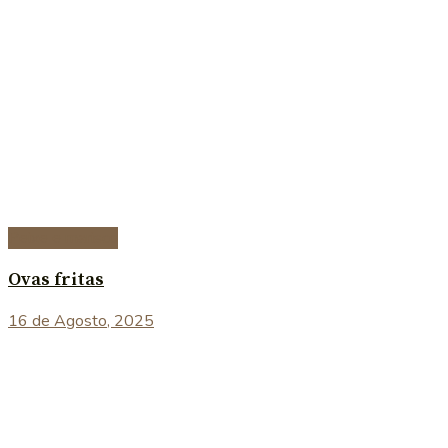
Peixe e marisco
Ovas fritas
16 de Agosto, 2025