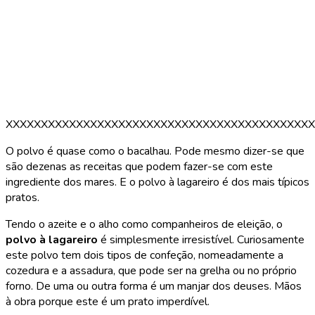
XXXXXXXXXXXXXXXXXXXXXXXXXXXXXXXXXXXXXXXXXXXX
O polvo é quase como o bacalhau. Pode mesmo dizer-se que
são dezenas as receitas que podem fazer-se com este
ingrediente dos mares. E o polvo à lagareiro é dos mais típicos
pratos.
Tendo o azeite e o alho como companheiros de eleição, o
polvo à lagareiro
é simplesmente irresistível. Curiosamente
este polvo tem dois tipos de confeção, nomeadamente a
cozedura e a assadura, que pode ser na grelha ou no próprio
forno. De uma ou outra forma é um manjar dos deuses. Mãos
à obra porque este é um prato imperdível.