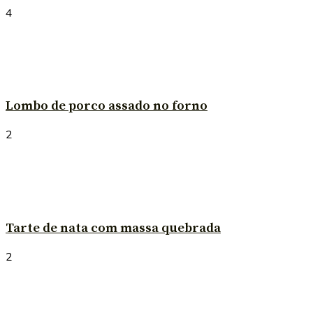
4
Lombo de porco assado no forno
2
Tarte de nata com massa quebrada
2