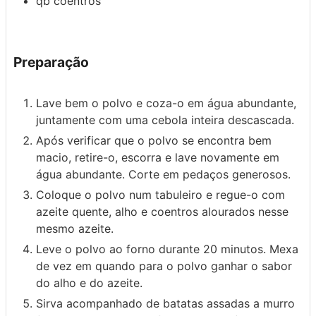
qb
coentros
Preparação
Lave bem o polvo e coza-o em água abundante,
juntamente com uma cebola inteira descascada.
Após verificar que o polvo se encontra bem
macio, retire-o, escorra e lave novamente em
água abundante. Corte em pedaços generosos.
Coloque o polvo num tabuleiro e regue-o com
azeite quente, alho e coentros alourados nesse
mesmo azeite.
Leve o polvo ao forno durante 20 minutos. Mexa
de vez em quando para o polvo ganhar o sabor
do alho e do azeite.
Sirva acompanhado de batatas assadas a murro