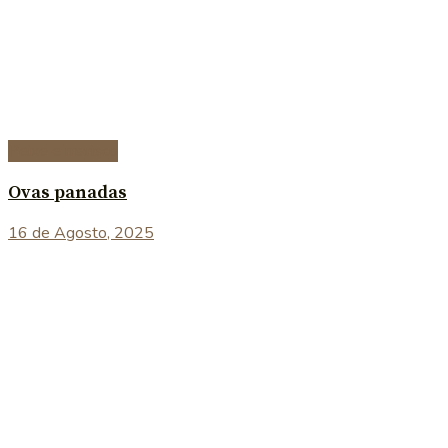
Peixe e marisco
Ovas panadas
16 de Agosto, 2025