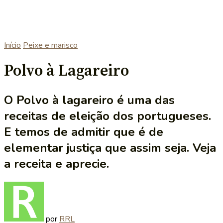
Início
Peixe e marisco
Polvo à Lagareiro
O Polvo à lagareiro é uma das
receitas de eleição dos portugueses.
E temos de admitir que é de
elementar justiça que assim seja. Veja
a receita e aprecie.
por
RRL