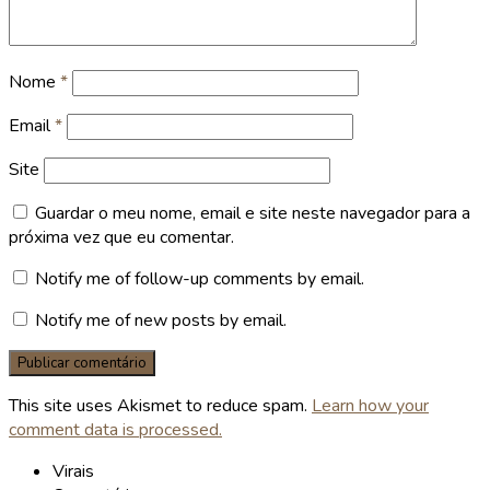
Nome
*
Email
*
Site
Guardar o meu nome, email e site neste navegador para a
próxima vez que eu comentar.
Notify me of follow-up comments by email.
Notify me of new posts by email.
This site uses Akismet to reduce spam.
Learn how your
comment data is processed.
Virais