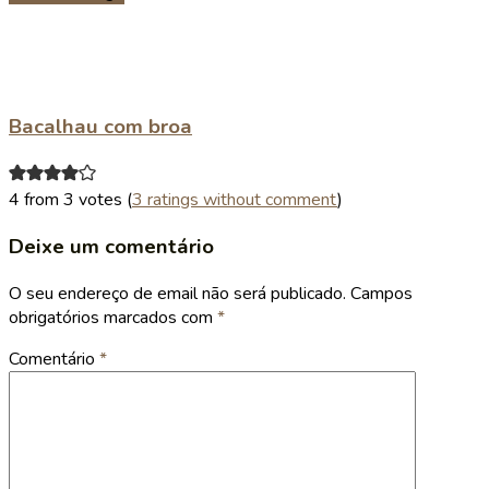
Bacalhau com broa
4 from 3 votes (
3 ratings without comment
)
Deixe um comentário
O seu endereço de email não será publicado.
Campos
obrigatórios marcados com
*
Comentário
*