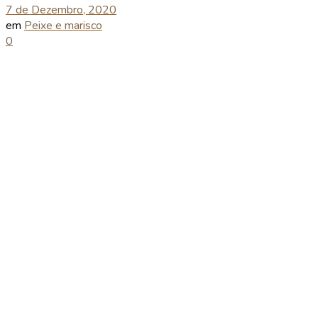
7 de Dezembro, 2020
em
Peixe e marisco
0