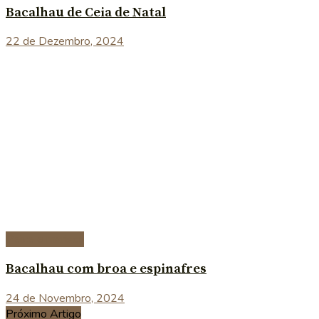
Bacalhau de Ceia de Natal
22 de Dezembro, 2024
Peixe e marisco
Bacalhau com broa e espinafres
24 de Novembro, 2024
Próximo Artigo