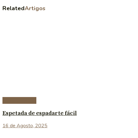
Related
Artigos
Peixe e marisco
Espetada de espadarte fácil
16 de Agosto, 2025