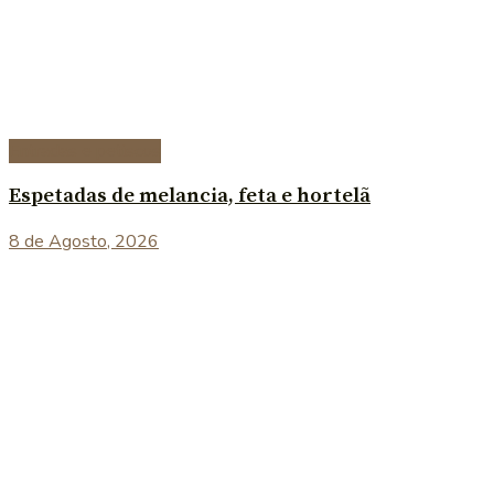
Entradas e petiscos
Espetadas de melancia, feta e hortelã
8 de Agosto, 2026