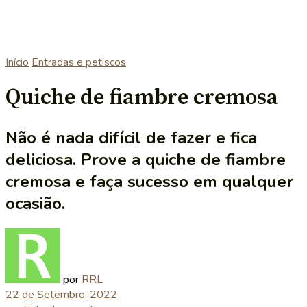
Início
Entradas e petiscos
Quiche de fiambre cremosa
Não é nada difícil de fazer e fica
deliciosa. Prove a quiche de fiambre
cremosa e faça sucesso em qualquer
ocasião.
por
RRL
22 de Setembro, 2022