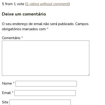
5 from 1 vote (
1 rating without comment
)
Deixe um comentário
O seu endereço de email não será publicado.
Campos
obrigatórios marcados com
*
Comentário
*
Nome
*
Email
*
Site