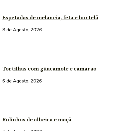
Espetadas de melancia, feta e hortelã
8 de Agosto, 2026
Tortilhas com guacamole e camarão
6 de Agosto, 2026
Rolinhos de alheira e maçã