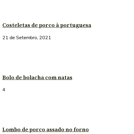
Costeletas de porco à portuguesa
21 de Setembro, 2021
Bolo de bolacha com natas
4
Lombo de porco assado no forno