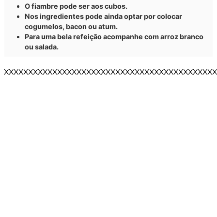
O fiambre pode ser aos cubos.
Nos ingredientes pode ainda optar por colocar
cogumelos, bacon ou atum.
Para uma bela refeição acompanhe com arroz branco
ou salada.
XXXXXXXXXXXXXXXXXXXXXXXXXXXXXXXXXXXXXXXXXXXX