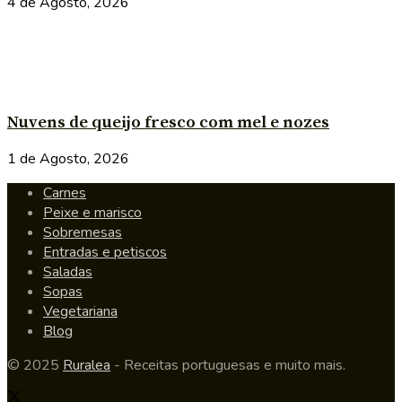
4 de Agosto, 2026
Nuvens de queijo fresco com mel e nozes
1 de Agosto, 2026
Carnes
Peixe e marisco
Sobremesas
Entradas e petiscos
Saladas
Sopas
Vegetariana
Blog
© 2025
Ruralea
- Receitas portuguesas e muito mais.