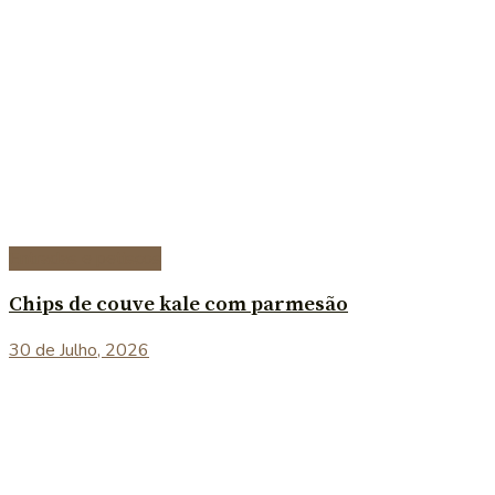
Entradas e petiscos
Chips de couve kale com parmesão
30 de Julho, 2026