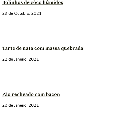
Bolinhos de côco húmidos
29 de Outubro, 2021
Tarte de nata com massa quebrada
22 de Janeiro, 2021
Pão recheado com bacon
28 de Janeiro, 2021