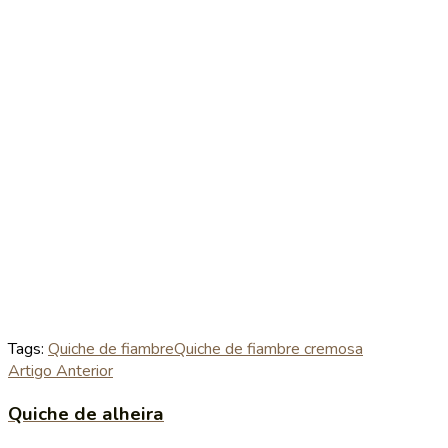
Tags:
Quiche de fiambre
Quiche de fiambre cremosa
Artigo Anterior
Quiche de alheira