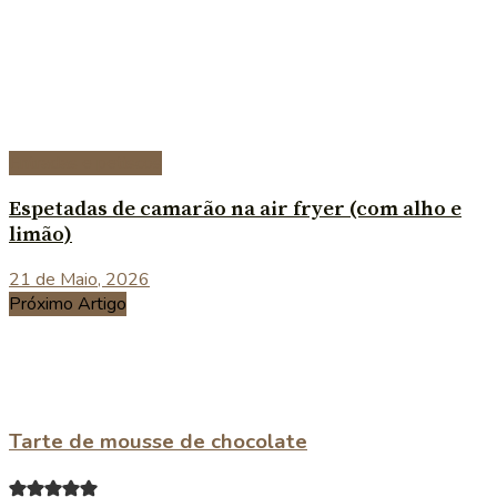
Entradas e petiscos
Espetadas de camarão na air fryer (com alho e
limão)
21 de Maio, 2026
Próximo Artigo
Tarte de mousse de chocolate