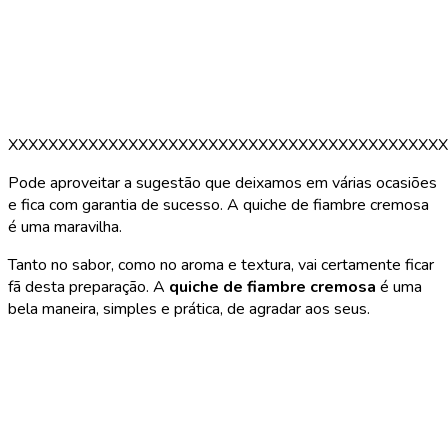
XXXXXXXXXXXXXXXXXXXXXXXXXXXXXXXXXXXXXXXXXXXX
Pode aproveitar a sugestão que deixamos em várias ocasiões
e fica com garantia de sucesso. A quiche de fiambre cremosa
é uma maravilha.
Tanto no sabor, como no aroma e textura, vai certamente ficar
fã desta preparação. A
quiche de fiambre cremosa
é uma
bela maneira, simples e prática, de agradar aos seus.