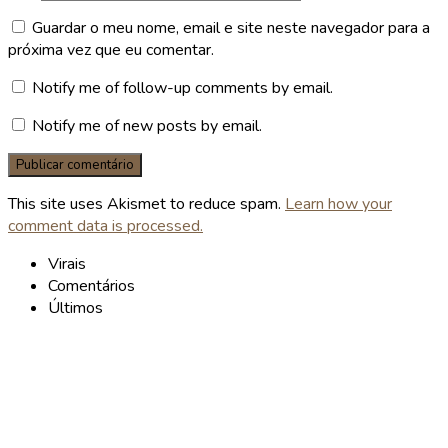
Guardar o meu nome, email e site neste navegador para a
próxima vez que eu comentar.
Notify me of follow-up comments by email.
Notify me of new posts by email.
This site uses Akismet to reduce spam.
Learn how your
comment data is processed.
Virais
Comentários
Últimos