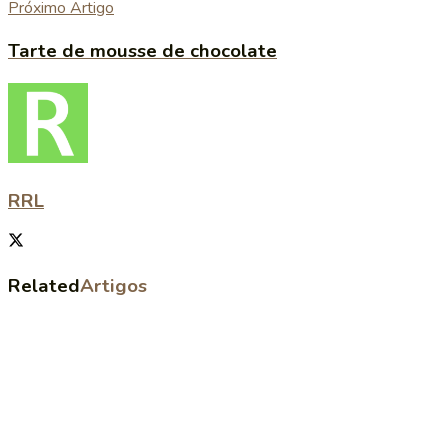
Próximo Artigo
Tarte de mousse de chocolate
RRL
Related
Artigos