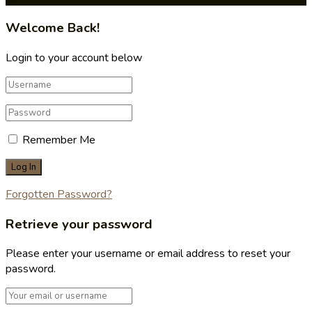
Welcome Back!
Login to your account below
Remember Me
Forgotten Password?
Retrieve your password
Please enter your username or email address to reset your
password.