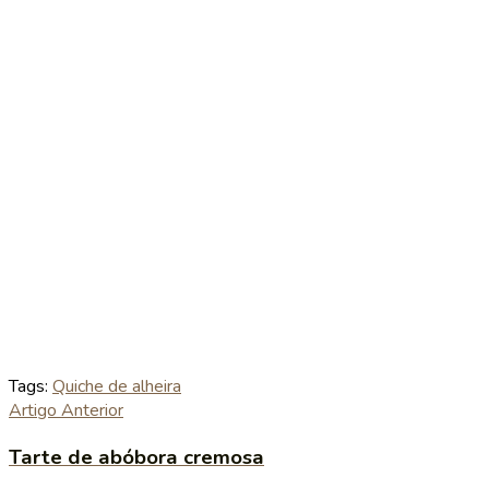
Tags:
Quiche de alheira
Artigo Anterior
Tarte de abóbora cremosa