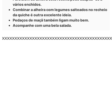
vários enchidos.
Combinar a alheira com legumes salteados no recheio
da quiche é outra excelente ideia.
Pedaços de maçã também ligam muito bem.
Acompanhe com uma bela salada.
XXXXXXXXXXXXXXXXXXXXXXXXXXXXXXXXXXXXXXXXXXXX