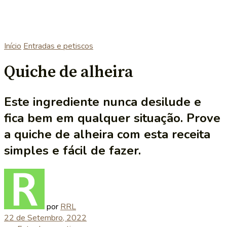
Início
Entradas e petiscos
Quiche de alheira
Este ingrediente nunca desilude e
fica bem em qualquer situação. Prove
a quiche de alheira com esta receita
simples e fácil de fazer.
por
RRL
22 de Setembro, 2022