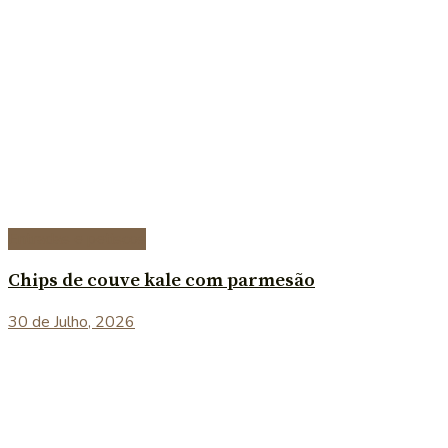
Entradas e petiscos
Chips de couve kale com parmesão
30 de Julho, 2026