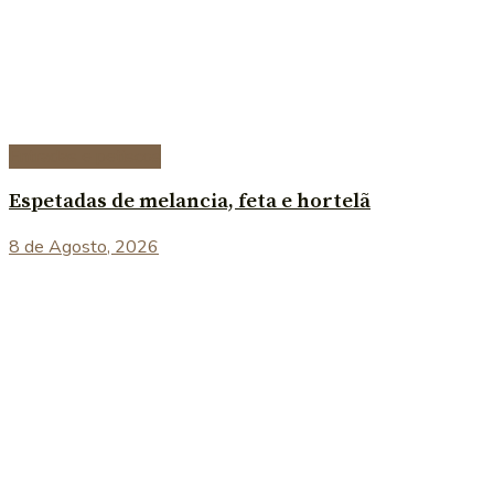
Entradas e petiscos
Espetadas de melancia, feta e hortelã
8 de Agosto, 2026