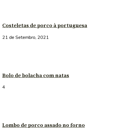
Costeletas de porco à portuguesa
21 de Setembro, 2021
Bolo de bolacha com natas
4
Lombo de porco assado no forno