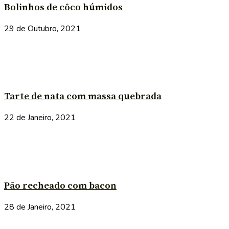
Bolinhos de côco húmidos
29 de Outubro, 2021
Tarte de nata com massa quebrada
22 de Janeiro, 2021
Pão recheado com bacon
28 de Janeiro, 2021