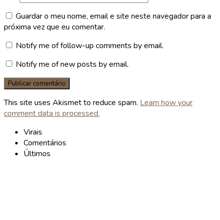
Guardar o meu nome, email e site neste navegador para a
próxima vez que eu comentar.
Notify me of follow-up comments by email.
Notify me of new posts by email.
This site uses Akismet to reduce spam.
Learn how your
comment data is processed.
Virais
Comentários
Últimos