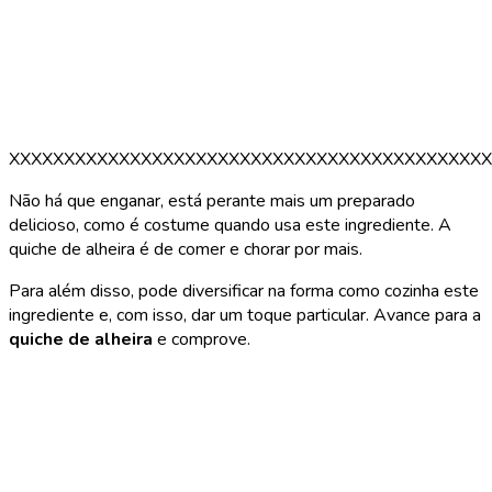
XXXXXXXXXXXXXXXXXXXXXXXXXXXXXXXXXXXXXXXXXXXX
Não há que enganar, está perante mais um preparado
delicioso, como é costume quando usa este ingrediente. A
quiche de alheira é de comer e chorar por mais.
Para além disso, pode diversificar na forma como cozinha este
ingrediente e, com isso, dar um toque particular. Avance para a
quiche de alheira
e comprove.