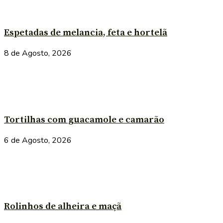
Espetadas de melancia, feta e hortelã
8 de Agosto, 2026
Tortilhas com guacamole e camarão
6 de Agosto, 2026
Rolinhos de alheira e maçã