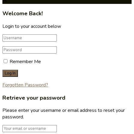
Welcome Back!
Login to your account below
Remember Me
Forgotten Password?
Retrieve your password
Please enter your username or email address to reset your
password.