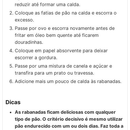
reduzir até formar uma calda.
Coloque as fatias de pão na calda e escorra o
excesso.
Passe por ovo e escorra novamente antes de
fritar em óleo bem quente até ficarem
douradinhas.
Coloque em papel absorvente para deixar
escorrer a gordura.
Passe por uma mistura de canela e açúcar e
transfira para um prato ou travessa.
Adicione mais um pouco de calda às rabanadas.
Dicas
As rabanadas ficam deliciosas com qualquer
tipo de pão. O critério decisivo é mesmo utilizar
pão endurecido com um ou dois dias. Faz toda a