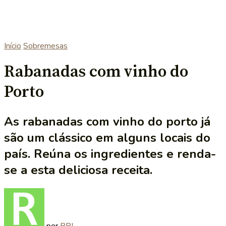
Início
Sobremesas
Rabanadas com vinho do
Porto
As rabanadas com vinho do porto já
são um clássico em alguns locais do
país. Reúna os ingredientes e renda-
se a esta deliciosa receita.
por
RRL