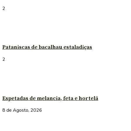
2
Pataniscas de bacalhau estaladiças
2
Espetadas de melancia, feta e hortelã
8 de Agosto, 2026