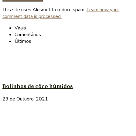
This site uses Akismet to reduce spam.
Learn how your
comment data is processed.
Virais
Comentários
Últimos
Bolinhos de côco húmidos
29 de Outubro, 2021