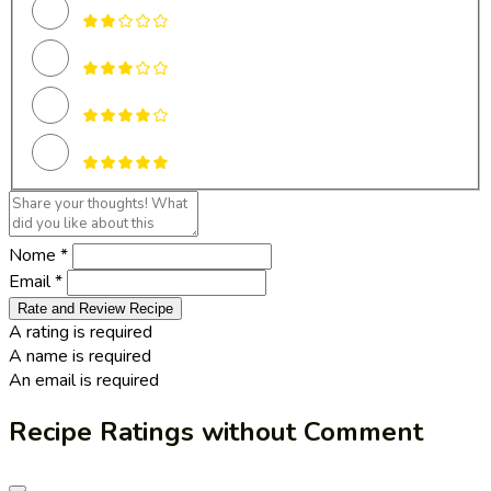
Nome *
Email *
Rate and Review Recipe
A rating is required
A name is required
An email is required
Recipe Ratings without Comment