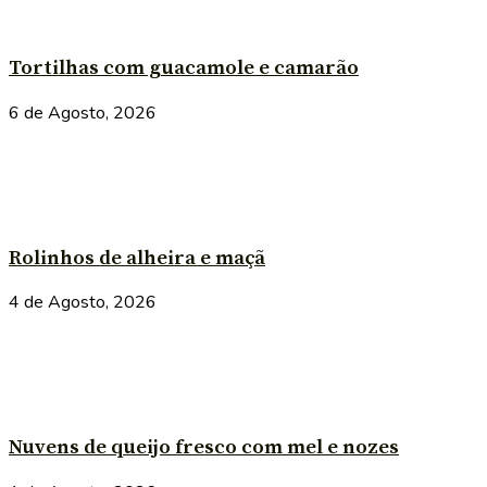
Tortilhas com guacamole e camarão
6 de Agosto, 2026
Rolinhos de alheira e maçã
4 de Agosto, 2026
Nuvens de queijo fresco com mel e nozes