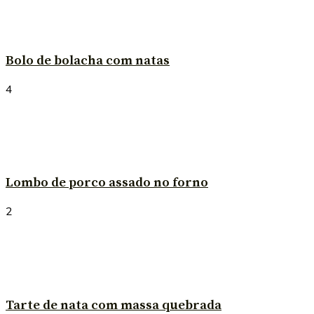
Bolo de bolacha com natas
4
Lombo de porco assado no forno
2
Tarte de nata com massa quebrada