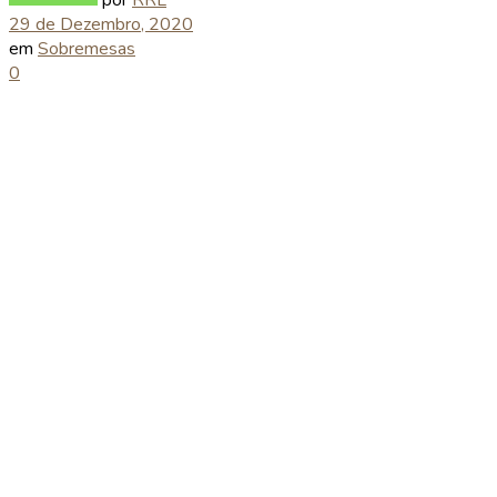
29 de Dezembro, 2020
em
Sobremesas
0