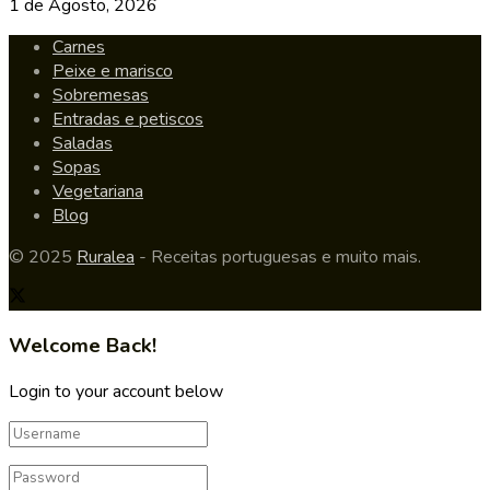
1 de Agosto, 2026
Carnes
Peixe e marisco
Sobremesas
Entradas e petiscos
Saladas
Sopas
Vegetariana
Blog
© 2025
Ruralea
- Receitas portuguesas e muito mais.
Welcome Back!
Login to your account below