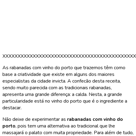
XXXXXXXXXXXXXXXXXXXXXXXXXXXXXXXXXXXXXXXXXXXX
As rabanadas com vinho do porto que trazemos têm como
base a criatividade que existe em alguns dos maiores
especialistas da cidade invicta. A confecão desta receita,
sendo muito parecida com as tradicionais rabanadas,
apresenta uma grande diferença: a calda. Nesta, a grande
particularidade está no vinho do porto que é o ingrediente a
destacar.
Não deixe de experimentar as
rabanadas com vinho do
porto
, pois tem uma alternativa ao tradicional que lhe
massajará o palato com muita propriedade. Para além de tudo,