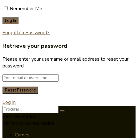
Remember Me
Forgotten Password?
Retrieve your password
Please enter your username or email address to reset your
password.
Log In
Sem resultados
Ver todos os resultados
Carnes