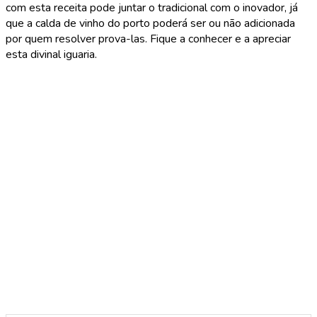
com esta receita pode juntar o tradicional com o inovador, já
que a calda de vinho do porto poderá ser ou não adicionada
por quem resolver prova-las. Fique a conhecer e a apreciar
esta divinal iguaria.