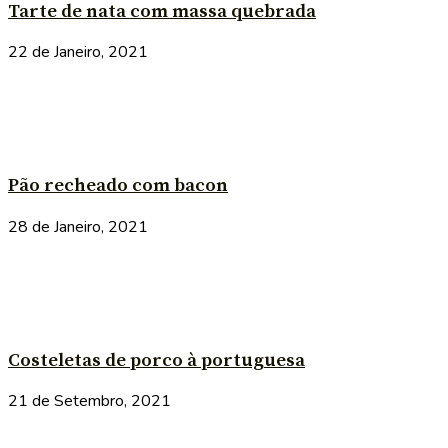
Tarte de nata com massa quebrada
22 de Janeiro, 2021
Pão recheado com bacon
28 de Janeiro, 2021
Costeletas de porco à portuguesa
21 de Setembro, 2021