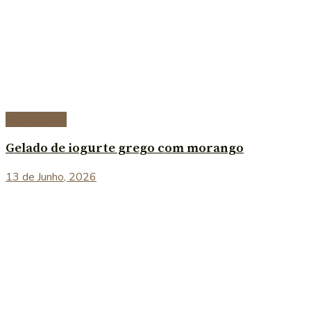
Sobremesas
Gelado de iogurte grego com morango
13 de Junho, 2026