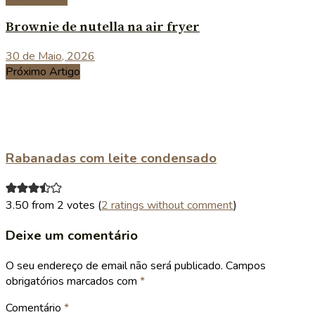
Brownie de nutella na air fryer
30 de Maio, 2026
Próximo Artigo
Rabanadas com leite condensado
3.50 from 2 votes (
2 ratings without comment
)
Deixe um comentário
O seu endereço de email não será publicado.
Campos
obrigatórios marcados com
*
Comentário
*