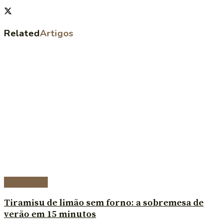
Related
Artigos
Sobremesas
Tiramisu de limão sem forno: a sobremesa de
verão em 15 minutos