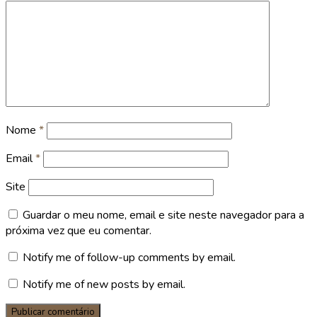
Nome
*
Email
*
Site
Guardar o meu nome, email e site neste navegador para a
próxima vez que eu comentar.
Notify me of follow-up comments by email.
Notify me of new posts by email.