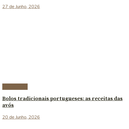
27 de Junho, 2026
Sobremesas
Bolos tradicionais portugueses: as receitas das
avós
20 de Junho, 2026