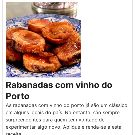
Rabanadas com vinho do
Porto
As rabanadas com vinho do porto já são um clássico
em alguns locais do país. No entanto, são sempre
surpreendentes para quem tem vontade de
experimentar algo novo. Aplique e renda-se a esta
receita.