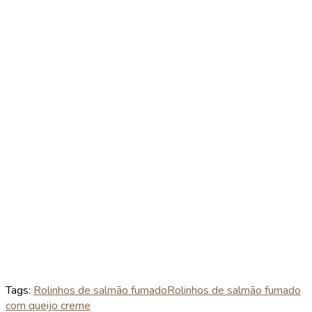
Tags:
Rolinhos de salmão fumado
Rolinhos de salmão fumado
com queijo creme