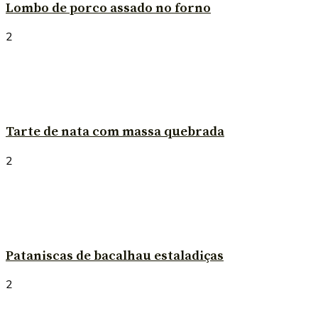
Lombo de porco assado no forno
2
Tarte de nata com massa quebrada
2
Pataniscas de bacalhau estaladiças
2