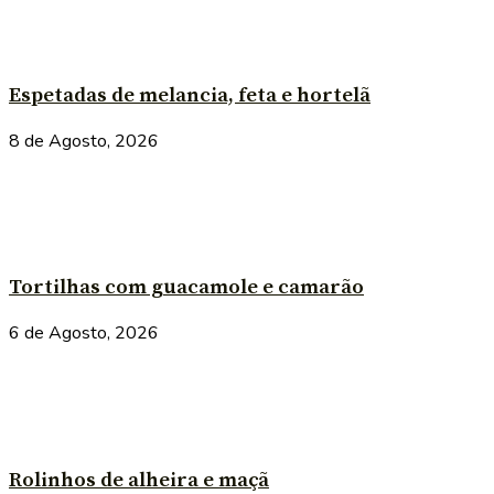
Espetadas de melancia, feta e hortelã
8 de Agosto, 2026
Tortilhas com guacamole e camarão
6 de Agosto, 2026
Rolinhos de alheira e maçã