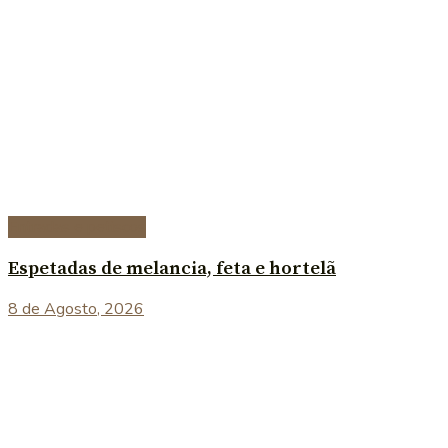
Entradas e petiscos
Espetadas de melancia, feta e hortelã
8 de Agosto, 2026