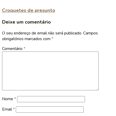
Croquetes de presunto
Deixe um comentário
O seu endereço de email não será publicado.
Campos
obrigatórios marcados com
*
Comentário
*
Nome
*
Email
*