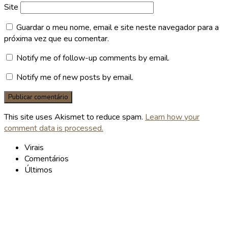
Site
Guardar o meu nome, email e site neste navegador para a
próxima vez que eu comentar.
Notify me of follow-up comments by email.
Notify me of new posts by email.
This site uses Akismet to reduce spam.
Learn how your
comment data is processed.
Virais
Comentários
Últimos