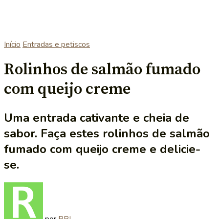
Início
Entradas e petiscos
Rolinhos de salmão fumado
com queijo creme
Uma entrada cativante e cheia de
sabor. Faça estes rolinhos de salmão
fumado com queijo creme e delicie-
se.
por
RRL