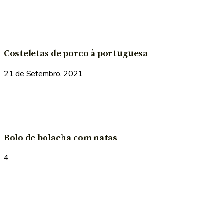
Costeletas de porco à portuguesa
21 de Setembro, 2021
Bolo de bolacha com natas
4