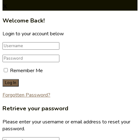
Welcome Back!
Login to your account below
Remember Me
Forgotten Password?
Retrieve your password
Please enter your username or email address to reset your
password.