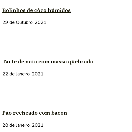
Bolinhos de côco húmidos
29 de Outubro, 2021
Tarte de nata com massa quebrada
22 de Janeiro, 2021
Pão recheado com bacon
28 de Janeiro, 2021