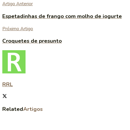
Artigo Anterior
Espetadinhas de frango com molho de iogurte
Próximo Artigo
Croquetes de presunto
RRL
Related
Artigos