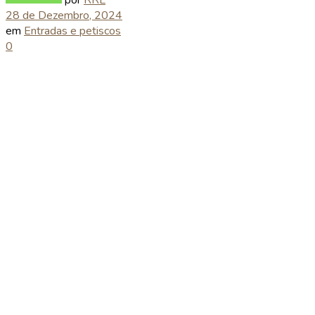
28 de Dezembro, 2024
em
Entradas e petiscos
0