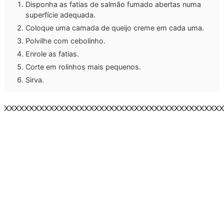
Disponha as fatias de salmão fumado abertas numa
superfície adequada.
Coloque uma camada de queijo creme em cada uma.
Polvilhe com cebolinho.
Enrole as fatias.
Corte em rolinhos mais pequenos.
Sirva.
XXXXXXXXXXXXXXXXXXXXXXXXXXXXXXXXXXXXXXXXXXXX