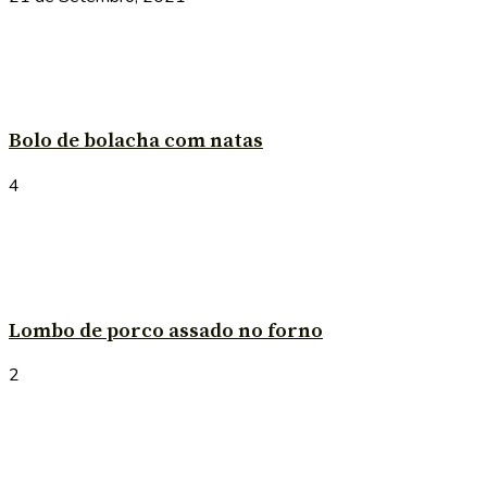
Bolo de bolacha com natas
4
Lombo de porco assado no forno
2