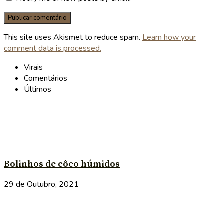
This site uses Akismet to reduce spam.
Learn how your
comment data is processed.
Virais
Comentários
Últimos
Bolinhos de côco húmidos
29 de Outubro, 2021