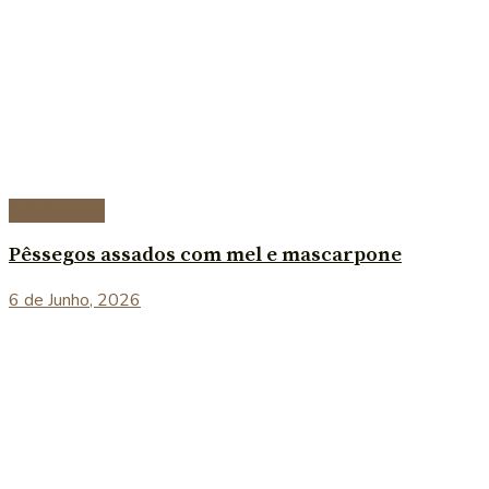
Sobremesas
Pêssegos assados com mel e mascarpone
6 de Junho, 2026