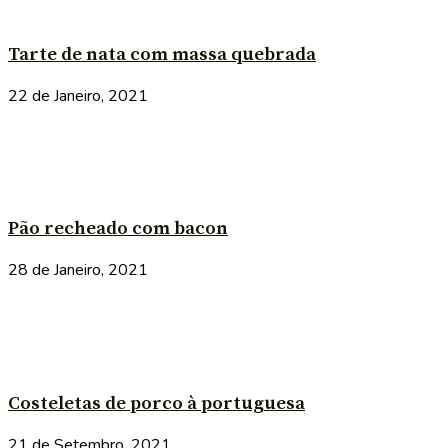
Tarte de nata com massa quebrada
22 de Janeiro, 2021
Pão recheado com bacon
28 de Janeiro, 2021
Costeletas de porco à portuguesa
21 de Setembro, 2021