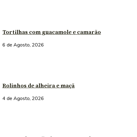
Tortilhas com guacamole e camarão
6 de Agosto, 2026
Rolinhos de alheira e maçã
4 de Agosto, 2026