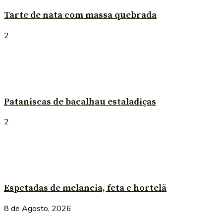
Tarte de nata com massa quebrada
2
Pataniscas de bacalhau estaladiças
2
Espetadas de melancia, feta e hortelã
8 de Agosto, 2026