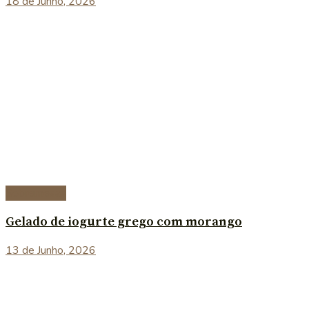
18 de Junho, 2026
Sobremesas
Gelado de iogurte grego com morango
13 de Junho, 2026