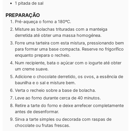
1
pitada de sal
PREPARAÇÃO
Pré-aqueça o forno a 180ºC.
Misture as bolachas trituradas com a manteiga
derretida até obter uma massa homogénea.
Forre uma tarteira com esta mistura, pressionando bem
para formar uma base compacta. Reserve no frigorífico
enquanto prepara o recheio.
Num recipiente, bata o açúcar com o iogurte até obter
um creme suave.
Adicione o chocolate derretido, os ovos, a essência de
baunilha e o sal e misture bem.
Verta o recheio sobre a base de bolacha.
Leve ao forno durante cerca de 40 minutos.
Retire a tarte do forno e deixe arrefecer completamente
antes de desenformar.
Sirva a tarte simples ou decorada com raspas de
chocolate ou frutas frescas.