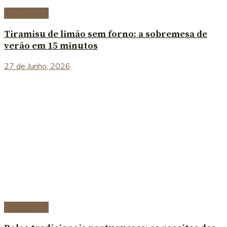
Sobremesas
Tiramisu de limão sem forno: a sobremesa de
verão em 15 minutos
27 de Junho, 2026
Sobremesas