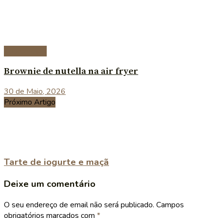
Sobremesas
Brownie de nutella na air fryer
30 de Maio, 2026
Próximo Artigo
Tarte de iogurte e maçã
Deixe um comentário
O seu endereço de email não será publicado.
Campos
obrigatórios marcados com
*