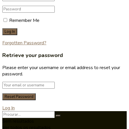
Remember Me
Forgotten Password?
Retrieve your password
Please enter your username or email address to reset your
password.
Log In
Sem resultados
Ver todos os resultados