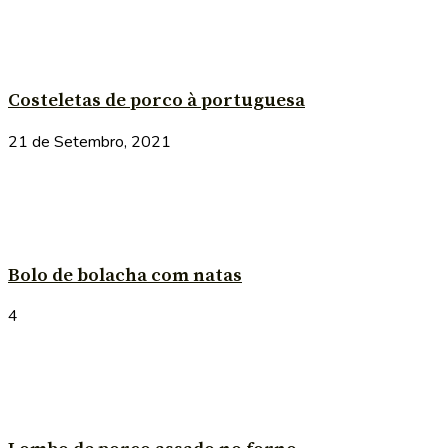
Costeletas de porco à portuguesa
21 de Setembro, 2021
Bolo de bolacha com natas
4