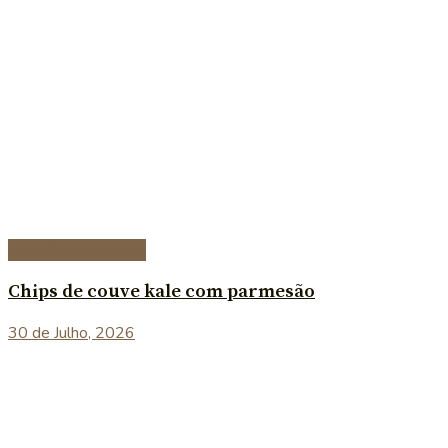
Entradas e petiscos
Chips de couve kale com parmesão
30 de Julho, 2026