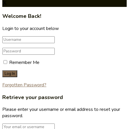
Welcome Back!
Login to your account below
Remember Me
Forgotten Password?
Retrieve your password
Please enter your username or email address to reset your
password.