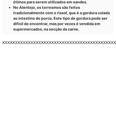
ótimos para serem utilizados em sandes.
No Alentejo, os torresmos são feitos
tradicionalmente com o rissol, que é a gordura colada
ao intestino do porco. Este tipo de gordura pode ser
difícil de encontrar, mas por vezes é vendida em
supermercados, na secção da carne.
XXXXXXXXXXXXXXXXXXXXXXXXXXXXXXXXXXXXXXXXXXXX