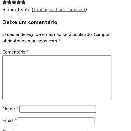
5 from 1 vote (
1 rating without comment
)
Deixe um comentário
O seu endereço de email não será publicado.
Campos
obrigatórios marcados com
*
Comentário
*
Nome
*
Email
*