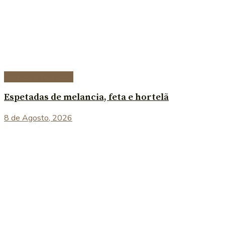
Entradas e petiscos
Espetadas de melancia, feta e hortelã
8 de Agosto, 2026