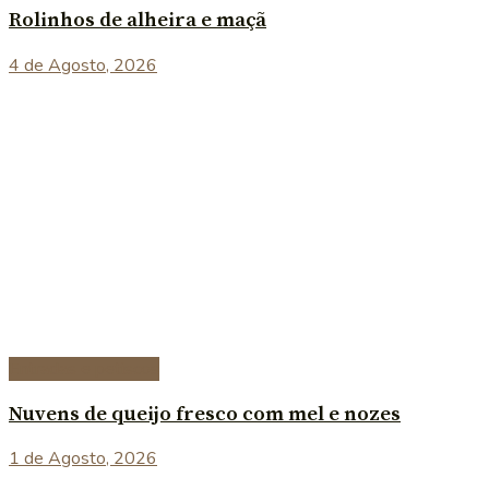
Rolinhos de alheira e maçã
4 de Agosto, 2026
Entradas e petiscos
Nuvens de queijo fresco com mel e nozes
1 de Agosto, 2026