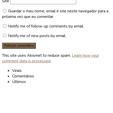
Site
Guardar o meu nome, email e site neste navegador para a
próxima vez que eu comentar.
Notify me of follow-up comments by email.
Notify me of new posts by email.
This site uses Akismet to reduce spam.
Learn how your
comment data is processed.
Virais
Comentários
Últimos