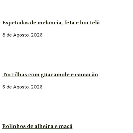
Espetadas de melancia, feta e hortelã
8 de Agosto, 2026
Tortilhas com guacamole e camarão
6 de Agosto, 2026
Rolinhos de alheira e maçã