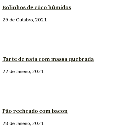
Bolinhos de côco húmidos
29 de Outubro, 2021
Tarte de nata com massa quebrada
22 de Janeiro, 2021
Pão recheado com bacon
28 de Janeiro, 2021