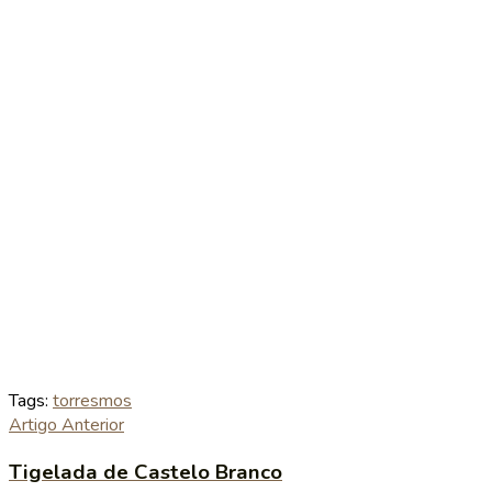
Tags:
torresmos
Artigo Anterior
Tigelada de Castelo Branco