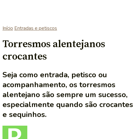
Início
Entradas e petiscos
Torresmos alentejanos
crocantes
Seja como entrada, petisco ou
acompanhamento, os torresmos
alentejano são sempre um sucesso,
especialmente quando são crocantes
e sequinhos.