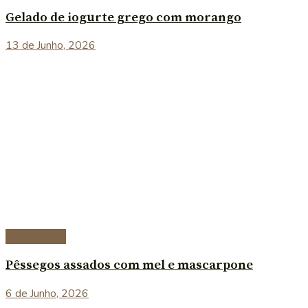
Gelado de iogurte grego com morango
13 de Junho, 2026
Sobremesas
Pêssegos assados com mel e mascarpone
6 de Junho, 2026