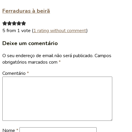
Ferraduras à beirã
5 from 1 vote (
1 rating without comment
)
Deixe um comentário
O seu endereço de email não será publicado.
Campos
obrigatórios marcados com
*
Comentário
*
Nome
*