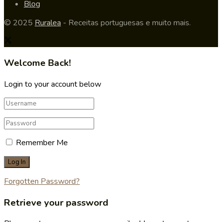
Blog
© 2025
Ruralea
- Receitas portuguesas e muito mais.
Welcome Back!
Login to your account below
Remember Me
Forgotten Password?
Retrieve your password