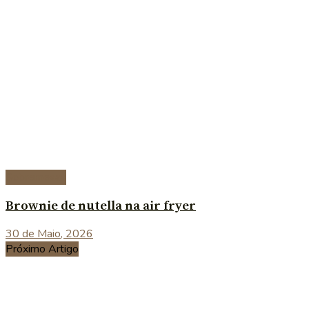
Sobremesas
Brownie de nutella na air fryer
30 de Maio, 2026
Próximo Artigo