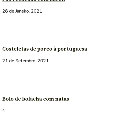
28 de Janeiro, 2021
Costeletas de porco à portuguesa
21 de Setembro, 2021
Bolo de bolacha com natas
4