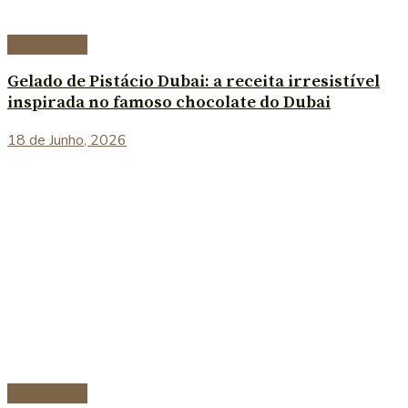
Sobremesas
Gelado de Pistácio Dubai: a receita irresistível
inspirada no famoso chocolate do Dubai
18 de Junho, 2026
Sobremesas