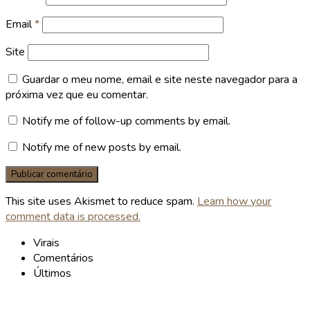
Email
*
Site
Guardar o meu nome, email e site neste navegador para a
próxima vez que eu comentar.
Notify me of follow-up comments by email.
Notify me of new posts by email.
This site uses Akismet to reduce spam.
Learn how your
comment data is processed.
Virais
Comentários
Últimos