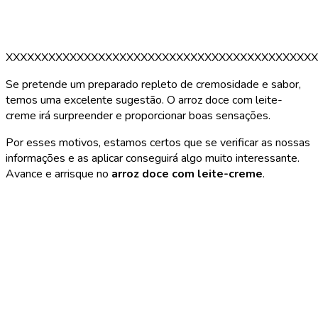
XXXXXXXXXXXXXXXXXXXXXXXXXXXXXXXXXXXXXXXXXXXX
Se pretende um preparado repleto de cremosidade e sabor,
temos uma excelente sugestão. O arroz doce com leite-
creme irá surpreender e proporcionar boas sensações.
Por esses motivos, estamos certos que se verificar as nossas
informações e as aplicar conseguirá algo muito interessante.
Avance e arrisque no
arroz doce com leite-creme
.