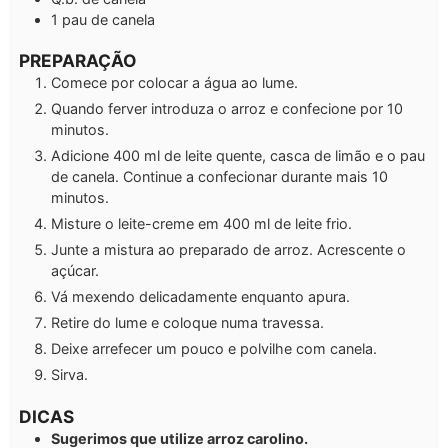
1
pau de canela
PREPARAÇÃO
Comece por colocar a água ao lume.
Quando ferver introduza o arroz e confecione por 10
minutos.
Adicione 400 ml de leite quente, casca de limão e o pau
de canela. Continue a confecionar durante mais 10
minutos.
Misture o leite-creme em 400 ml de leite frio.
Junte a mistura ao preparado de arroz. Acrescente o
açúcar.
Vá mexendo delicadamente enquanto apura.
Retire do lume e coloque numa travessa.
Deixe arrefecer um pouco e polvilhe com canela.
Sirva.
DICAS
Sugerimos que utilize arroz carolino.