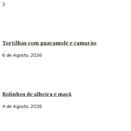
2
Tortilhas com guacamole e camarão
6 de Agosto, 2026
Rolinhos de alheira e maçã
4 de Agosto, 2026