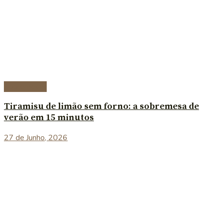
Sobremesas
Tiramisu de limão sem forno: a sobremesa de
verão em 15 minutos
27 de Junho, 2026