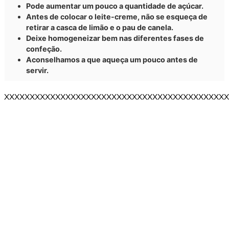
Pode aumentar um pouco a quantidade de açúcar.
Antes de colocar o leite-creme, não se esqueça de
retirar a casca de limão e o pau de canela.
Deixe homogeneizar bem nas diferentes fases de
confeção.
Aconselhamos a que aqueça um pouco antes de
servir.
XXXXXXXXXXXXXXXXXXXXXXXXXXXXXXXXXXXXXXXXXXXX