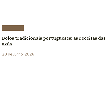
Sobremesas
Bolos tradicionais portugueses: as receitas das
avós
20 de Junho, 2026