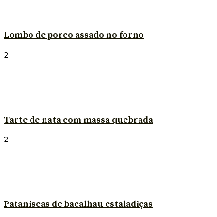
Lombo de porco assado no forno
2
Tarte de nata com massa quebrada
2
Pataniscas de bacalhau estaladiças