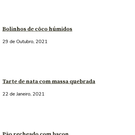
Bolinhos de côco húmidos
29 de Outubro, 2021
Tarte de nata com massa quebrada
22 de Janeiro, 2021
Pão recheado com bacon