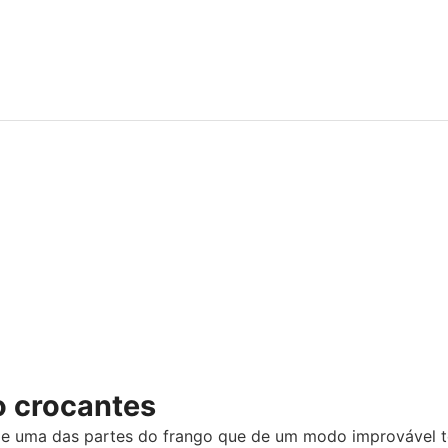
o crocantes
 e uma das partes do frango que de um modo improvável t