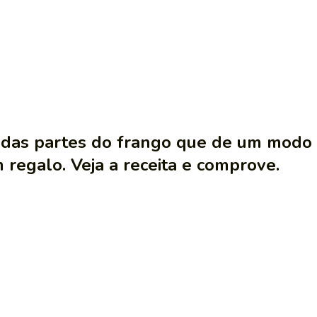
 das partes do frango que de um modo 
 regalo. Veja a receita e comprove.