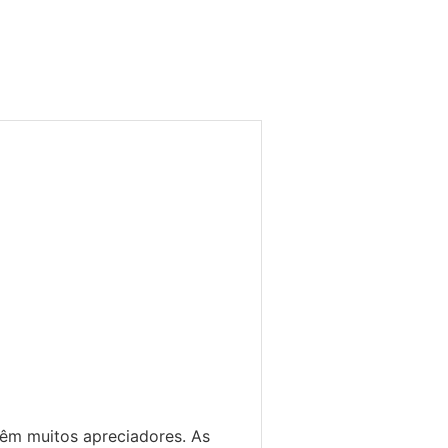
êm muitos apreciadores. As