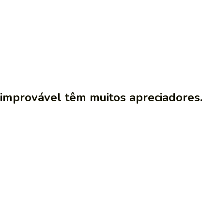
improvável têm muitos apreciadores.