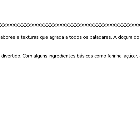
XXXXXXXXXXXXXXXXXXXXXXXXXXXXXXXXXXXXXXXXXXXX
abores e texturas que agrada a todos os paladares. A doçura do
e divertido. Com alguns ingredientes básicos como farinha, açúcar