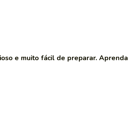
oso e muito fácil de preparar. Aprenda 