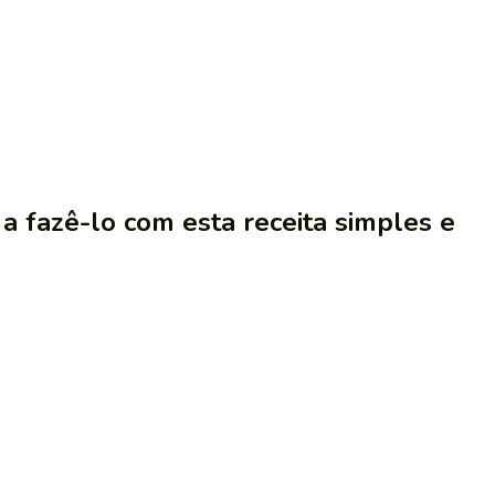
a fazê-lo com esta receita simples e