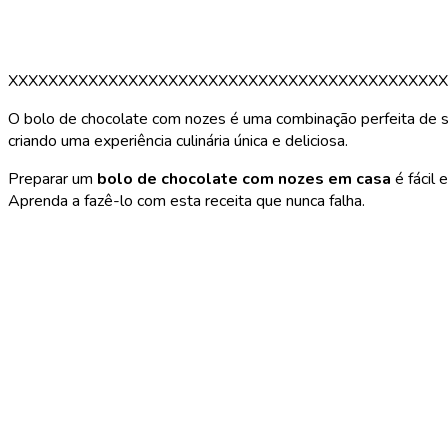
XXXXXXXXXXXXXXXXXXXXXXXXXXXXXXXXXXXXXXXXXXXX
O bolo de chocolate com nozes é uma combinação perfeita de s
criando uma experiência culinária única e deliciosa.
Preparar um
bolo de chocolate com nozes em casa
é fácil 
Aprenda a fazê-lo com esta receita que nunca falha.