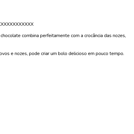
XXXXXXXXXXXX
 chocolate combina perfeitamente com a crocância das nozes,
, ovos e nozes, pode criar um bolo delicioso em pouco tempo.