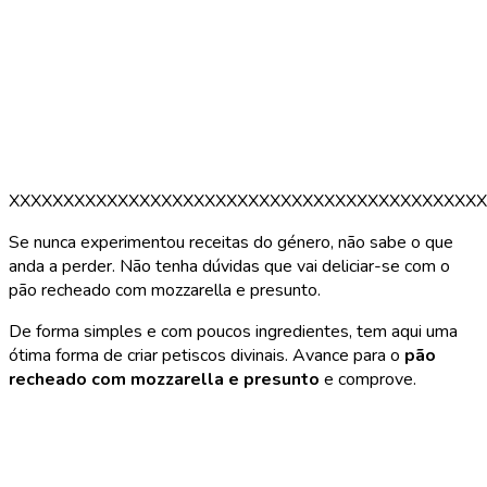
XXXXXXXXXXXXXXXXXXXXXXXXXXXXXXXXXXXXXXXXXXXX
Se nunca experimentou receitas do género, não sabe o que
anda a perder. Não tenha dúvidas que vai deliciar-se com o
pão recheado com mozzarella e presunto.
De forma simples e com poucos ingredientes, tem aqui uma
ótima forma de criar petiscos divinais. Avance para o
pão
recheado com mozzarella e presunto
e comprove.