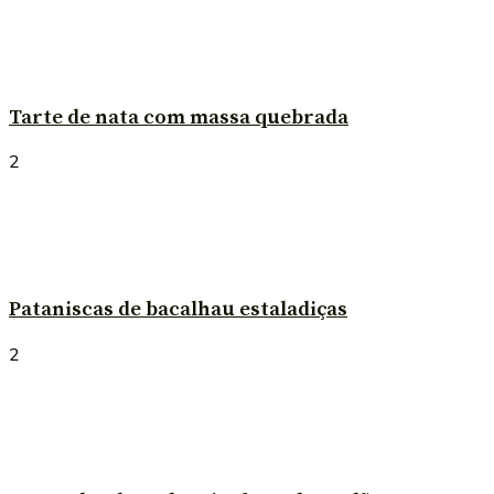
Tarte de nata com massa quebrada
2
Pataniscas de bacalhau estaladiças
2