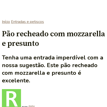
Início
Entradas e petiscos
Pão recheado com mozzarella
e presunto
Tenha uma entrada imperdível com a
nossa sugestão. Este pão recheado
com mozzarella e presunto é
excelente.
por
RRL