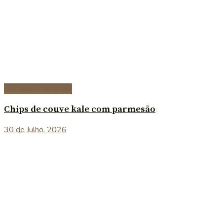
Entradas e petiscos
Chips de couve kale com parmesão
30 de Julho, 2026