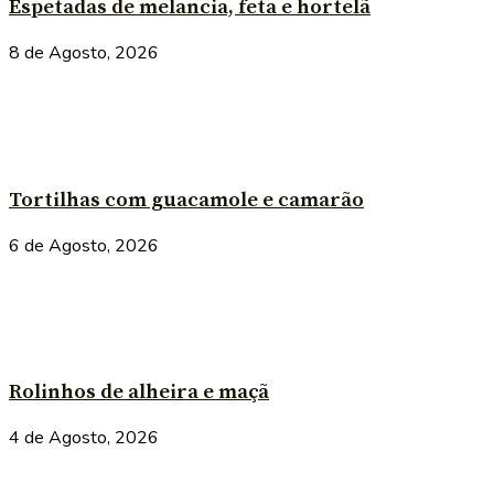
Espetadas de melancia, feta e hortelã
8 de Agosto, 2026
Tortilhas com guacamole e camarão
6 de Agosto, 2026
Rolinhos de alheira e maçã
4 de Agosto, 2026