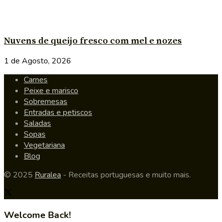
Nuvens de queijo fresco com mel e nozes
1 de Agosto, 2026
Carnes
Peixe e marisco
Sobremesas
Entradas e petiscos
Saladas
Sopas
Vegetariana
Blog
© 2025
Ruralea
- Receitas portuguesas e muito mais.
Welcome Back!