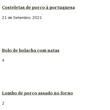
Costeletas de porco à portuguesa
21 de Setembro, 2021
Bolo de bolacha com natas
4
Lombo de porco assado no forno
2