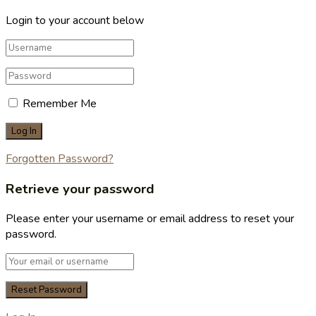
Login to your account below
Remember Me
Forgotten Password?
Retrieve your password
Please enter your username or email address to reset your
password.