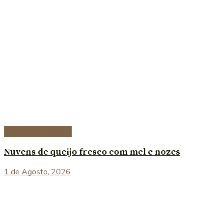
Entradas e petiscos
Nuvens de queijo fresco com mel e nozes
1 de Agosto, 2026