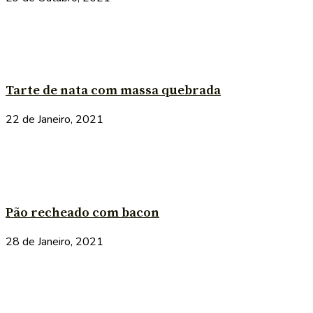
Tarte de nata com massa quebrada
22 de Janeiro, 2021
Pão recheado com bacon
28 de Janeiro, 2021