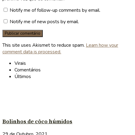
Notify me of follow-up comments by email.
Notify me of new posts by email.
This site uses Akismet to reduce spam.
Learn how your
comment data is processed.
Virais
Comentários
Últimos
Bolinhos de côco húmidos
29 de Outubro, 2021