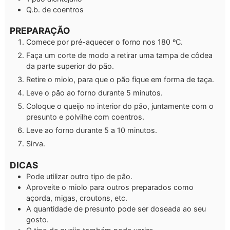
Q.b.
de coentros
PREPARAÇÃO
Comece por pré-aquecer o forno nos 180 ºC.
Faça um corte de modo a retirar uma tampa de côdea
da parte superior do pão.
Retire o miolo, para que o pão fique em forma de taça.
Leve o pão ao forno durante 5 minutos.
Coloque o queijo no interior do pão, juntamente com o
presunto e polvilhe com coentros.
Leve ao forno durante 5 a 10 minutos.
Sirva.
DICAS
Pode utilizar outro tipo de pão.
Aproveite o miolo para outros preparados como
açorda, migas, croutons, etc.
A quantidade de presunto pode ser doseada ao seu
gosto.