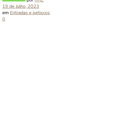
19 de Julho, 2023
em
Entradas e petiscos
0