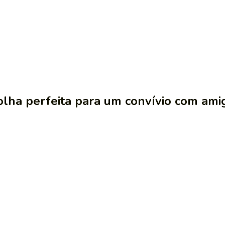
olha perfeita para um convívio com amig