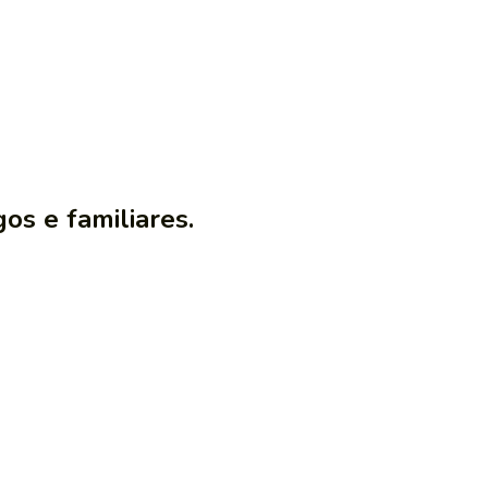
os e familiares.