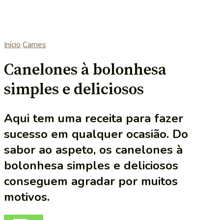
Início
Carnes
Canelones à bolonhesa
simples e deliciosos
Aqui tem uma receita para fazer
sucesso em qualquer ocasião. Do
sabor ao aspeto, os canelones à
bolonhesa simples e deliciosos
conseguem agradar por muitos
motivos.