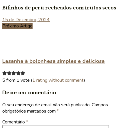
Bifinhos de peru recheados com frutos secos
15 de Dezembro, 2024
Próximo Artigo
Lasanha à bolonhesa simples e deliciosa
5 from 1 vote (
1 rating without comment
)
Deixe um comentário
O seu endereço de email não será publicado.
Campos
obrigatórios marcados com
*
Comentário
*