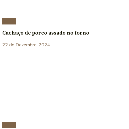
Carnes
Cachaço de porco assado no forno
22 de Dezembro, 2024
Carnes