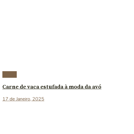
Carnes
Carne de vaca estufada à moda da avó
17 de Janeiro, 2025