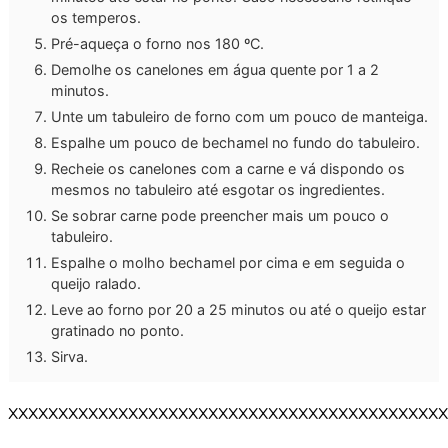
os temperos.
Pré-aqueça o forno nos 180 ºC.
Demolhe os canelones em água quente por 1 a 2
minutos.
Unte um tabuleiro de forno com um pouco de manteiga.
Espalhe um pouco de bechamel no fundo do tabuleiro.
Recheie os canelones com a carne e vá dispondo os
mesmos no tabuleiro até esgotar os ingredientes.
Se sobrar carne pode preencher mais um pouco o
tabuleiro.
Espalhe o molho bechamel por cima e em seguida o
queijo ralado.
Leve ao forno por 20 a 25 minutos ou até o queijo estar
gratinado no ponto.
Sirva.
XXXXXXXXXXXXXXXXXXXXXXXXXXXXXXXXXXXXXXXXXXXX