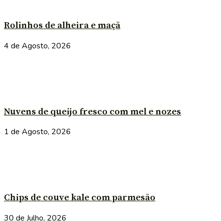
Rolinhos de alheira e maçã
4 de Agosto, 2026
Nuvens de queijo fresco com mel e nozes
1 de Agosto, 2026
Chips de couve kale com parmesão
30 de Julho, 2026