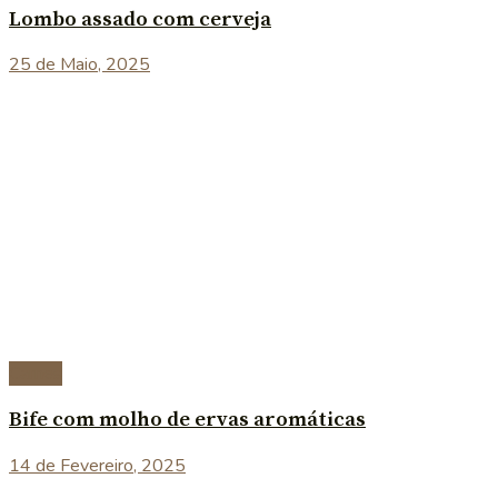
Lombo assado com cerveja
25 de Maio, 2025
Carnes
Bife com molho de ervas aromáticas
14 de Fevereiro, 2025