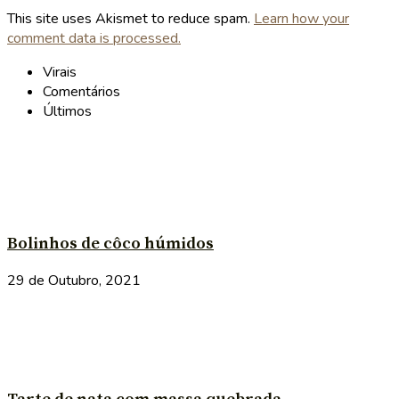
This site uses Akismet to reduce spam.
Learn how your
comment data is processed.
Virais
Comentários
Últimos
Bolinhos de côco húmidos
29 de Outubro, 2021