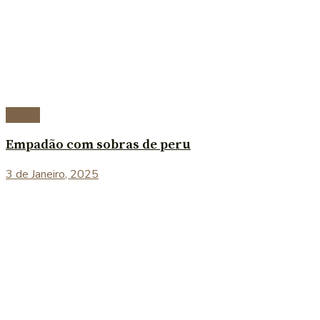
Carnes
Empadão com sobras de peru
3 de Janeiro, 2025