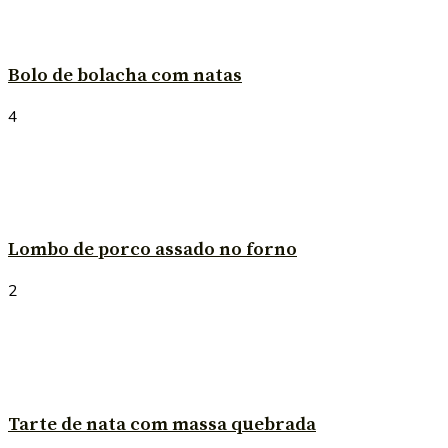
Bolo de bolacha com natas
4
Lombo de porco assado no forno
2
Tarte de nata com massa quebrada