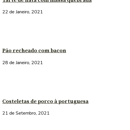
Tarte de nata com massa quebrada
22 de Janeiro, 2021
Pão recheado com bacon
28 de Janeiro, 2021
Costeletas de porco à portuguesa
21 de Setembro, 2021