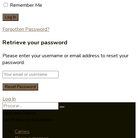
Remember Me
Forgotten Password?
Retrieve your password
Please enter your username or email address to reset your
password.
Log In
Sem resultados
Ver todos os resultados
Carnes