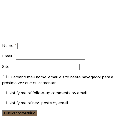
Nome
*
Email
*
Site
Guardar o meu nome, email e site neste navegador para a
próxima vez que eu comentar.
Notify me of follow-up comments by email.
Notify me of new posts by email.