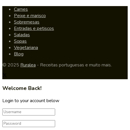
Carnes
Peixe e marisco
Sobremesas
Entradas e petiscos
Saladas
Sopas
Vegetariana
Blog
© 2025
Ruralea
- Receitas portuguesas e muito mais.
Welcome Back!
Login to your account below