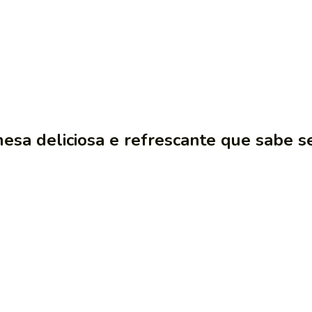
esa deliciosa e refrescante que sabe 