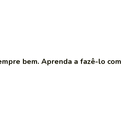
sempre bem. Aprenda a fazê-lo com