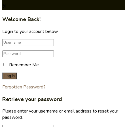
Welcome Back!
Login to your account below
Remember Me
Forgotten Password?
Retrieve your password
Please enter your username or email address to reset your
password.