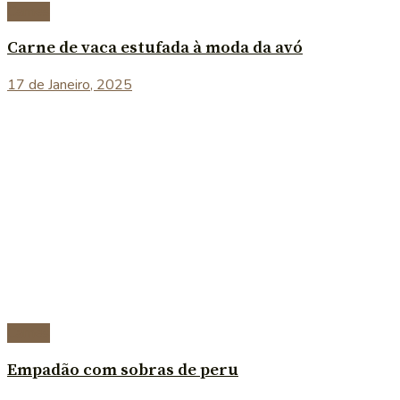
Carnes
Carne de vaca estufada à moda da avó
17 de Janeiro, 2025
Carnes
Empadão com sobras de peru