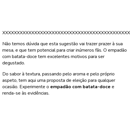
XXXXXXXXXXXXXXXXXXXXXXXXXXXXXXXXXXXXXXXXXXXX
Não temos dúvida que esta sugestão vai trazer prazer à sua
mesa, e que tem potencial para criar inúmeros fãs. O empadão
com batata-doce tem excelentes motivos para ser
degustado.
Do sabor à textura, passando pelo aroma e pelo próprio
aspeto, tem aqui uma proposta de eleição para qualquer
ocasião. Experimente o
empadão com batata-doce
e
renda-se às evidências.