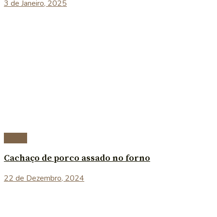
3 de Janeiro, 2025
Carnes
Cachaço de porco assado no forno
22 de Dezembro, 2024