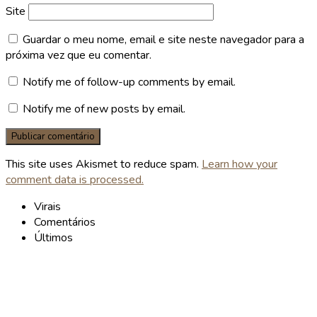
Site
Guardar o meu nome, email e site neste navegador para a
próxima vez que eu comentar.
Notify me of follow-up comments by email.
Notify me of new posts by email.
This site uses Akismet to reduce spam.
Learn how your
comment data is processed.
Virais
Comentários
Últimos