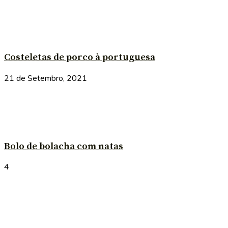
Costeletas de porco à portuguesa
21 de Setembro, 2021
Bolo de bolacha com natas
4