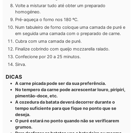
Volte a misturar tudo até obter um preparado
homogéneo.
Pré-aqueça o forno nos 180 ºC.
Num tabuleiro de forno coloque uma camada de puré e
em seguida uma camada com o preparado de carne.
Cubra com uma camada de puré.
Finalize cobrindo com queijo mozzarella ralado.
Confecione por 20 a 25 minutos.
Sirva.
DICAS
A carne picada pode ser da sua preferência.
No tempero da carne pode acrescentar louro, piripiri,
pimentão-doce, etc.
A cozedura da batata deverá decorrer durante o
tempo suficiente para que fique no ponto que se
deseja.
O puré estará no ponto quando não se verificarem
grumos.