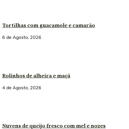
Tortilhas com guacamole e camarão
6 de Agosto, 2026
Rolinhos de alheira e maçã
4 de Agosto, 2026
Nuvens de queijo fresco com mel e nozes