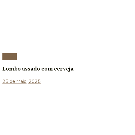
Carnes
Lombo assado com cerveja
25 de Maio, 2025