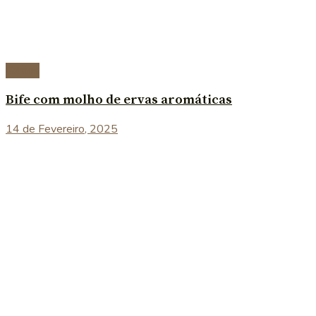
Carnes
Bife com molho de ervas aromáticas
14 de Fevereiro, 2025