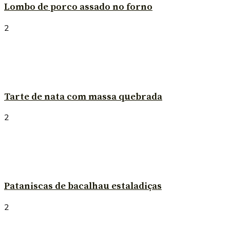
Lombo de porco assado no forno
2
Tarte de nata com massa quebrada
2
Pataniscas de bacalhau estaladiças
2