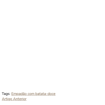
Tags:
Empadão com batata-doce
Artigo Anterior