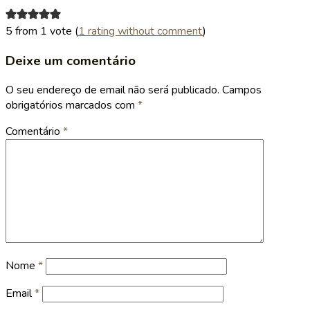
5 from 1 vote (
1 rating without comment
)
Deixe um comentário
O seu endereço de email não será publicado.
Campos
obrigatórios marcados com
*
Comentário
*
Nome
*
Email
*