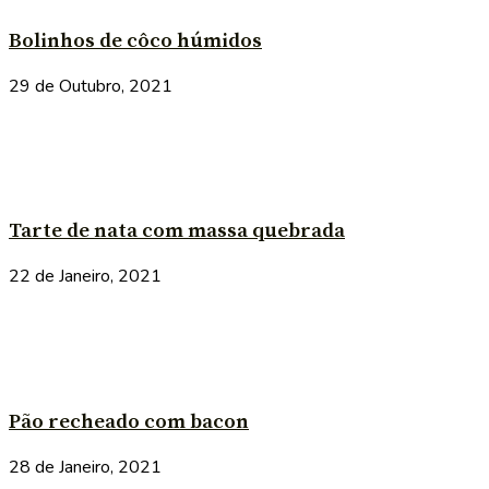
Bolinhos de côco húmidos
29 de Outubro, 2021
Tarte de nata com massa quebrada
22 de Janeiro, 2021
Pão recheado com bacon
28 de Janeiro, 2021