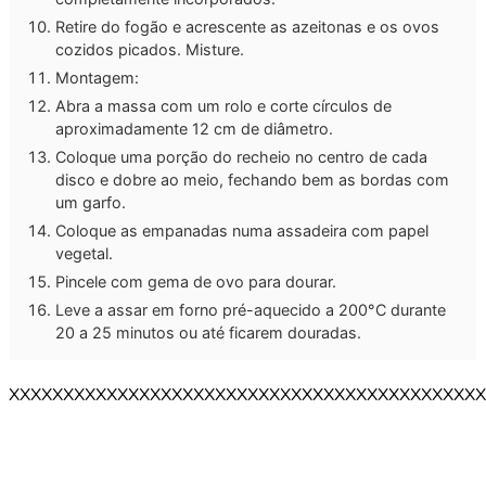
Retire do fogão e acrescente as azeitonas e os ovos
cozidos picados. Misture.
Montagem:
Abra a massa com um rolo e corte círculos de
aproximadamente 12 cm de diâmetro.
Coloque uma porção do recheio no centro de cada
disco e dobre ao meio, fechando bem as bordas com
um garfo.
Coloque as empanadas numa assadeira com papel
vegetal.
Pincele com gema de ovo para dourar.
Leve a assar em forno pré-aquecido a 200°C durante
20 a 25 minutos ou até ficarem douradas.
XXXXXXXXXXXXXXXXXXXXXXXXXXXXXXXXXXXXXXXXXXXX