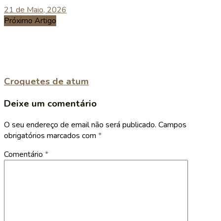
21 de Maio, 2026
Próximo Artigo
Croquetes de atum
Deixe um comentário
O seu endereço de email não será publicado.
Campos
obrigatórios marcados com
*
Comentário
*