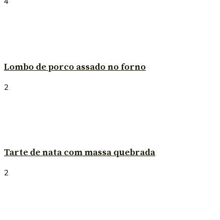
4
Lombo de porco assado no forno
2
Tarte de nata com massa quebrada
2