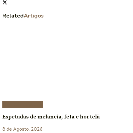
Related
Artigos
Entradas e petiscos
Espetadas de melancia, feta e hortelã
8 de Agosto, 2026