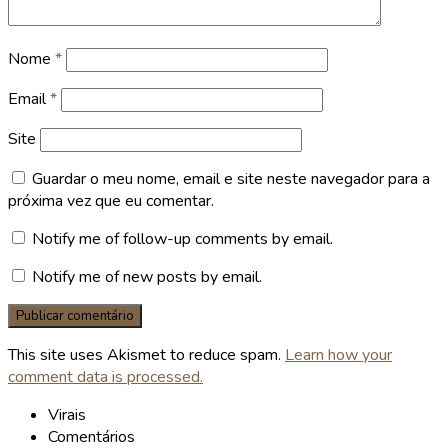
Nome
*
Email
*
Site
Guardar o meu nome, email e site neste navegador para a
próxima vez que eu comentar.
Notify me of follow-up comments by email.
Notify me of new posts by email.
This site uses Akismet to reduce spam.
Learn how your
comment data is processed.
Virais
Comentários