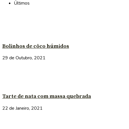
Últimos
Bolinhos de côco húmidos
29 de Outubro, 2021
Tarte de nata com massa quebrada
22 de Janeiro, 2021