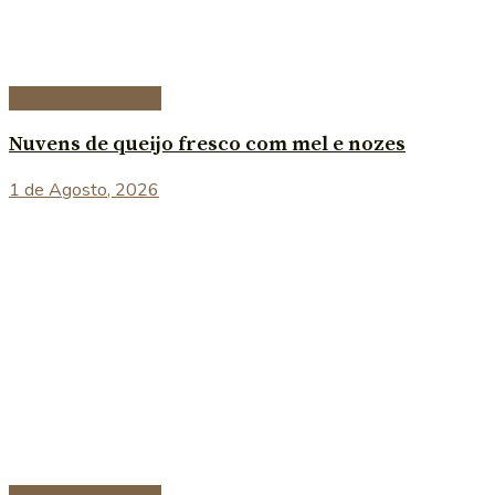
Entradas e petiscos
Nuvens de queijo fresco com mel e nozes
1 de Agosto, 2026