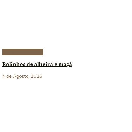
Entradas e petiscos
Rolinhos de alheira e maçã
4 de Agosto, 2026