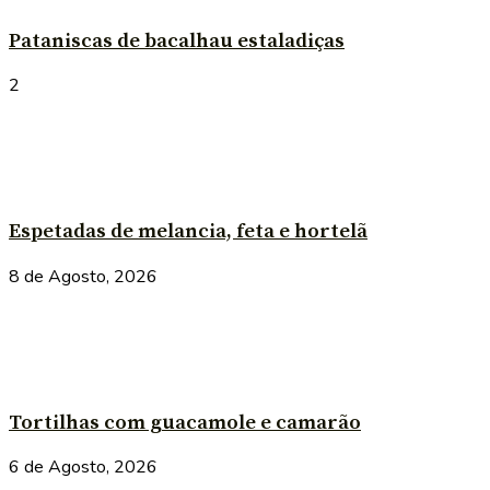
Pataniscas de bacalhau estaladiças
2
Espetadas de melancia, feta e hortelã
8 de Agosto, 2026
Tortilhas com guacamole e camarão
6 de Agosto, 2026