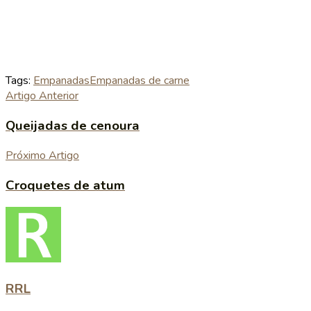
Tags:
Empanadas
Empanadas de carne
Artigo Anterior
Queijadas de cenoura
Próximo Artigo
Croquetes de atum
RRL