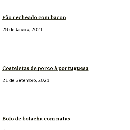
Pão recheado com bacon
28 de Janeiro, 2021
Costeletas de porco à portuguesa
21 de Setembro, 2021
Bolo de bolacha com natas