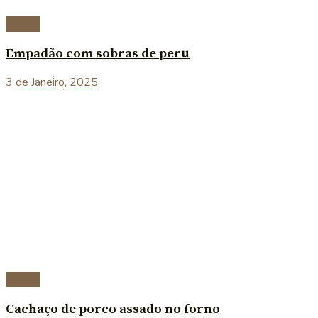
Carnes
Empadão com sobras de peru
3 de Janeiro, 2025
Carnes
Cachaço de porco assado no forno