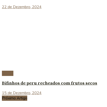
22 de Dezembro, 2024
Carnes
Bifinhos de peru recheados com frutos secos
15 de Dezembro, 2024
Próximo Artigo