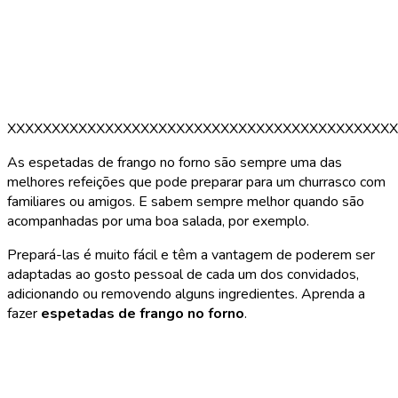
XXXXXXXXXXXXXXXXXXXXXXXXXXXXXXXXXXXXXXXXXXXX
As espetadas de frango no forno são sempre uma das
melhores refeições que pode preparar para um churrasco com
familiares ou amigos. E sabem sempre melhor quando são
acompanhadas por uma boa salada, por exemplo.
Prepará-las é muito fácil e têm a vantagem de poderem ser
adaptadas ao gosto pessoal de cada um dos convidados,
adicionando ou removendo alguns ingredientes. Aprenda a
fazer
espetadas de frango no forno
.