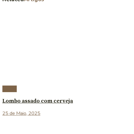
Carnes
Lombo assado com cerveja
25 de Maio, 2025