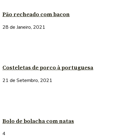
Pão recheado com bacon
28 de Janeiro, 2021
Costeletas de porco à portuguesa
21 de Setembro, 2021
Bolo de bolacha com natas
4