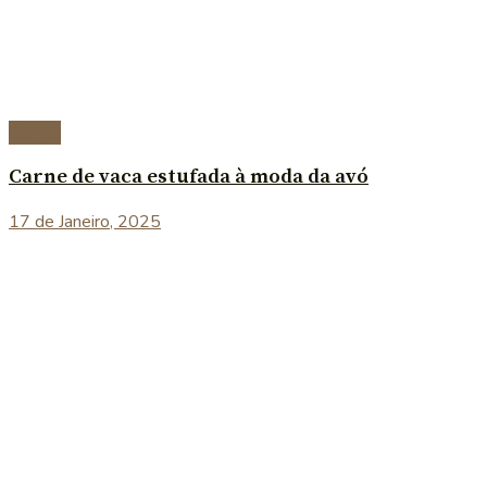
Carnes
Carne de vaca estufada à moda da avó
17 de Janeiro, 2025