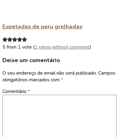
Espetadas de peru grelhadas
5 from 1 vote (
1 rating without comment
)
Deixe um comentário
O seu endereço de email não será publicado.
Campos
obrigatórios marcados com
*
Comentário
*