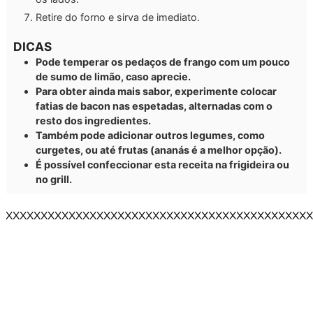
Retire do forno e sirva de imediato.
DICAS
Pode temperar os pedaços de frango com um pouco
de sumo de limão, caso aprecie.
Para obter ainda mais sabor, experimente colocar
fatias de bacon nas espetadas, alternadas com o
resto dos ingredientes.
Também pode adicionar outros legumes, como
curgetes, ou até frutas (ananás é a melhor opção).
É possível confeccionar esta receita na frigideira ou
no grill.
XXXXXXXXXXXXXXXXXXXXXXXXXXXXXXXXXXXXXXXXXXXX