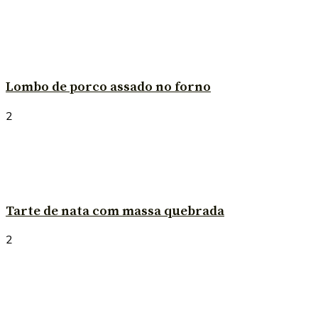
Lombo de porco assado no forno
2
Tarte de nata com massa quebrada
2