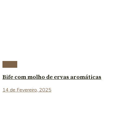
Carnes
Bife com molho de ervas aromáticas
14 de Fevereiro, 2025