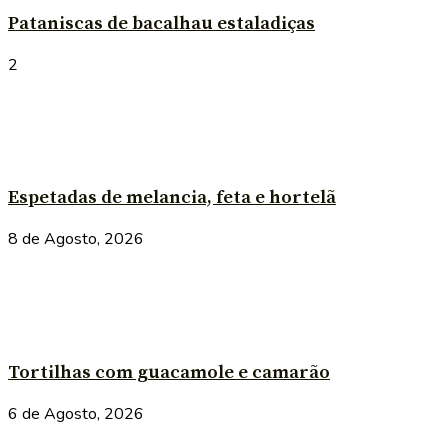
Pataniscas de bacalhau estaladiças
2
Espetadas de melancia, feta e hortelã
8 de Agosto, 2026
Tortilhas com guacamole e camarão
6 de Agosto, 2026