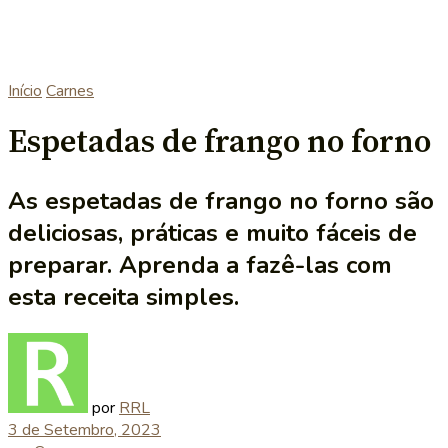
Início
Carnes
Espetadas de frango no forno
As espetadas de frango no forno são
deliciosas, práticas e muito fáceis de
preparar. Aprenda a fazê-las com
esta receita simples.
por
RRL
3 de Setembro, 2023