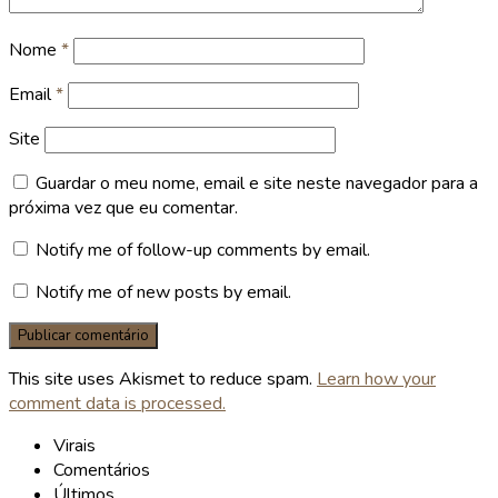
Nome
*
Email
*
Site
Guardar o meu nome, email e site neste navegador para a
próxima vez que eu comentar.
Notify me of follow-up comments by email.
Notify me of new posts by email.
This site uses Akismet to reduce spam.
Learn how your
comment data is processed.
Virais
Comentários
Últimos