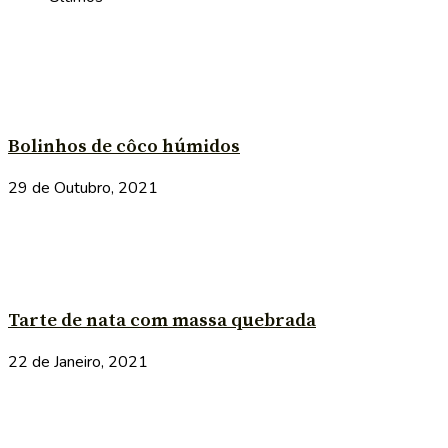
Bolinhos de côco húmidos
29 de Outubro, 2021
Tarte de nata com massa quebrada
22 de Janeiro, 2021