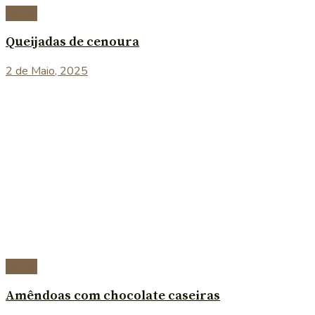
Doces
Queijadas de cenoura
2 de Maio, 2025
Doces
Amêndoas com chocolate caseiras