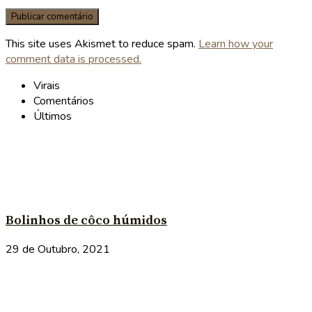
This site uses Akismet to reduce spam.
Learn how your
comment data is processed.
Virais
Comentários
Últimos
Bolinhos de côco húmidos
29 de Outubro, 2021