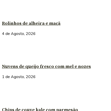
Rolinhos de alheira e maçã
4 de Agosto, 2026
Nuvens de queijo fresco com mel e nozes
1 de Agosto, 2026
Chips de couve kale com parmesão