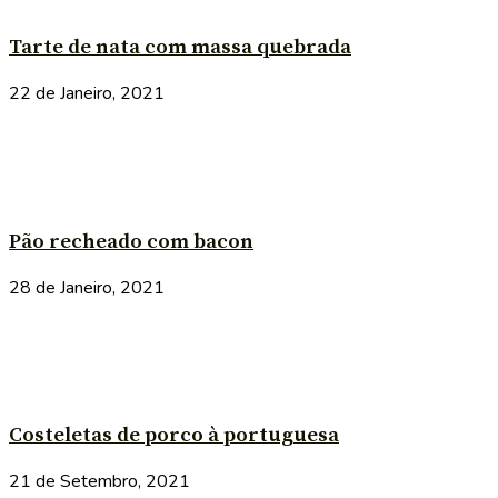
Tarte de nata com massa quebrada
22 de Janeiro, 2021
Pão recheado com bacon
28 de Janeiro, 2021
Costeletas de porco à portuguesa
21 de Setembro, 2021