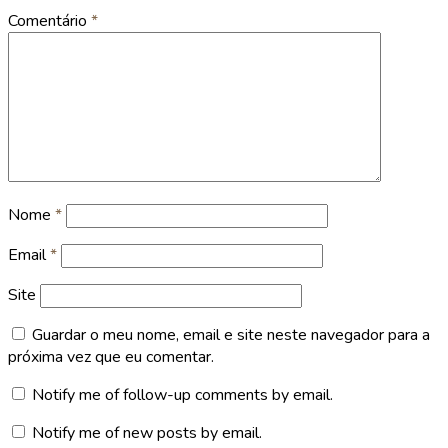
Comentário
*
Nome
*
Email
*
Site
Guardar o meu nome, email e site neste navegador para a
próxima vez que eu comentar.
Notify me of follow-up comments by email.
Notify me of new posts by email.