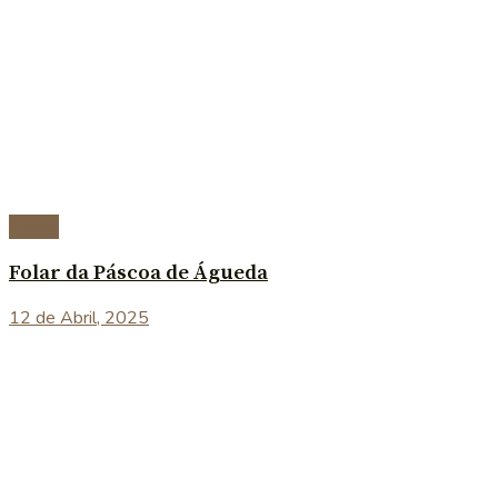
Doces
Folar da Páscoa de Águeda
12 de Abril, 2025