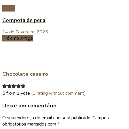
Doces
Compota de pera
14 de Fevereiro, 2025
Próximo Artigo
Chocolate caseiro
5 from 1 vote (
1 rating without comment
)
Deixe um comentário
O seu endereço de email não será publicado.
Campos
obrigatórios marcados com
*