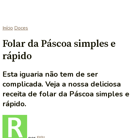
Início
Doces
Folar da Páscoa simples e
rápido
Esta iguaria não tem de ser
complicada. Veja a nossa deliciosa
receita de folar da Páscoa simples e
rápido.
por
RRL