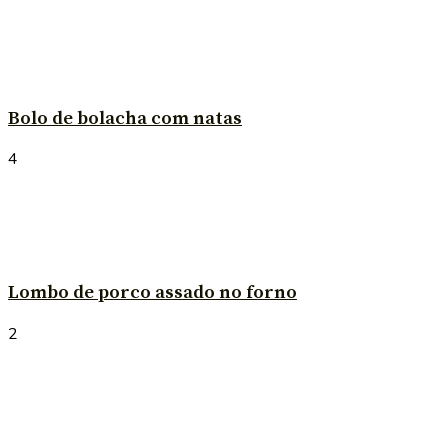
Bolo de bolacha com natas
4
Lombo de porco assado no forno
2