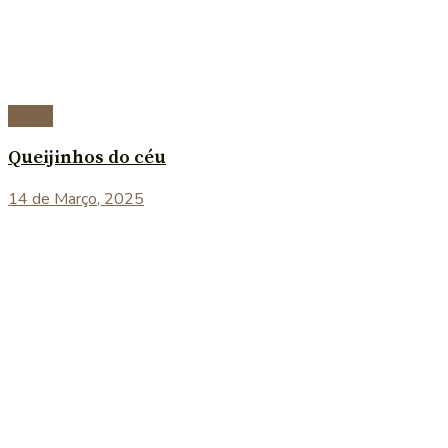
Doces
Queijinhos do céu
14 de Março, 2025