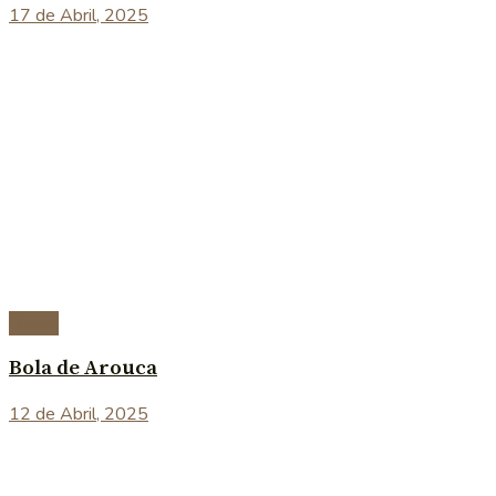
17 de Abril, 2025
Doces
Bola de Arouca
12 de Abril, 2025