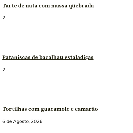
Tarte de nata com massa quebrada
2
Pataniscas de bacalhau estaladiças
2
Tortilhas com guacamole e camarão
6 de Agosto, 2026