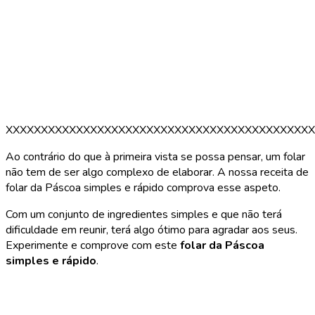
XXXXXXXXXXXXXXXXXXXXXXXXXXXXXXXXXXXXXXXXXXXX
Ao contrário do que à primeira vista se possa pensar, um folar
não tem de ser algo complexo de elaborar. A nossa receita de
folar da Páscoa simples e rápido comprova esse aspeto.
Com um conjunto de ingredientes simples e que não terá
dificuldade em reunir, terá algo ótimo para agradar aos seus.
Experimente e comprove com este
folar da Páscoa
simples e rápido
.