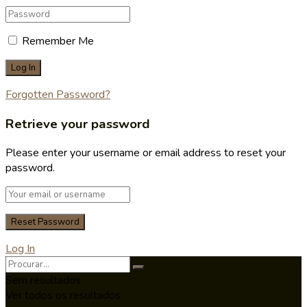
Remember Me
Forgotten Password?
Retrieve your password
Please enter your username or email address to reset your
password.
Log In
Sem resultados
Ver todos os resultados