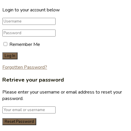
Login to your account below
Remember Me
Forgotten Password?
Retrieve your password
Please enter your username or email address to reset your
password.