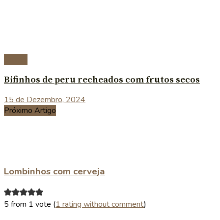
Carnes
Bifinhos de peru recheados com frutos secos
15 de Dezembro, 2024
Próximo Artigo
Lombinhos com cerveja
5 from 1 vote (
1 rating without comment
)