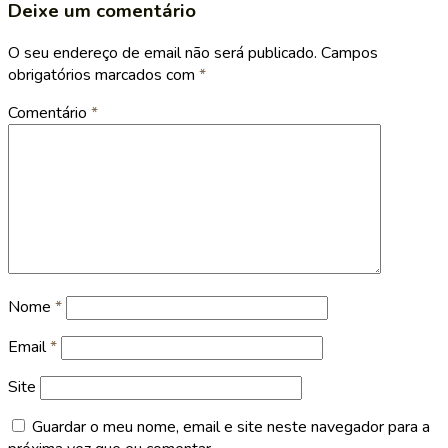
Deixe um comentário
O seu endereço de email não será publicado.
Campos
obrigatórios marcados com
*
Comentário
*
Nome
*
Email
*
Site
Guardar o meu nome, email e site neste navegador para a