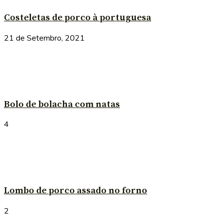
Costeletas de porco à portuguesa
21 de Setembro, 2021
Bolo de bolacha com natas
4
Lombo de porco assado no forno
2