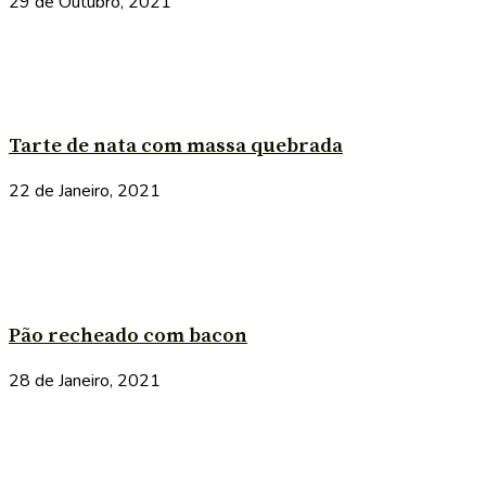
29 de Outubro, 2021
Tarte de nata com massa quebrada
22 de Janeiro, 2021
Pão recheado com bacon
28 de Janeiro, 2021