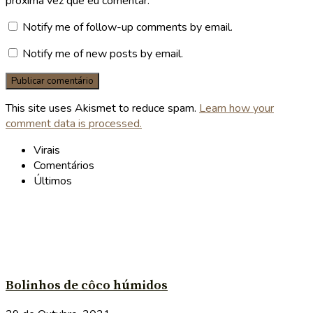
próxima vez que eu comentar.
Notify me of follow-up comments by email.
Notify me of new posts by email.
This site uses Akismet to reduce spam.
Learn how your
comment data is processed.
Virais
Comentários
Últimos
Bolinhos de côco húmidos