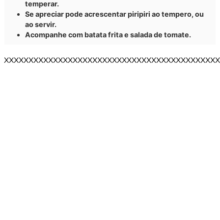
temperar.
Se apreciar pode acrescentar piripiri ao tempero, ou
ao servir.
Acompanhe com batata frita e salada de tomate.
XXXXXXXXXXXXXXXXXXXXXXXXXXXXXXXXXXXXXXXXXXXX