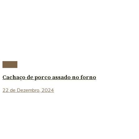
Carnes
Cachaço de porco assado no forno
22 de Dezembro, 2024