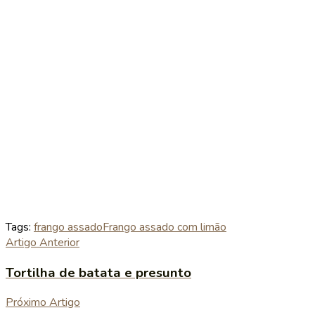
Tags:
frango assado
Frango assado com limão
Artigo Anterior
Tortilha de batata e presunto
Próximo Artigo