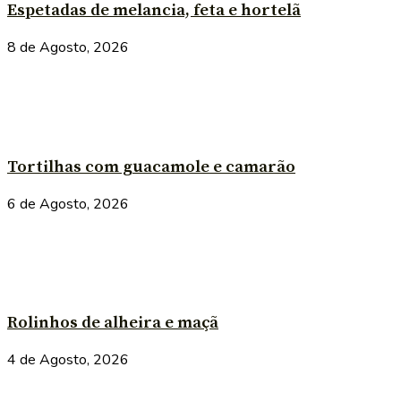
Espetadas de melancia, feta e hortelã
8 de Agosto, 2026
Tortilhas com guacamole e camarão
6 de Agosto, 2026
Rolinhos de alheira e maçã
4 de Agosto, 2026