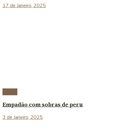
17 de Janeiro, 2025
Carnes
Empadão com sobras de peru
3 de Janeiro, 2025