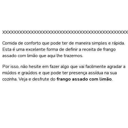
XXXXXXXXXXXXXXXXXXXXXXXXXXXXXXXXXXXXXXXXXXXX
Comida de conforto que pode ter de maneira simples e rápida.
Esta é uma excelente forma de definir a receita de frango
assado com limão que aqui lhe trazemos.
Por isso, não hesite em fazer algo que vai facilmente agradar a
miúdos e graúdos e que pode ter presença assídua na sua
cozinha. Veja e desfrute do
frango assado com limão
.