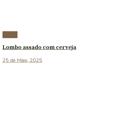
Carnes
Lombo assado com cerveja
25 de Maio, 2025