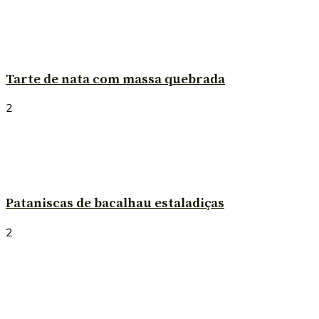
Tarte de nata com massa quebrada
2
Pataniscas de bacalhau estaladiças
2