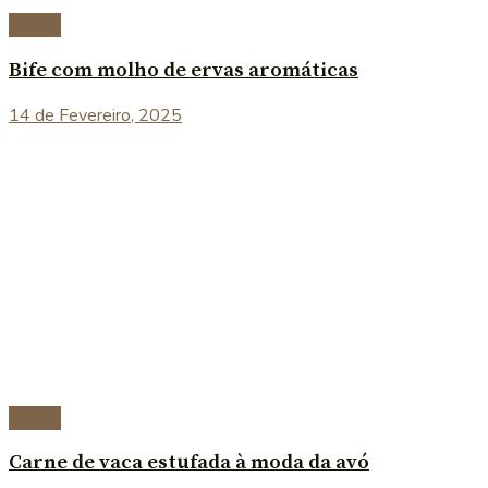
Carnes
Bife com molho de ervas aromáticas
14 de Fevereiro, 2025
Carnes
Carne de vaca estufada à moda da avó