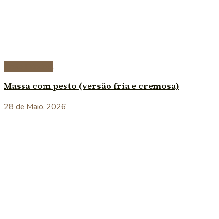
Prato Principal
Massa com pesto (versão fria e cremosa)
28 de Maio, 2026