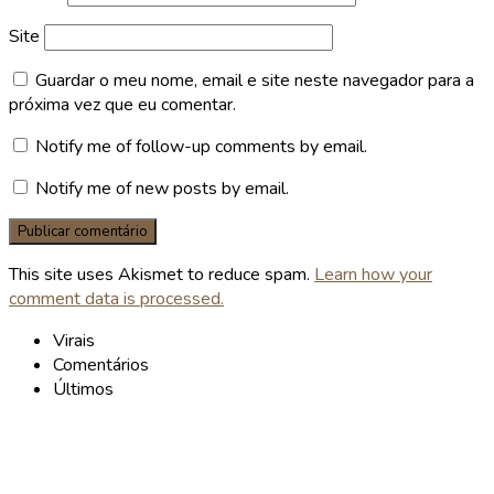
Site
Guardar o meu nome, email e site neste navegador para a
próxima vez que eu comentar.
Notify me of follow-up comments by email.
Notify me of new posts by email.
This site uses Akismet to reduce spam.
Learn how your
comment data is processed.
Virais
Comentários
Últimos