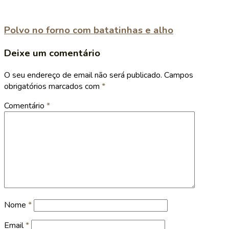
Polvo no forno com batatinhas e alho
Deixe um comentário
O seu endereço de email não será publicado.
Campos
obrigatórios marcados com
*
Comentário
*
Nome
*
Email
*