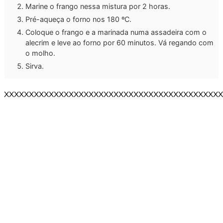
Marine o frango nessa mistura por 2 horas.
Pré-aqueça o forno nos 180 ºC.
Coloque o frango e a marinada numa assadeira com o
alecrim e leve ao forno por 60 minutos. Vá regando com
o molho.
Sirva.
XXXXXXXXXXXXXXXXXXXXXXXXXXXXXXXXXXXXXXXXXXXX