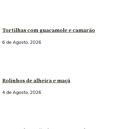
Tortilhas com guacamole e camarão
6 de Agosto, 2026
Rolinhos de alheira e maçã
4 de Agosto, 2026