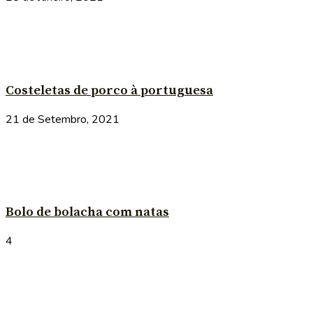
Costeletas de porco à portuguesa
21 de Setembro, 2021
Bolo de bolacha com natas
4