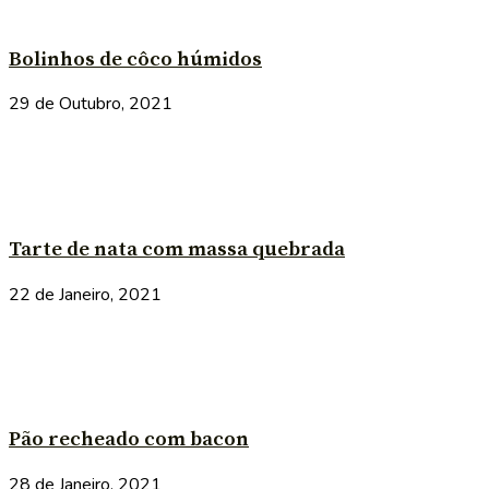
Bolinhos de côco húmidos
29 de Outubro, 2021
Tarte de nata com massa quebrada
22 de Janeiro, 2021
Pão recheado com bacon
28 de Janeiro, 2021