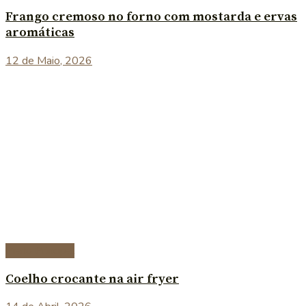
Frango cremoso no forno com mostarda e ervas
aromáticas
12 de Maio, 2026
Prato Principal
Coelho crocante na air fryer