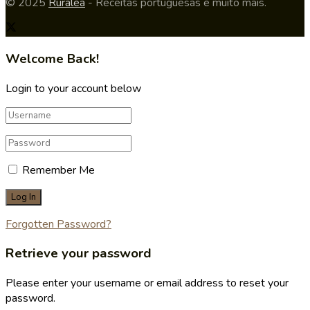
© 2025
Ruralea
- Receitas portuguesas e muito mais.
Welcome Back!
Login to your account below
Remember Me
Forgotten Password?
Retrieve your password
Please enter your username or email address to reset your
password.