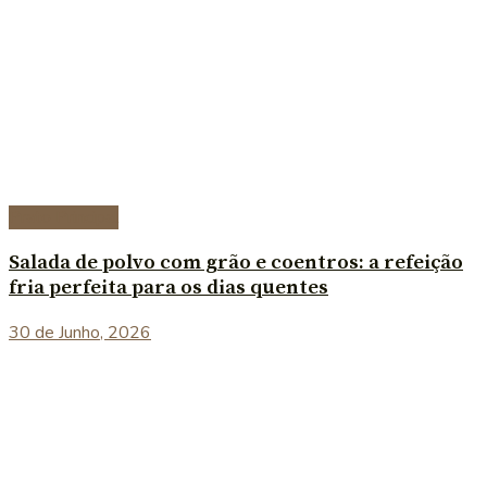
Prato Principal
Salada de polvo com grão e coentros: a refeição
fria perfeita para os dias quentes
30 de Junho, 2026