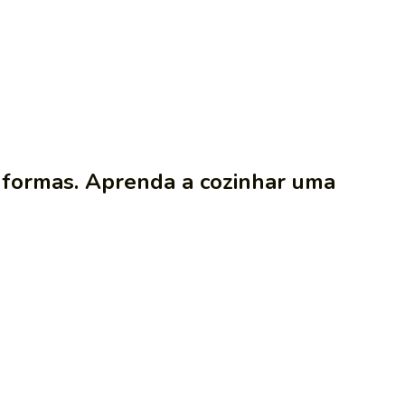
s formas. Aprenda a cozinhar uma