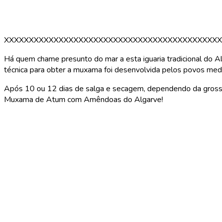
XXXXXXXXXXXXXXXXXXXXXXXXXXXXXXXXXXXXXXXXXXXX
Há quem chame presunto do mar a esta iguaria tradicional do A
técnica para obter a muxama foi desenvolvida pelos povos med
Após 10 ou 12 dias de salga e secagem, dependendo da grossur
Muxama de Atum com Amêndoas do Algarve!