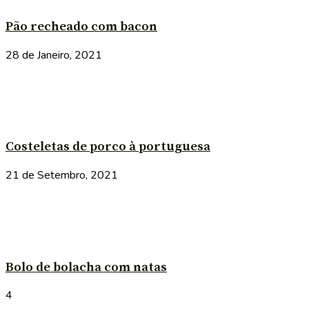
Pão recheado com bacon
28 de Janeiro, 2021
Costeletas de porco à portuguesa
21 de Setembro, 2021
Bolo de bolacha com natas
4