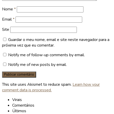
Nome
*
Email
*
Site
Guardar o meu nome, email e site neste navegador para a
próxima vez que eu comentar.
Notify me of follow-up comments by email.
Notify me of new posts by email.
This site uses Akismet to reduce spam.
Learn how your
comment data is processed.
Virais
Comentários
Últimos