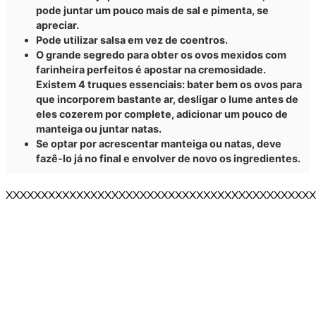
pode juntar um pouco mais de sal e pimenta, se
apreciar.
Pode utilizar salsa em vez de coentros.
O grande segredo para obter os ovos mexidos com
farinheira perfeitos é apostar na cremosidade.
Existem 4 truques essenciais: bater bem os ovos para
que incorporem bastante ar, desligar o lume antes de
eles cozerem por complete, adicionar um pouco de
manteiga ou juntar natas.
Se optar por acrescentar manteiga ou natas, deve
fazê-lo já no final e envolver de novo os ingredientes.
XXXXXXXXXXXXXXXXXXXXXXXXXXXXXXXXXXXXXXXXXXXX