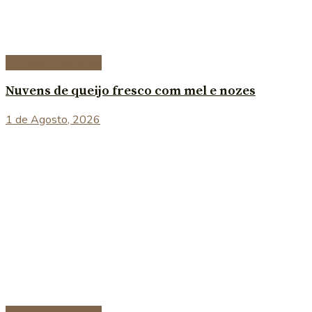
Entradas e petiscos
Nuvens de queijo fresco com mel e nozes
1 de Agosto, 2026