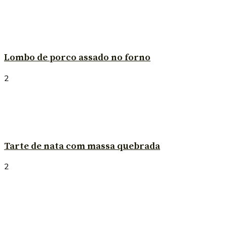
Lombo de porco assado no forno
2
Tarte de nata com massa quebrada
2