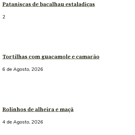
Pataniscas de bacalhau estaladiças
2
Tortilhas com guacamole e camarão
6 de Agosto, 2026
Rolinhos de alheira e maçã
4 de Agosto, 2026