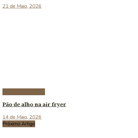
21 de Maio, 2026
Entradas e petiscos
Pão de alho na air fryer
14 de Maio, 2026
Próximo Artigo