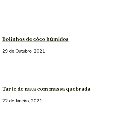
Bolinhos de côco húmidos
29 de Outubro, 2021
Tarte de nata com massa quebrada
22 de Janeiro, 2021