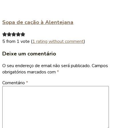
Sopa de cação à Alentejana
5 from 1 vote (
1 rating without comment
)
Deixe um comentário
O seu endereço de email não será publicado.
Campos
obrigatórios marcados com
*
Comentário
*