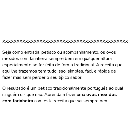
XXXXXXXXXXXXXXXXXXXXXXXXXXXXXXXXXXXXXXXXXXXX
Seja como entrada, petisco ou acompanhamento, os ovos
mexidos com farinheira sempre bem em qualquer altura,
especialmente se for feita de forma tradicional. A receita que
aqui lhe trazemos tem tudo isso: simples, fácil e rápida de
fazer mas sem perder o seu típico sabor.
O resultado é um petisco tradicionalmente português ao qual
ninguém diz que não. Aprenda a fazer uma
ovos mexidos
com farinheira
com esta receita que sai sempre bem